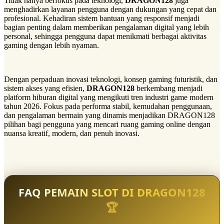
Tidak hanya berfokus pada teknologi,
DRAGON128
juga
menghadirkan layanan pengguna dengan dukungan yang cepat dan
profesional. Kehadiran sistem bantuan yang responsif menjadi
bagian penting dalam memberikan pengalaman digital yang lebih
personal, sehingga pengguna dapat menikmati berbagai aktivitas
gaming dengan lebih nyaman.
Dengan perpaduan inovasi teknologi, konsep gaming futuristik, dan
sistem akses yang efisien,
DRAGON128
berkembang menjadi
platform hiburan digital yang mengikuti tren industri game modern
tahun 2026. Fokus pada performa stabil, kemudahan penggunaan,
dan pengalaman bermain yang dinamis menjadikan DRAGON128
pilihan bagi pengguna yang mencari ruang gaming online dengan
nuansa kreatif, modern, dan penuh inovasi.
FAQ PEMAIN SLOT DI DRAGON128
🏆