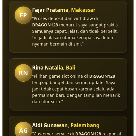
Fajar Pratama, Makassar
FP
“Proses deposit dan withdraw di
DRAGON128
menurut saya sangat praktis.
Semuanya cepat, jelas, dan tidak berbelit.
Ini jadi alasan utama kenapa saya lebih
nyaman bermain di sini.”
Rina Natalia, Bali
RN
“Pilihan game slot online di
DRAGON128
lengkap banget dan sering update. Saya
jadi tidak cepat bosan karena selalu ada
permainan baru dengan tampilan menarik
dan fitur seru.”
Aldi Gunawan, Palembang
AG
“Customer service di
DRAGON128
responsif