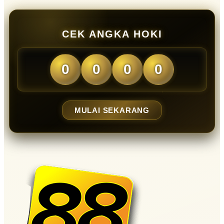
CEK ANGKA HOKI
0
0
0
0
MULAI SEKARANG