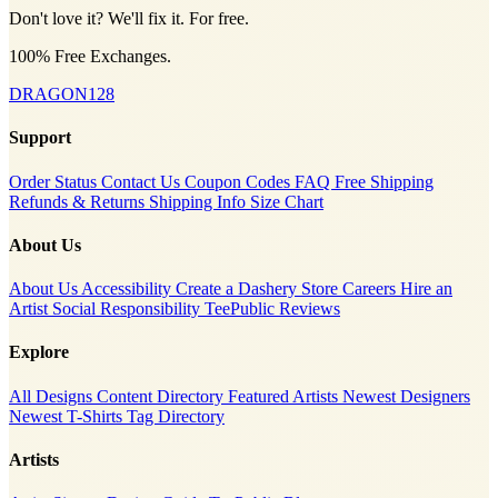
Don't love it? We'll fix it. For free.
100% Free Exchanges.
DRAGON128
Support
Order Status
Contact Us
Coupon Codes
FAQ
Free Shipping
Refunds & Returns
Shipping Info
Size Chart
About Us
About Us
Accessibility
Create a Dashery Store
Careers
Hire an
Artist
Social Responsibility
TeePublic Reviews
Explore
All Designs
Content Directory
Featured Artists
Newest Designers
Newest T-Shirts
Tag Directory
Artists