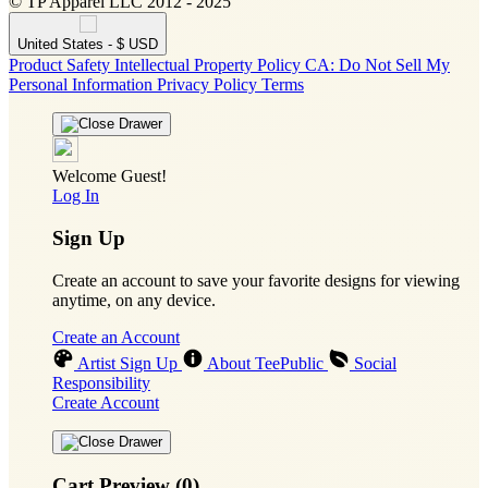
© TP Apparel LLC 2012 - 2025
United States - $ USD
Product Safety
Intellectual Property Policy
CA: Do Not Sell My
Personal Information
Privacy Policy
Terms
Welcome Guest!
Log In
Sign Up
Create an account to save your favorite designs for viewing
anytime, on any device.
Create an Account
Artist Sign Up
About TeePublic
Social
Responsibility
Create Account
Cart Preview (0)