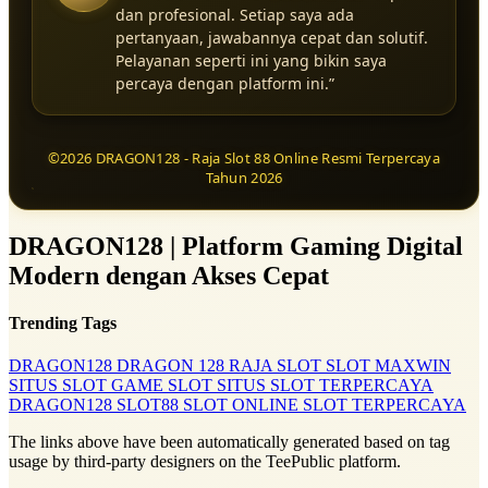
dan profesional. Setiap saya ada
pertanyaan, jawabannya cepat dan solutif.
Pelayanan seperti ini yang bikin saya
percaya dengan platform ini.”
©2026 DRAGON128 - Raja Slot 88 Online Resmi Terpercaya
Tahun 2026
DRAGON128 | Platform Gaming Digital
Modern dengan Akses Cepat
Trending Tags
DRAGON128
DRAGON 128
RAJA SLOT
SLOT MAXWIN
SITUS SLOT
GAME SLOT
SITUS SLOT TERPERCAYA
DRAGON128
SLOT88
SLOT ONLINE
SLOT TERPERCAYA
The links above have been automatically generated based on tag
usage by third-party designers on the TeePublic platform.