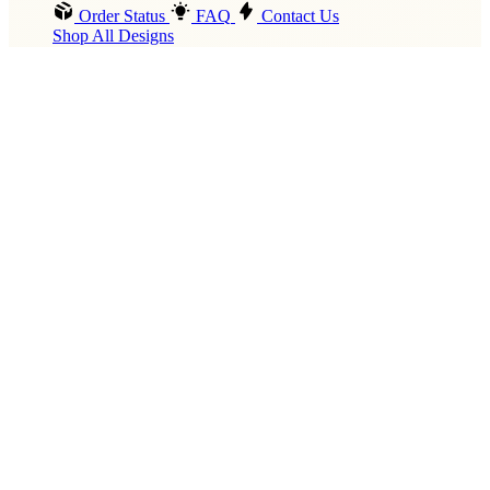
Order Status
FAQ
Contact Us
Shop All Designs
Update Your Browsing Preferences
Shipping Country:
Currency:
Cancel
Katie:
5'10"
160
Select your person:
Male
Female
Height
Short
Med
Tall
Weight
Slim
Avg
Heavy