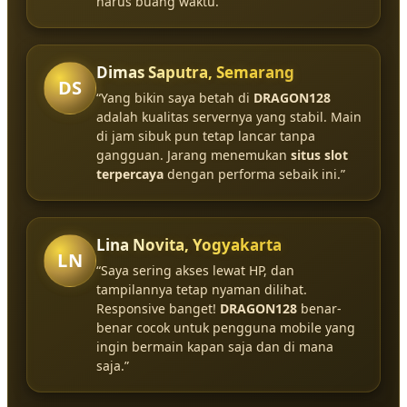
harus buang waktu.”
Dimas Saputra, Semarang
DS
“Yang bikin saya betah di
DRAGON128
adalah kualitas servernya yang stabil. Main
di jam sibuk pun tetap lancar tanpa
gangguan. Jarang menemukan
situs slot
terpercaya
dengan performa sebaik ini.”
Lina Novita, Yogyakarta
LN
“Saya sering akses lewat HP, dan
tampilannya tetap nyaman dilihat.
Responsive banget!
DRAGON128
benar-
benar cocok untuk pengguna mobile yang
ingin bermain kapan saja dan di mana
saja.”