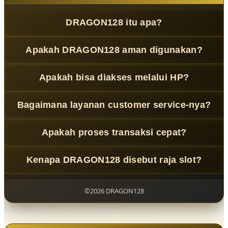
DRAGON128 itu apa?
DRAGON128
adalah platform slot online terpercaya
Apakah DRAGON128 aman digunakan?
dengan sistem modern dan layanan profesional.
Ya, menggunakan sistem keamanan berlapis untuk
Apakah bisa diakses melalui HP?
melindungi data pengguna.
Bisa, platform ini mendukung semua perangkat termasuk
Bagaimana layanan customer service-nya?
smartphone.
Tersedia 24 jam dengan respon cepat dan ramah !!
Apakah proses transaksi cepat?
Ya, deposit dan penarikan diproses dengan sistem
Kenapa DRAGON128 disebut raja slot?
otomatis yang efisien.
Karena performa stabil, fitur lengkap, dan kepercayaan
pengguna yang tinggi.
©2026 DRAGON128