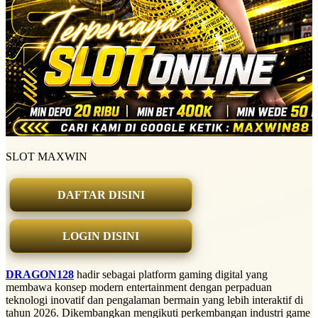
SLOT MAXWIN
DAFTAR DISINI
LOGIN DISINI
DRAGON128
hadir sebagai platform gaming digital yang
membawa konsep modern entertainment dengan perpaduan
teknologi inovatif dan pengalaman bermain yang lebih interaktif di
tahun 2026. Dikembangkan mengikuti perkembangan industri game