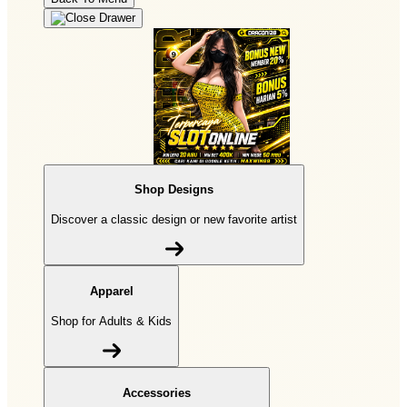
Shop Designs
Discover a classic design or new favorite artist
Apparel
Shop for Adults & Kids
Accessories