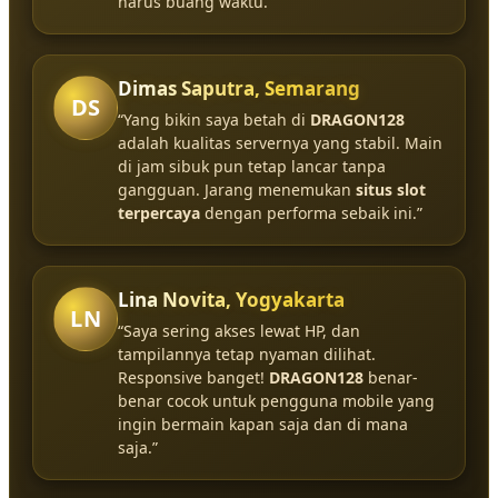
harus buang waktu.”
Dimas Saputra, Semarang
DS
“Yang bikin saya betah di
DRAGON128
adalah kualitas servernya yang stabil. Main
di jam sibuk pun tetap lancar tanpa
gangguan. Jarang menemukan
situs slot
terpercaya
dengan performa sebaik ini.”
Lina Novita, Yogyakarta
LN
“Saya sering akses lewat HP, dan
tampilannya tetap nyaman dilihat.
Responsive banget!
DRAGON128
benar-
benar cocok untuk pengguna mobile yang
ingin bermain kapan saja dan di mana
saja.”