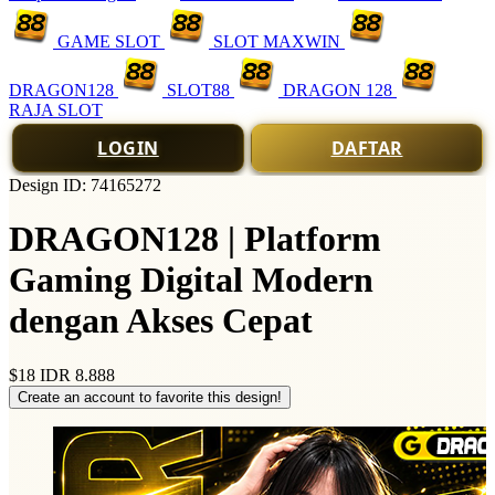
GAME SLOT
SLOT MAXWIN
DRAGON128
SLOT88
DRAGON 128
RAJA SLOT
LOGIN
DAFTAR
Design ID: 74165272
DRAGON128 | Platform
Gaming Digital Modern
dengan Akses Cepat
$18
IDR 8.888
Create an account to favorite this design!