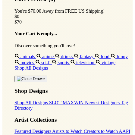
You're
$70.00
Away from
FREE US Shipping!
$0
$70
Your Cart is empty...
Discover something you'll love!
animals
anime
drinks
fantasy
food
funny
movies
sci-fi
sports
television
vintage
Shop All Designs
Shop Designs
Shop All Designs
SLOT MAXWIN
Newest Designers
Tag
Directory
Artist Collections
Featured Designers
Artists to Watch
Creators to Watch
AAPI