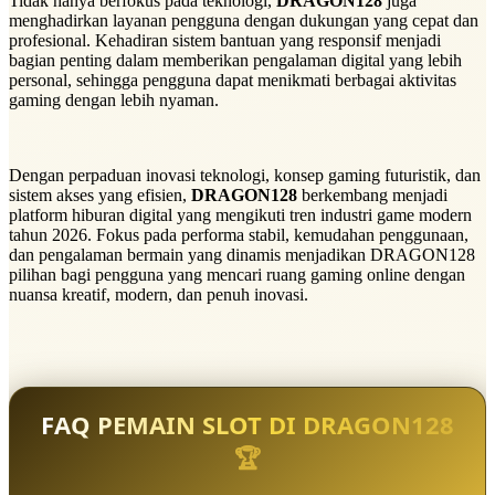
Tidak hanya berfokus pada teknologi,
DRAGON128
juga
menghadirkan layanan pengguna dengan dukungan yang cepat dan
profesional. Kehadiran sistem bantuan yang responsif menjadi
bagian penting dalam memberikan pengalaman digital yang lebih
personal, sehingga pengguna dapat menikmati berbagai aktivitas
gaming dengan lebih nyaman.
Dengan perpaduan inovasi teknologi, konsep gaming futuristik, dan
sistem akses yang efisien,
DRAGON128
berkembang menjadi
platform hiburan digital yang mengikuti tren industri game modern
tahun 2026. Fokus pada performa stabil, kemudahan penggunaan,
dan pengalaman bermain yang dinamis menjadikan DRAGON128
pilihan bagi pengguna yang mencari ruang gaming online dengan
nuansa kreatif, modern, dan penuh inovasi.
FAQ PEMAIN SLOT DI DRAGON128
🏆