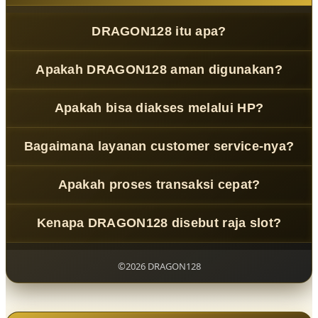
DRAGON128 itu apa?
DRAGON128
adalah platform slot online terpercaya
Apakah DRAGON128 aman digunakan?
dengan sistem modern dan layanan profesional.
Ya, menggunakan sistem keamanan berlapis untuk
Apakah bisa diakses melalui HP?
melindungi data pengguna.
Bisa, platform ini mendukung semua perangkat termasuk
Bagaimana layanan customer service-nya?
smartphone.
Tersedia 24 jam dengan respon cepat dan ramah !!
Apakah proses transaksi cepat?
Ya, deposit dan penarikan diproses dengan sistem
Kenapa DRAGON128 disebut raja slot?
otomatis yang efisien.
Karena performa stabil, fitur lengkap, dan kepercayaan
pengguna yang tinggi.
©2026 DRAGON128