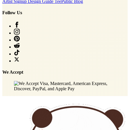
Artist Signup
Design Guide
TeePublic Blog
Follow Us
We Accept