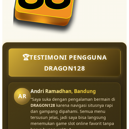
🏆TESTIMONI PENGGUNA
DRAGON128
Andri Ramadhan, Bandung
AR
“Saya suka dengan pengalaman bermain di
DRAGON128
karena navigasi situsnya rapi
dan gampang dipahami. Semua menu
tersusun jelas, jadi saya bisa langsung
menemukan game slot online favorit tanpa