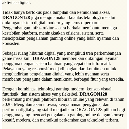
aktivitas digital.
Tidak hanya berfokus pada tampilan dan kemudahan akses,
DRAGON128
juga mengutamakan kualitas teknologi melalui
dukungan sistem digital modern yang terus diperbarui.
Pengembangan infrastruktur secara berkala membantu menjaga
kestabilan platform, meningkatkan efisiensi sistem, serta
menciptakan pengalaman gaming online yang lebih nyaman dan
konsisten.
Sebagai ruang hiburan digital yang mengikuti tren perkembangan
game masa kini,
DRAGON128
memberikan dukungan layanan
pengguna dengan sistem bantuan yang cepat dan informatif.
Pelayanan yang responsif menjadi bagian dari komitmen untuk
menghadirkan pengalaman digital yang lebih nyaman serta
membantu pengguna dalam menikmati berbagai fitur yang tersedia.
Dengan kombinasi teknologi gaming modern, konsep visual
futuristik, dan sistem akses yang fleksibel,
DRAGON128
berkembang menjadi platform hiburan online yang relevan di tahun
2026. Mengutamakan inovasi, kenyamanan pengguna, dan
performa digital yang stabil menjadikan DRAGON128 pilihan bagi
pengguna yang mencari pengalaman gaming online dengan konsep
kreatif, modern, dan mengikuti perkembangan teknologi terbaru.