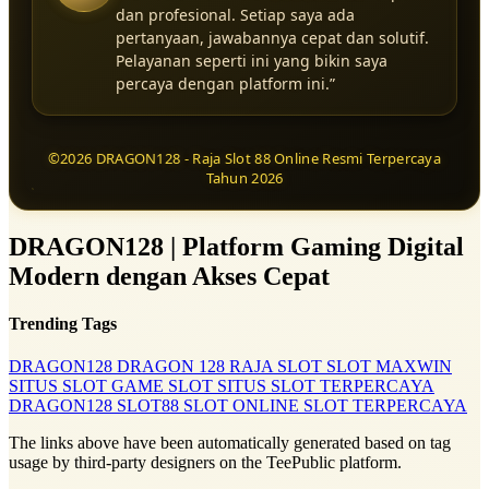
dan profesional. Setiap saya ada
pertanyaan, jawabannya cepat dan solutif.
Pelayanan seperti ini yang bikin saya
percaya dengan platform ini.”
©2026 DRAGON128 - Raja Slot 88 Online Resmi Terpercaya
Tahun 2026
DRAGON128 | Platform Gaming Digital
Modern dengan Akses Cepat
Trending Tags
DRAGON128
DRAGON 128
RAJA SLOT
SLOT MAXWIN
SITUS SLOT
GAME SLOT
SITUS SLOT TERPERCAYA
DRAGON128
SLOT88
SLOT ONLINE
SLOT TERPERCAYA
The links above have been automatically generated based on tag
usage by third-party designers on the TeePublic platform.