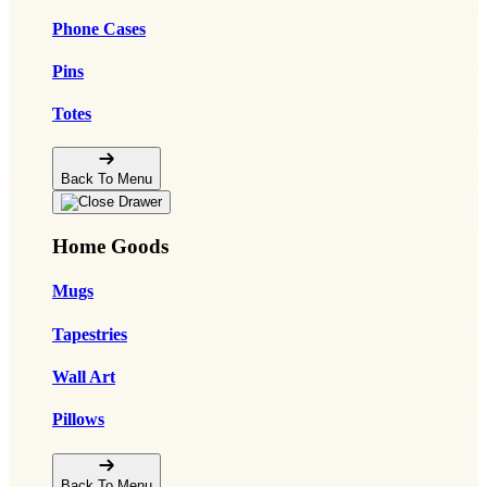
Phone Cases
Pins
Totes
Back To Menu
Home Goods
Mugs
Tapestries
Wall Art
Pillows
Back To Menu