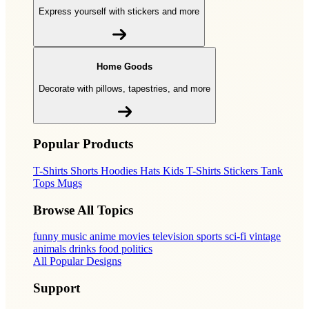
Express yourself with stickers and more
Home Goods
Decorate with pillows, tapestries, and more
Popular Products
T-Shirts
Shorts
Hoodies
Hats
Kids T-Shirts
Stickers
Tank
Tops
Mugs
Browse All Topics
funny
music
anime
movies
television
sports
sci-fi
vintage
animals
drinks
food
politics
All Popular Designs
Support