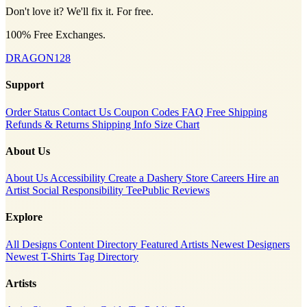
Don't love it? We'll fix it. For free.
100% Free Exchanges.
DRAGON128
Support
Order Status
Contact Us
Coupon Codes
FAQ
Free Shipping
Refunds & Returns
Shipping Info
Size Chart
About Us
About Us
Accessibility
Create a Dashery Store
Careers
Hire an
Artist
Social Responsibility
TeePublic Reviews
Explore
All Designs
Content Directory
Featured Artists
Newest Designers
Newest T-Shirts
Tag Directory
Artists