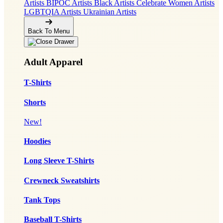
Artists
BIPOC Artists
Black Artists
Celebrate Women Artists
LGBTQIA Artists
Ukrainian Artists
Back To Menu
Adult Apparel
T-Shirts
Shorts
New!
Hoodies
Long Sleeve T-Shirts
Crewneck Sweatshirts
Tank Tops
Baseball T-Shirts