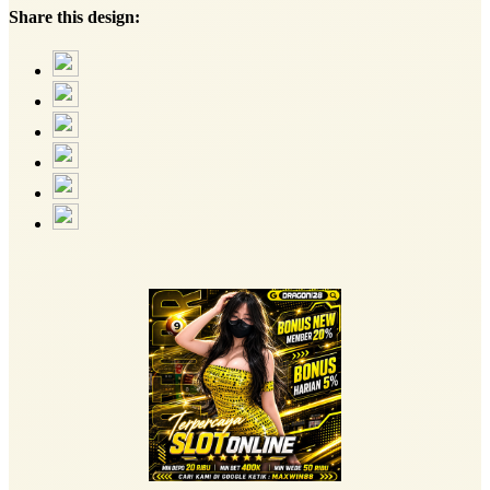
Share this design: