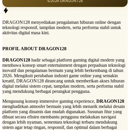
©2026 DRAGON128
DRAGON128 menyediakan pengalaman hiburan online dengan
teknologi responsif, tampilan modern, serta performa stabil untuk
aktivitas digital masa kini.
PROFIL ABOUT DRAGON128
DRAGON128
hadir sebagai platform gaming digital modern yang
membawa konsep smart entertainment dengan perpaduan teknologi
inovatif dan pengalaman bermain yang lebih berkembang di tahun
2026. Mengikuti perubahan industri game online yang semakin
kreatif, DRAGON128 dirancang untuk memberikan akses hiburan
digital melalui sistem cepat, tampilan modern, serta performa stabil
yang mendukung berbagai perangkat pengguna.
Mengusung konsep immersive gaming experience,
DRAGON128
menghadirkan atmosfer bermain yang lebih menarik melalui desain
platform yang dinamis dan mudah digunakan. Susunan fitur yang
dibuat secara efisien membantu pengguna melakukan navigasi
dengan lebih nyaman, sementara teknologi terbaru mendukung
sistem agar tetap ringan, responsif, dan optimal dalam berbagai