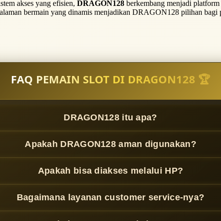
istem akses yang efisien,
DRAGON128
berkembang menjadi platform h
galaman bermain yang dinamis menjadikan DRAGON128 pilihan bagi pe
FAQ PEMAIN SLOT DI DRAGON128 🏆
DRAGON128 itu apa?
rm slot online terpercaya dengan sistem modern dan layanan profe
Apakah DRAGON128 aman digunakan?
eamanan berlapis untuk melindungi data pengguna.
Apakah bisa diakses melalui HP?
kung semua perangkat termasuk smartphone.
Bagaimana layanan customer service-nya?
spon cepat dan ramah !!