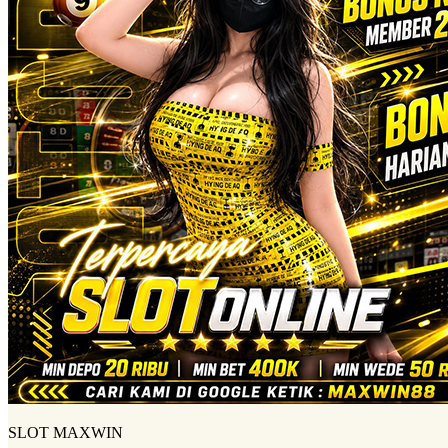
SLOT MAXWIN