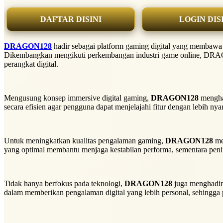
DAFTAR DISINI
LOGIN DIS
DRAGON128
hadir sebagai platform gaming digital yang membawa 
Dikembangkan mengikuti perkembangan industri game online, DRAGO
perangkat digital.
Mengusung konsep immersive digital gaming,
DRAGON128
menghad
secara efisien agar pengguna dapat menjelajahi fitur dengan lebih ny
Untuk meningkatkan kualitas pengalaman gaming,
DRAGON128
me
yang optimal membantu menjaga kestabilan performa, sementara penin
Tidak hanya berfokus pada teknologi,
DRAGON128
juga menghadirk
dalam memberikan pengalaman digital yang lebih personal, sehingga