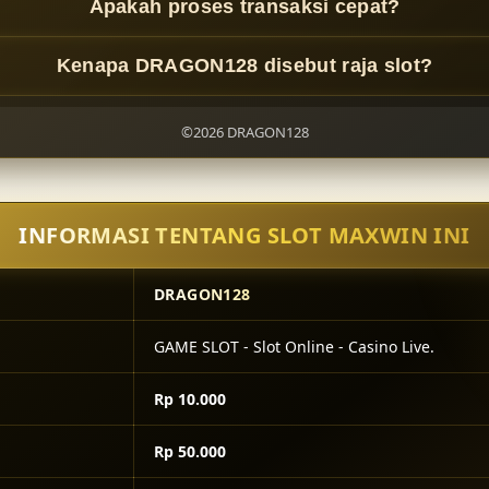
Apakah proses transaksi cepat?
diproses dengan sistem otomatis yang efisien.
Kenapa DRAGON128 disebut raja slot?
tur lengkap, dan kepercayaan pengguna yang tinggi.
©2026 DRAGON128
INFORMASI TENTANG SLOT MAXWIN INI
DRAGON128
GAME SLOT - Slot Online - Casino Live.
Rp 10.000
Rp 50.000