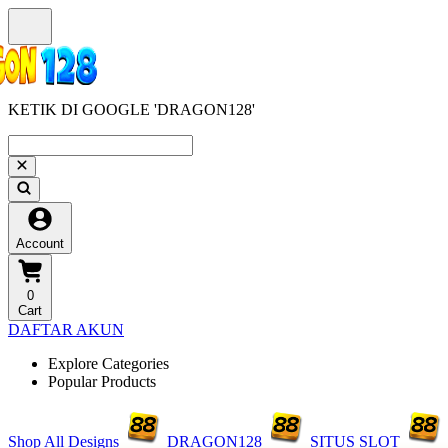
KETIK DI GOOGLE 'DRAGON128'
Account
0
Cart
DAFTAR AKUN
Explore Categories
Popular Products
Shop All Designs
DRAGON128
SITUS SLOT