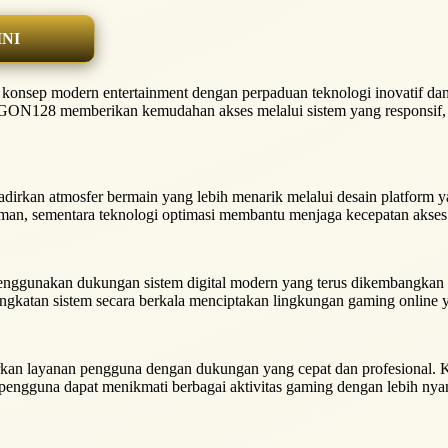
INI
konsep modern entertainment dengan perpaduan teknologi inovatif dan 
N128 memberikan kemudahan akses melalui sistem yang responsif, ta
irkan atmosfer bermain yang lebih menarik melalui desain platform y
aman, sementara teknologi optimasi membantu menjaga kecepatan akses t
nggunakan dukungan sistem digital modern yang terus dikembangkan me
gkatan sistem secara berkala menciptakan lingkungan gaming online y
an layanan pengguna dengan dukungan yang cepat dan profesional. Ke
 pengguna dapat menikmati berbagai aktivitas gaming dengan lebih ny