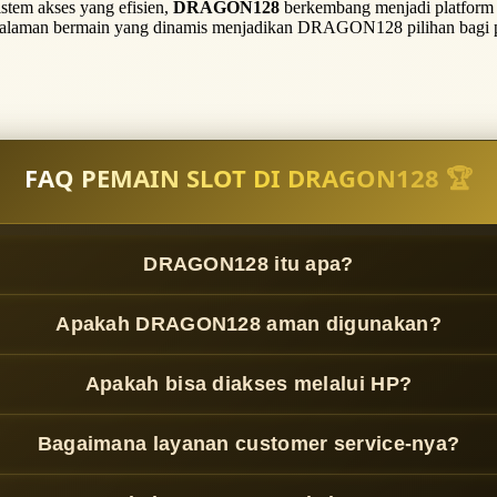
istem akses yang efisien,
DRAGON128
berkembang menjadi platform h
galaman bermain yang dinamis menjadikan DRAGON128 pilihan bagi pe
FAQ PEMAIN SLOT DI DRAGON128 🏆
DRAGON128 itu apa?
rm slot online terpercaya dengan sistem modern dan layanan profe
Apakah DRAGON128 aman digunakan?
eamanan berlapis untuk melindungi data pengguna.
Apakah bisa diakses melalui HP?
kung semua perangkat termasuk smartphone.
Bagaimana layanan customer service-nya?
spon cepat dan ramah !!