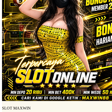
SLOT MAXWIN