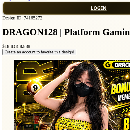
LOGIN
Design ID: 74165272
DRAGON128 | Platform Gaming 
$18
IDR 8.888
Create an account to favorite this design!