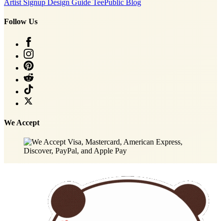
Artist Signup
Design Guide
TeePublic Blog
Follow Us
We Accept