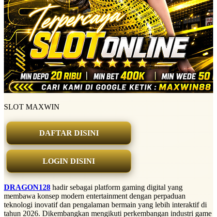
SLOT MAXWIN
DAFTAR DISINI
LOGIN DISINI
DRAGON128
hadir sebagai platform gaming digital yang
membawa konsep modern entertainment dengan perpaduan
teknologi inovatif dan pengalaman bermain yang lebih interaktif di
tahun 2026. Dikembangkan mengikuti perkembangan industri game