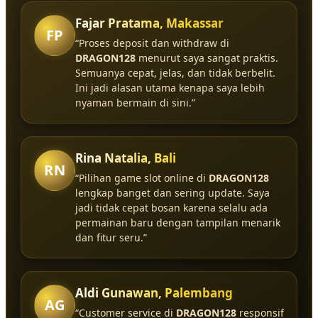
Fajar Pratama, Makassar
FP
“Proses deposit dan withdraw di
DRAGON128
menurut saya sangat praktis.
Semuanya cepat, jelas, dan tidak berbelit.
Ini jadi alasan utama kenapa saya lebih
nyaman bermain di sini.”
Rina Natalia, Bali
RN
“Pilihan game slot online di
DRAGON128
lengkap banget dan sering update. Saya
jadi tidak cepat bosan karena selalu ada
permainan baru dengan tampilan menarik
dan fitur seru.”
Aldi Gunawan, Palembang
AG
“Customer service di
DRAGON128
responsif