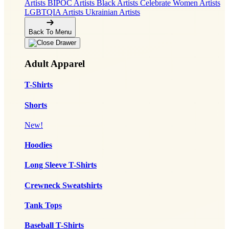
Artists
BIPOC Artists
Black Artists
Celebrate Women Artists
LGBTQIA Artists
Ukrainian Artists
Back To Menu
Adult Apparel
T-Shirts
Shorts
New!
Hoodies
Long Sleeve T-Shirts
Crewneck Sweatshirts
Tank Tops
Baseball T-Shirts