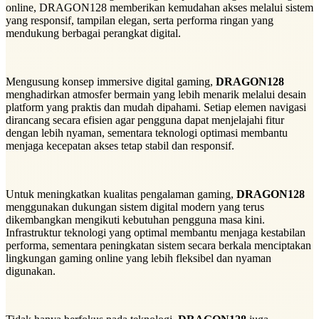
online, DRAGON128 memberikan kemudahan akses melalui sistem
yang responsif, tampilan elegan, serta performa ringan yang
mendukung berbagai perangkat digital.
Mengusung konsep immersive digital gaming,
DRAGON128
menghadirkan atmosfer bermain yang lebih menarik melalui desain
platform yang praktis dan mudah dipahami. Setiap elemen navigasi
dirancang secara efisien agar pengguna dapat menjelajahi fitur
dengan lebih nyaman, sementara teknologi optimasi membantu
menjaga kecepatan akses tetap stabil dan responsif.
Untuk meningkatkan kualitas pengalaman gaming,
DRAGON128
menggunakan dukungan sistem digital modern yang terus
dikembangkan mengikuti kebutuhan pengguna masa kini.
Infrastruktur teknologi yang optimal membantu menjaga kestabilan
performa, sementara peningkatan sistem secara berkala menciptakan
lingkungan gaming online yang lebih fleksibel dan nyaman
digunakan.