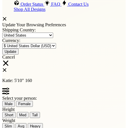
Order Status
FAQ
Contact Us
Shop All Designs
Update Your Browsing Preferences
Shipping Country:
Currency:
Cancel
Katie:
5'10"
160
Select your person:
Male
Female
Height
Short
Med
Tall
Weight
Slim
Avg
Heavy