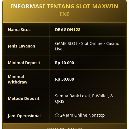
INFORMASI TENTANG SLOT MAXWIN
INI
Nama Situs
DRAGON128
GAME SLOT - Slot Online - Casino
Jenis Layanan
Live.
Minimal Deposit
Rp 10.000
Minimal
Rp 50.000
Withdraw
Semua Bank Lokal, E-Wallet, &
Metode Deposit
QRIS
🕒 24 Jam Online Nonstop
Jam Operasional