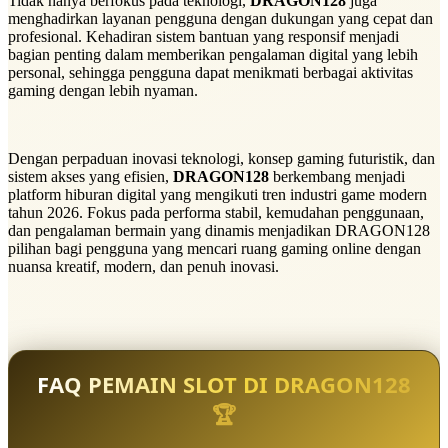
Tidak hanya berfokus pada teknologi,
DRAGON128
juga
menghadirkan layanan pengguna dengan dukungan yang cepat dan
profesional. Kehadiran sistem bantuan yang responsif menjadi
bagian penting dalam memberikan pengalaman digital yang lebih
personal, sehingga pengguna dapat menikmati berbagai aktivitas
gaming dengan lebih nyaman.
Dengan perpaduan inovasi teknologi, konsep gaming futuristik, dan
sistem akses yang efisien,
DRAGON128
berkembang menjadi
platform hiburan digital yang mengikuti tren industri game modern
tahun 2026. Fokus pada performa stabil, kemudahan penggunaan,
dan pengalaman bermain yang dinamis menjadikan DRAGON128
pilihan bagi pengguna yang mencari ruang gaming online dengan
nuansa kreatif, modern, dan penuh inovasi.
FAQ PEMAIN SLOT DI DRAGON128
🏆