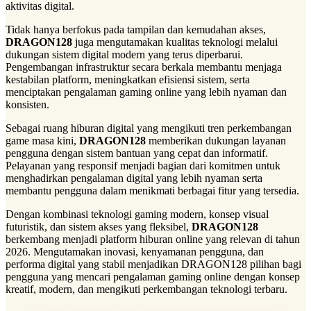
aktivitas digital.
Tidak hanya berfokus pada tampilan dan kemudahan akses,
DRAGON128
juga mengutamakan kualitas teknologi melalui
dukungan sistem digital modern yang terus diperbarui.
Pengembangan infrastruktur secara berkala membantu menjaga
kestabilan platform, meningkatkan efisiensi sistem, serta
menciptakan pengalaman gaming online yang lebih nyaman dan
konsisten.
Sebagai ruang hiburan digital yang mengikuti tren perkembangan
game masa kini,
DRAGON128
memberikan dukungan layanan
pengguna dengan sistem bantuan yang cepat dan informatif.
Pelayanan yang responsif menjadi bagian dari komitmen untuk
menghadirkan pengalaman digital yang lebih nyaman serta
membantu pengguna dalam menikmati berbagai fitur yang tersedia.
Dengan kombinasi teknologi gaming modern, konsep visual
futuristik, dan sistem akses yang fleksibel,
DRAGON128
berkembang menjadi platform hiburan online yang relevan di tahun
2026. Mengutamakan inovasi, kenyamanan pengguna, dan
performa digital yang stabil menjadikan DRAGON128 pilihan bagi
pengguna yang mencari pengalaman gaming online dengan konsep
kreatif, modern, dan mengikuti perkembangan teknologi terbaru.