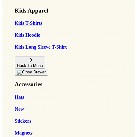
Kids Apparel
Kids T-Shirts
Kids Hoodie
Kids Long Sleeve T-Shirt
Back To Menu
Accessories
Hats
New!
Stickers
Magnets