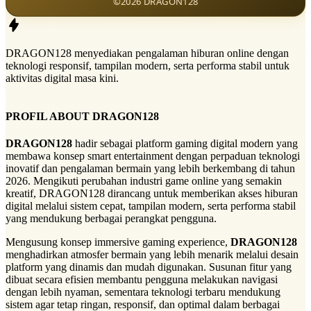
©2026 DRAGON128
DRAGON128 menyediakan pengalaman hiburan online dengan
teknologi responsif, tampilan modern, serta performa stabil untuk
aktivitas digital masa kini.
PROFIL ABOUT DRAGON128
DRAGON128
hadir sebagai platform gaming digital modern yang
membawa konsep smart entertainment dengan perpaduan teknologi
inovatif dan pengalaman bermain yang lebih berkembang di tahun
2026. Mengikuti perubahan industri game online yang semakin
kreatif, DRAGON128 dirancang untuk memberikan akses hiburan
digital melalui sistem cepat, tampilan modern, serta performa stabil
yang mendukung berbagai perangkat pengguna.
Mengusung konsep immersive gaming experience,
DRAGON128
menghadirkan atmosfer bermain yang lebih menarik melalui desain
platform yang dinamis dan mudah digunakan. Susunan fitur yang
dibuat secara efisien membantu pengguna melakukan navigasi
dengan lebih nyaman, sementara teknologi terbaru mendukung
sistem agar tetap ringan, responsif, dan optimal dalam berbagai