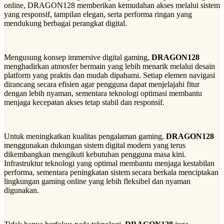
online, DRAGON128 memberikan kemudahan akses melalui sistem
yang responsif, tampilan elegan, serta performa ringan yang
mendukung berbagai perangkat digital.
Mengusung konsep immersive digital gaming,
DRAGON128
menghadirkan atmosfer bermain yang lebih menarik melalui desain
platform yang praktis dan mudah dipahami. Setiap elemen navigasi
dirancang secara efisien agar pengguna dapat menjelajahi fitur
dengan lebih nyaman, sementara teknologi optimasi membantu
menjaga kecepatan akses tetap stabil dan responsif.
Untuk meningkatkan kualitas pengalaman gaming,
DRAGON128
menggunakan dukungan sistem digital modern yang terus
dikembangkan mengikuti kebutuhan pengguna masa kini.
Infrastruktur teknologi yang optimal membantu menjaga kestabilan
performa, sementara peningkatan sistem secara berkala menciptakan
lingkungan gaming online yang lebih fleksibel dan nyaman
digunakan.