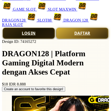
GAME SLOT
SLOT MAXWIN
DRAGON128
SLOT88
DRAGON 128
RAJA SLOT
LOGIN
DAFTAR
Design ID: 74165272
DRAGON128 | Platform
Gaming Digital Modern
dengan Akses Cepat
$18
IDR 8.888
Create an account to favorite this design!