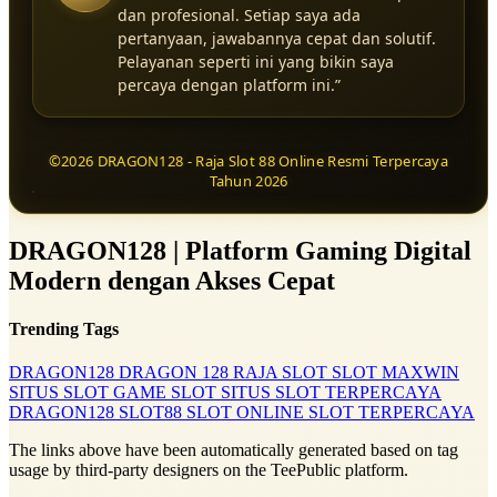
dan profesional. Setiap saya ada
pertanyaan, jawabannya cepat dan solutif.
Pelayanan seperti ini yang bikin saya
percaya dengan platform ini.”
©2026 DRAGON128 - Raja Slot 88 Online Resmi Terpercaya
Tahun 2026
DRAGON128 | Platform Gaming Digital
Modern dengan Akses Cepat
Trending Tags
DRAGON128
DRAGON 128
RAJA SLOT
SLOT MAXWIN
SITUS SLOT
GAME SLOT
SITUS SLOT TERPERCAYA
DRAGON128
SLOT88
SLOT ONLINE
SLOT TERPERCAYA
The links above have been automatically generated based on tag
usage by third-party designers on the TeePublic platform.