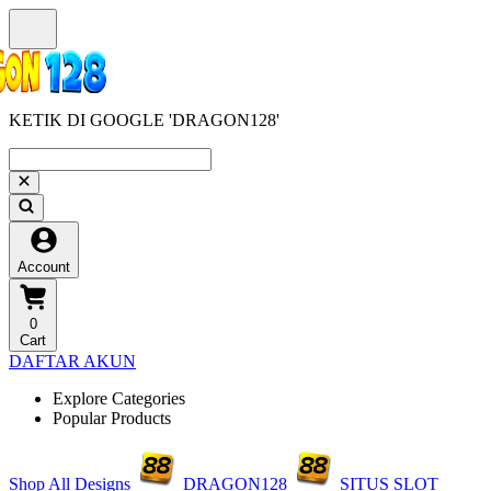
KETIK DI GOOGLE 'DRAGON128'
Account
0
Cart
DAFTAR AKUN
Explore Categories
Popular Products
Shop All Designs
DRAGON128
SITUS SLOT