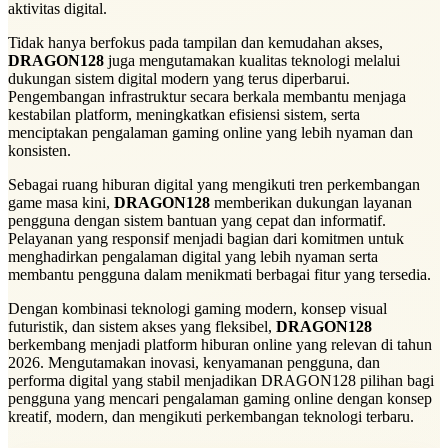
aktivitas digital.
Tidak hanya berfokus pada tampilan dan kemudahan akses,
DRAGON128
juga mengutamakan kualitas teknologi melalui
dukungan sistem digital modern yang terus diperbarui.
Pengembangan infrastruktur secara berkala membantu menjaga
kestabilan platform, meningkatkan efisiensi sistem, serta
menciptakan pengalaman gaming online yang lebih nyaman dan
konsisten.
Sebagai ruang hiburan digital yang mengikuti tren perkembangan
game masa kini,
DRAGON128
memberikan dukungan layanan
pengguna dengan sistem bantuan yang cepat dan informatif.
Pelayanan yang responsif menjadi bagian dari komitmen untuk
menghadirkan pengalaman digital yang lebih nyaman serta
membantu pengguna dalam menikmati berbagai fitur yang tersedia.
Dengan kombinasi teknologi gaming modern, konsep visual
futuristik, dan sistem akses yang fleksibel,
DRAGON128
berkembang menjadi platform hiburan online yang relevan di tahun
2026. Mengutamakan inovasi, kenyamanan pengguna, dan
performa digital yang stabil menjadikan DRAGON128 pilihan bagi
pengguna yang mencari pengalaman gaming online dengan konsep
kreatif, modern, dan mengikuti perkembangan teknologi terbaru.