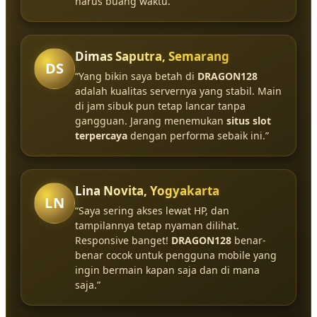
harus buang waktu.”
Dimas Saputra, Semarang
DS
“Yang bikin saya betah di
DRAGON128
adalah kualitas servernya yang stabil. Main
di jam sibuk pun tetap lancar tanpa
gangguan. Jarang menemukan
situs slot
terpercaya
dengan performa sebaik ini.”
Lina Novita, Yogyakarta
LN
“Saya sering akses lewat HP, dan
tampilannya tetap nyaman dilihat.
Responsive banget!
DRAGON128
benar-
benar cocok untuk pengguna mobile yang
ingin bermain kapan saja dan di mana
saja.”