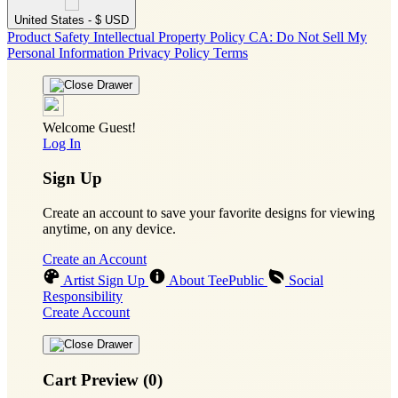
United States - $ USD
Product Safety
Intellectual Property Policy
CA: Do Not Sell My
Personal Information
Privacy Policy
Terms
Welcome Guest!
Log In
Sign Up
Create an account to save your favorite designs for viewing
anytime, on any device.
Create an Account
Artist Sign Up
About TeePublic
Social
Responsibility
Create Account
Cart Preview (0)