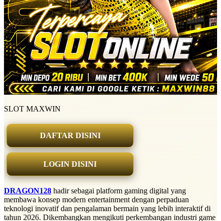
SLOT MAXWIN
DAFTAR DISINI
LOGIN DISINI
DRAGON128
hadir sebagai platform gaming digital yang
membawa konsep modern entertainment dengan perpaduan
teknologi inovatif dan pengalaman bermain yang lebih interaktif di
tahun 2026. Dikembangkan mengikuti perkembangan industri game