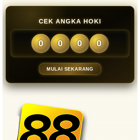
CEK ANGKA HOKI
0
0
0
0
MULAI SEKARANG