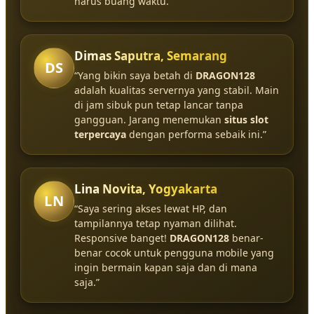
harus buang waktu.”
Dimas Saputra, Semarang
DS
“Yang bikin saya betah di
DRAGON128
adalah kualitas servernya yang stabil. Main
di jam sibuk pun tetap lancar tanpa
gangguan. Jarang menemukan
situs slot
terpercaya
dengan performa sebaik ini.”
Lina Novita, Yogyakarta
LN
“Saya sering akses lewat HP, dan
tampilannya tetap nyaman dilihat.
Responsive banget!
DRAGON128
benar-
benar cocok untuk pengguna mobile yang
ingin bermain kapan saja dan di mana
saja.”