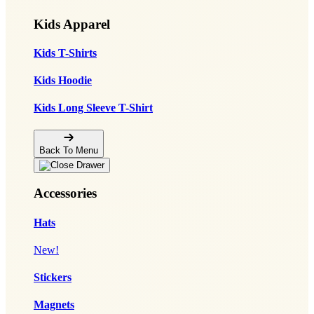
Kids Apparel
Kids T-Shirts
Kids Hoodie
Kids Long Sleeve T-Shirt
Back To Menu
Accessories
Hats
New!
Stickers
Magnets