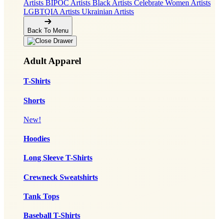
Artists
BIPOC Artists
Black Artists
Celebrate Women Artists
LGBTQIA Artists
Ukrainian Artists
Back To Menu
Adult Apparel
T-Shirts
Shorts
New!
Hoodies
Long Sleeve T-Shirts
Crewneck Sweatshirts
Tank Tops
Baseball T-Shirts