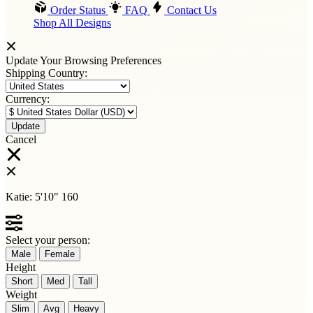
Order Status
FAQ
Contact Us
Shop All Designs
Update Your Browsing Preferences
Shipping Country:
Currency:
Cancel
Katie:
5'10"
160
Select your person:
Male
Female
Height
Short
Med
Tall
Weight
Slim
Avg
Heavy