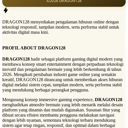
©2026 DRAGON128
DRAGON128 menyediakan pengalaman hiburan online dengan
teknologi responsif, tampilan modern, serta performa stabil untuk
aktivitas digital masa kini.
PROFIL ABOUT DRAGON128
DRAGON128
hadir sebagai platform gaming digital modern yang
membawa konsep smart entertainment dengan perpaduan teknologi
inovatif dan pengalaman bermain yang lebih berkembang di tahun
2026. Mengikuti perubahan industri game online yang semakin
kreatif, DRAGON128 dirancang untuk memberikan akses hiburan
digital melalui sistem cepat, tampilan modern, serta performa stabil
yang mendukung berbagai perangkat pengguna.
Mengusung konsep immersive gaming experience,
DRAGON128
menghadirkan atmosfer bermain yang lebih menarik melalui desain
platform yang dinamis dan mudah digunakan. Susunan fitur yang
dibuat secara efisien membantu pengguna melakukan navigasi
dengan lebih nyaman, sementara teknologi terbaru mendukung
sistem agar tetap ringan, responsif, dan optimal dalam berbagai