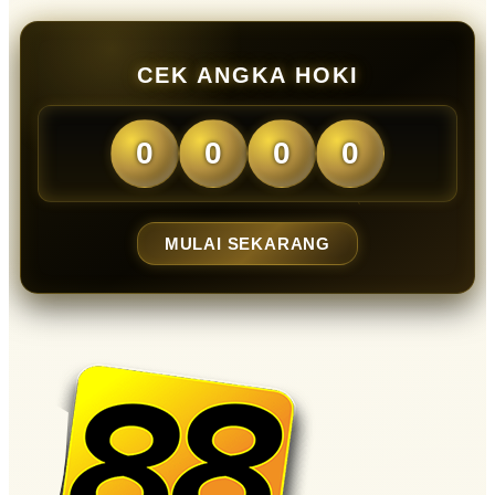
CEK ANGKA HOKI
0
0
0
0
MULAI SEKARANG