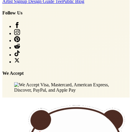
Artist Signup
Design Guide
TeePublic Blog
Follow Us
We Accept