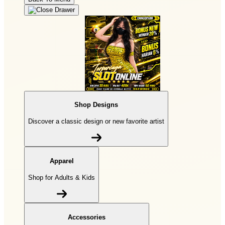
Shop Designs
Discover a classic design or new favorite artist
Apparel
Shop for Adults & Kids
Accessories