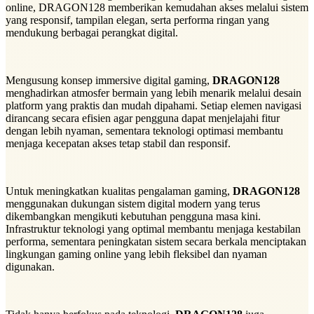
online, DRAGON128 memberikan kemudahan akses melalui sistem
yang responsif, tampilan elegan, serta performa ringan yang
mendukung berbagai perangkat digital.
Mengusung konsep immersive digital gaming,
DRAGON128
menghadirkan atmosfer bermain yang lebih menarik melalui desain
platform yang praktis dan mudah dipahami. Setiap elemen navigasi
dirancang secara efisien agar pengguna dapat menjelajahi fitur
dengan lebih nyaman, sementara teknologi optimasi membantu
menjaga kecepatan akses tetap stabil dan responsif.
Untuk meningkatkan kualitas pengalaman gaming,
DRAGON128
menggunakan dukungan sistem digital modern yang terus
dikembangkan mengikuti kebutuhan pengguna masa kini.
Infrastruktur teknologi yang optimal membantu menjaga kestabilan
performa, sementara peningkatan sistem secara berkala menciptakan
lingkungan gaming online yang lebih fleksibel dan nyaman
digunakan.