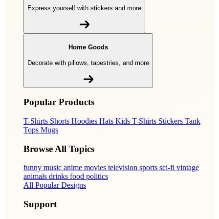
Express yourself with stickers and more
Home Goods
Decorate with pillows, tapestries, and more
Popular Products
T-Shirts
Shorts
Hoodies
Hats
Kids T-Shirts
Stickers
Tank
Tops
Mugs
Browse All Topics
funny
music
anime
movies
television
sports
sci-fi
vintage
animals
drinks
food
politics
All Popular Designs
Support