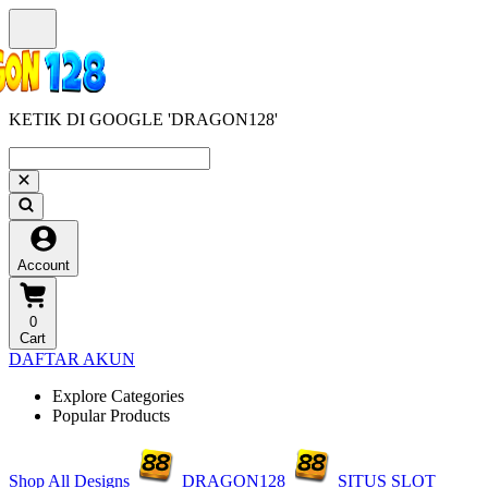
KETIK DI GOOGLE 'DRAGON128'
Account
0
Cart
DAFTAR AKUN
Explore Categories
Popular Products
Shop All Designs
DRAGON128
SITUS SLOT