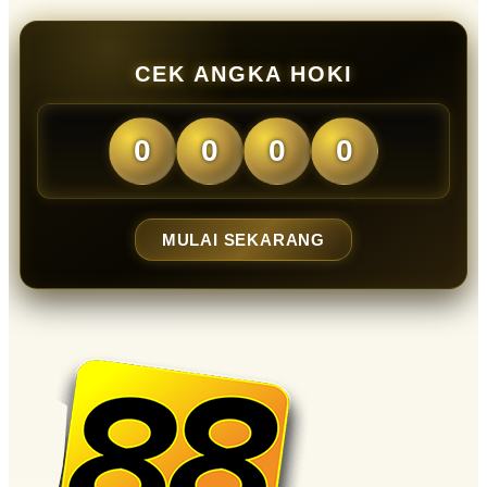
CEK ANGKA HOKI
0
0
0
0
MULAI SEKARANG