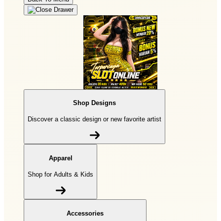
Shop Designs
Discover a classic design or new favorite artist
Apparel
Shop for Adults & Kids
Accessories