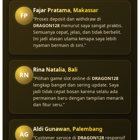
Fajar Pratama, Makassar
FP
“Proses deposit dan withdraw di
DRAGON128
menurut saya sangat praktis.
Semuanya cepat, jelas, dan tidak berbelit.
Ini jadi alasan utama kenapa saya lebih
nyaman bermain di sini.”
Rina Natalia, Bali
RN
“Pilihan game slot online di
DRAGON128
lengkap banget dan sering update. Saya
jadi tidak cepat bosan karena selalu ada
permainan baru dengan tampilan menarik
dan fitur seru.”
Aldi Gunawan, Palembang
AG
“Customer service di
DRAGON128
responsif