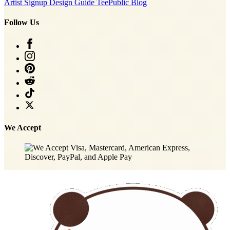
Artist Signup
Design Guide
TeePublic Blog
Follow Us
We Accept