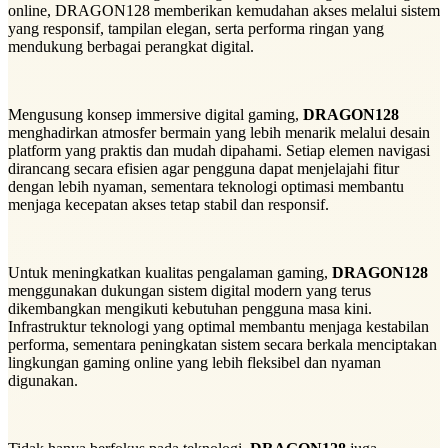
online, DRAGON128 memberikan kemudahan akses melalui sistem
yang responsif, tampilan elegan, serta performa ringan yang
mendukung berbagai perangkat digital.
Mengusung konsep immersive digital gaming,
DRAGON128
menghadirkan atmosfer bermain yang lebih menarik melalui desain
platform yang praktis dan mudah dipahami. Setiap elemen navigasi
dirancang secara efisien agar pengguna dapat menjelajahi fitur
dengan lebih nyaman, sementara teknologi optimasi membantu
menjaga kecepatan akses tetap stabil dan responsif.
Untuk meningkatkan kualitas pengalaman gaming,
DRAGON128
menggunakan dukungan sistem digital modern yang terus
dikembangkan mengikuti kebutuhan pengguna masa kini.
Infrastruktur teknologi yang optimal membantu menjaga kestabilan
performa, sementara peningkatan sistem secara berkala menciptakan
lingkungan gaming online yang lebih fleksibel dan nyaman
digunakan.