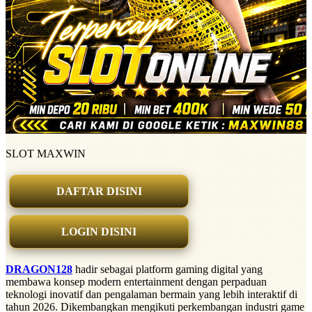
SLOT MAXWIN
DAFTAR DISINI
LOGIN DISINI
DRAGON128
hadir sebagai platform gaming digital yang
membawa konsep modern entertainment dengan perpaduan
teknologi inovatif dan pengalaman bermain yang lebih interaktif di
tahun 2026. Dikembangkan mengikuti perkembangan industri game