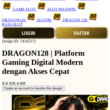
GAME SLOT
SLOT MAXWIN
DRAGON128
SLOT88
DRAGON 128
RAJA SLOT
LOGIN
DAFTAR
Design ID: 74165272
DRAGON128 | Platform
Gaming Digital Modern
dengan Akses Cepat
$18
IDR 8.888
Create an account to favorite this design!