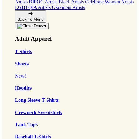
Artists
BIPOC Artists
Black Artists
Celebrate Women Artists
LGBTQIA Artists
Ukrainian Artists
Back To Menu
Adult Apparel
T-Shirts
Shorts
New!
Hoodies
Long Sleeve T-Shirts
Crewneck Sweatshirts
Tank Tops
Baseball T-Shirts