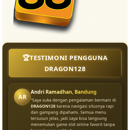
🏆TESTIMONI PENGGUNA
DRAGON128
Andri Ramadhan, Bandung
AR
“Saya suka dengan pengalaman bermain di
DRAGON128
karena navigasi situsnya rapi
dan gampang dipahami. Semua menu
tersusun jelas, jadi saya bisa langsung
menemukan game slot online favorit tanpa