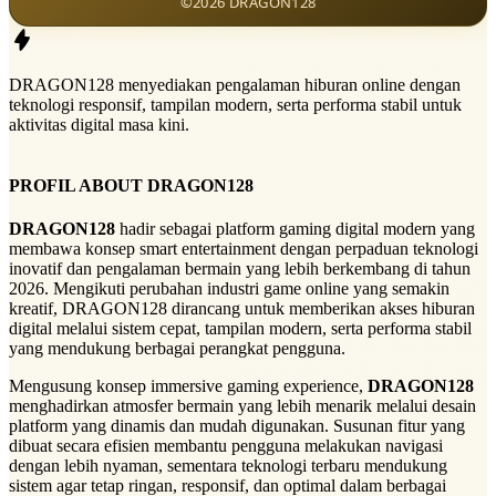
©2026 DRAGON128
DRAGON128 menyediakan pengalaman hiburan online dengan
teknologi responsif, tampilan modern, serta performa stabil untuk
aktivitas digital masa kini.
PROFIL ABOUT DRAGON128
DRAGON128
hadir sebagai platform gaming digital modern yang
membawa konsep smart entertainment dengan perpaduan teknologi
inovatif dan pengalaman bermain yang lebih berkembang di tahun
2026. Mengikuti perubahan industri game online yang semakin
kreatif, DRAGON128 dirancang untuk memberikan akses hiburan
digital melalui sistem cepat, tampilan modern, serta performa stabil
yang mendukung berbagai perangkat pengguna.
Mengusung konsep immersive gaming experience,
DRAGON128
menghadirkan atmosfer bermain yang lebih menarik melalui desain
platform yang dinamis dan mudah digunakan. Susunan fitur yang
dibuat secara efisien membantu pengguna melakukan navigasi
dengan lebih nyaman, sementara teknologi terbaru mendukung
sistem agar tetap ringan, responsif, dan optimal dalam berbagai