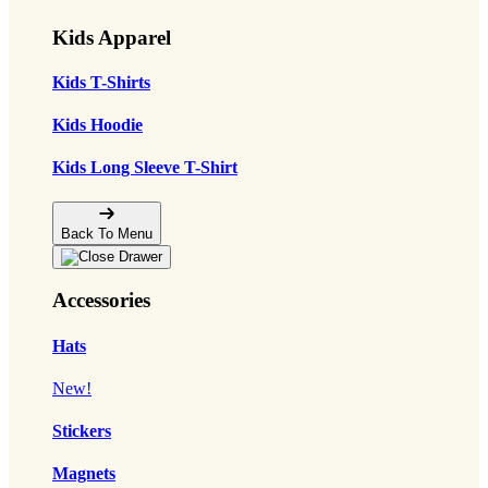
Kids Apparel
Kids T-Shirts
Kids Hoodie
Kids Long Sleeve T-Shirt
Back To Menu
Accessories
Hats
New!
Stickers
Magnets