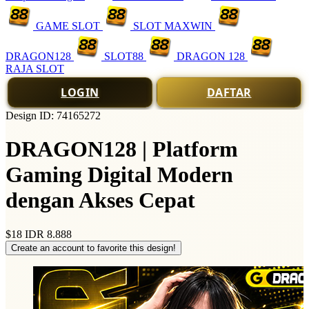
GAME SLOT
SLOT MAXWIN
DRAGON128
SLOT88
DRAGON 128
RAJA SLOT
LOGIN
DAFTAR
Design ID: 74165272
DRAGON128 | Platform
Gaming Digital Modern
dengan Akses Cepat
$18
IDR 8.888
Create an account to favorite this design!