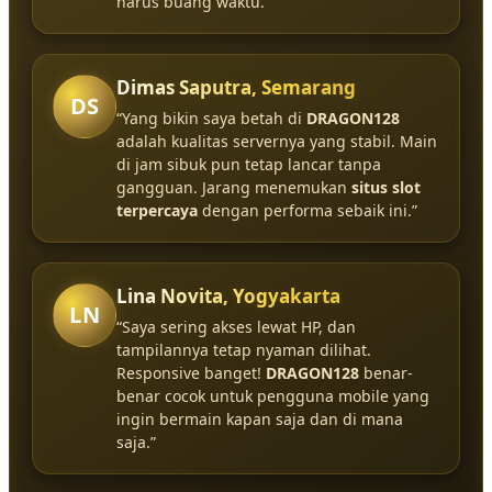
harus buang waktu.”
Dimas Saputra, Semarang
DS
“Yang bikin saya betah di
DRAGON128
adalah kualitas servernya yang stabil. Main
di jam sibuk pun tetap lancar tanpa
gangguan. Jarang menemukan
situs slot
terpercaya
dengan performa sebaik ini.”
Lina Novita, Yogyakarta
LN
“Saya sering akses lewat HP, dan
tampilannya tetap nyaman dilihat.
Responsive banget!
DRAGON128
benar-
benar cocok untuk pengguna mobile yang
ingin bermain kapan saja dan di mana
saja.”