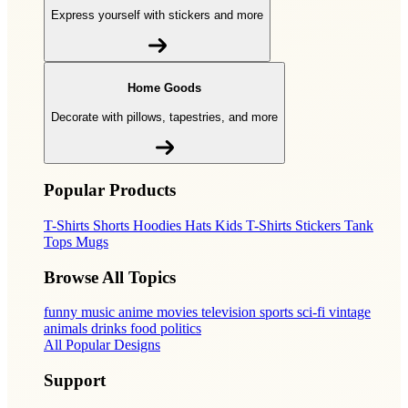
Express yourself with stickers and more
Home Goods
Decorate with pillows, tapestries, and more
Popular Products
T-Shirts
Shorts
Hoodies
Hats
Kids T-Shirts
Stickers
Tank
Tops
Mugs
Browse All Topics
funny
music
anime
movies
television
sports
sci-fi
vintage
animals
drinks
food
politics
All Popular Designs
Support