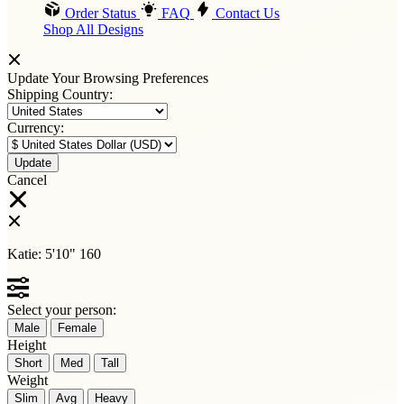
Order Status
FAQ
Contact Us
Shop All Designs
Update Your Browsing Preferences
Shipping Country:
Currency:
Cancel
Katie:
5'10"
160
Select your person:
Male
Female
Height
Short
Med
Tall
Weight
Slim
Avg
Heavy