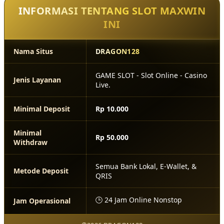
INFORMASI TENTANG SLOT MAXWIN
INI
Nama Situs
DRAGON128
GAME SLOT - Slot Online - Casino
Jenis Layanan
Live.
Minimal Deposit
Rp 10.000
Minimal
Rp 50.000
Withdraw
Semua Bank Lokal, E-Wallet, &
Metode Deposit
QRIS
🕒 24 Jam Online Nonstop
Jam Operasional