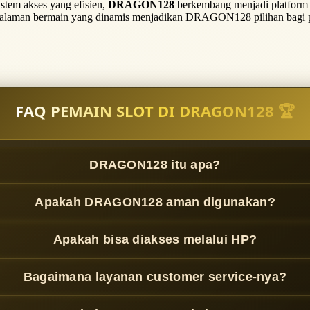
istem akses yang efisien,
DRAGON128
berkembang menjadi platform h
galaman bermain yang dinamis menjadikan DRAGON128 pilihan bagi pe
FAQ PEMAIN SLOT DI DRAGON128 🏆
DRAGON128 itu apa?
rm slot online terpercaya dengan sistem modern dan layanan profe
Apakah DRAGON128 aman digunakan?
eamanan berlapis untuk melindungi data pengguna.
Apakah bisa diakses melalui HP?
kung semua perangkat termasuk smartphone.
Bagaimana layanan customer service-nya?
spon cepat dan ramah !!