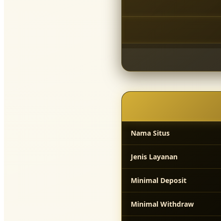
Ya, deposit dan penarikan 
Karena performa stabil, fi
Nama Situs
Jenis Layanan
Minimal Deposit
Minimal Withdraw