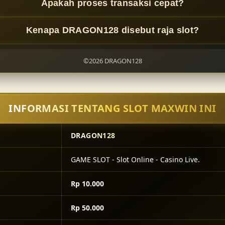
Apakah proses transaksi cepat?
diproses dengan sistem otomatis yang efisien.
Kenapa DRAGON128 disebut raja slot?
tur lengkap, dan kepercayaan pengguna yang tinggi.
©2026 DRAGON128
INFORMASI TENTANG SLOT MAXWIN INI
DRAGON128
GAME SLOT - Slot Online - Casino Live.
Rp 10.000
Rp 50.000