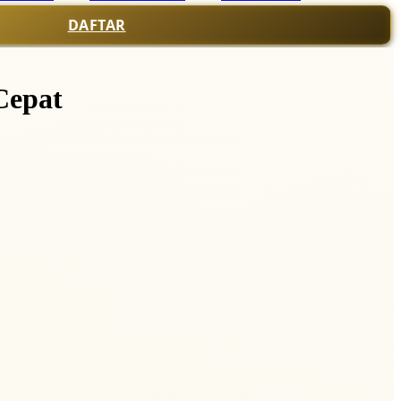
DAFTAR
Cepat