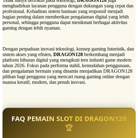
Tidak hanya berfokus pada teknologi,
DRAGON128
juga
menghadirkan layanan pengguna dengan dukungan yang cepat dan
profesional. Kehadiran sistem bantuan yang responsif menjadi
bagian penting dalam memberikan pengalaman digital yang lebih
personal, sehingga pengguna dapat menikmati berbagai aktivitas
gaming dengan lebih nyaman.
Dengan perpaduan inovasi teknologi, konsep gaming futuristik, dan
sistem akses yang efisien,
DRAGON128
berkembang menjadi
platform hiburan digital yang mengikuti tren industri game modern
tahun 2026. Fokus pada performa stabil, kemudahan penggunaan,
dan pengalaman bermain yang dinamis menjadikan DRAGON128
pilihan bagi pengguna yang mencari ruang gaming online dengan
nuansa kreatif, modern, dan penuh inovasi.
FAQ PEMAIN SLOT DI DRAGON128
🏆