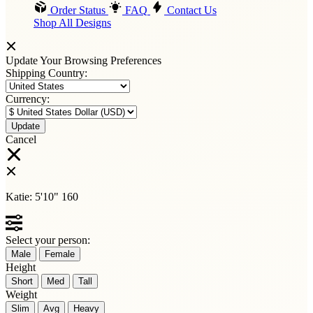
Order Status
FAQ
Contact Us
Shop All Designs
Update Your Browsing Preferences
Shipping Country:
Currency:
Cancel
Katie:
5'10"
160
Select your person:
Male
Female
Height
Short
Med
Tall
Weight
Slim
Avg
Heavy