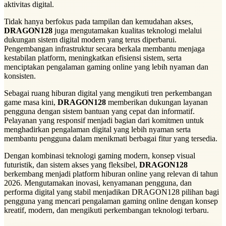
aktivitas digital.
Tidak hanya berfokus pada tampilan dan kemudahan akses,
DRAGON128
juga mengutamakan kualitas teknologi melalui
dukungan sistem digital modern yang terus diperbarui.
Pengembangan infrastruktur secara berkala membantu menjaga
kestabilan platform, meningkatkan efisiensi sistem, serta
menciptakan pengalaman gaming online yang lebih nyaman dan
konsisten.
Sebagai ruang hiburan digital yang mengikuti tren perkembangan
game masa kini,
DRAGON128
memberikan dukungan layanan
pengguna dengan sistem bantuan yang cepat dan informatif.
Pelayanan yang responsif menjadi bagian dari komitmen untuk
menghadirkan pengalaman digital yang lebih nyaman serta
membantu pengguna dalam menikmati berbagai fitur yang tersedia.
Dengan kombinasi teknologi gaming modern, konsep visual
futuristik, dan sistem akses yang fleksibel,
DRAGON128
berkembang menjadi platform hiburan online yang relevan di tahun
2026. Mengutamakan inovasi, kenyamanan pengguna, dan
performa digital yang stabil menjadikan DRAGON128 pilihan bagi
pengguna yang mencari pengalaman gaming online dengan konsep
kreatif, modern, dan mengikuti perkembangan teknologi terbaru.