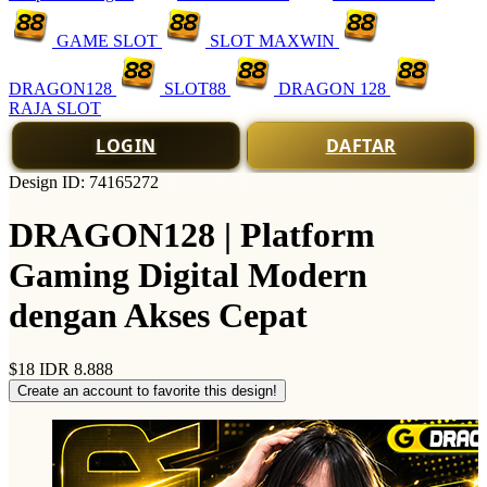
GAME SLOT
SLOT MAXWIN
DRAGON128
SLOT88
DRAGON 128
RAJA SLOT
LOGIN
DAFTAR
Design ID: 74165272
DRAGON128 | Platform
Gaming Digital Modern
dengan Akses Cepat
$18
IDR 8.888
Create an account to favorite this design!