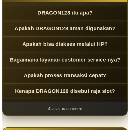
DRAGON128 itu apa?
DRAGON128
adalah platform slot online terpercaya
Apakah DRAGON128 aman digunakan?
dengan sistem modern dan layanan profesional.
Ya, menggunakan sistem keamanan berlapis untuk
Apakah bisa diakses melalui HP?
melindungi data pengguna.
Bisa, platform ini mendukung semua perangkat termasuk
Bagaimana layanan customer service-nya?
smartphone.
Tersedia 24 jam dengan respon cepat dan ramah !!
Apakah proses transaksi cepat?
Ya, deposit dan penarikan diproses dengan sistem
Kenapa DRAGON128 disebut raja slot?
otomatis yang efisien.
Karena performa stabil, fitur lengkap, dan kepercayaan
pengguna yang tinggi.
©2026 DRAGON128