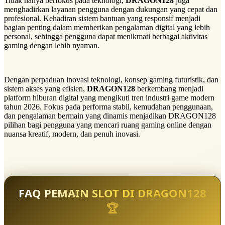
Tidak hanya berfokus pada teknologi,
DRAGON128
juga
menghadirkan layanan pengguna dengan dukungan yang cepat dan
profesional. Kehadiran sistem bantuan yang responsif menjadi
bagian penting dalam memberikan pengalaman digital yang lebih
personal, sehingga pengguna dapat menikmati berbagai aktivitas
gaming dengan lebih nyaman.
Dengan perpaduan inovasi teknologi, konsep gaming futuristik, dan
sistem akses yang efisien,
DRAGON128
berkembang menjadi
platform hiburan digital yang mengikuti tren industri game modern
tahun 2026. Fokus pada performa stabil, kemudahan penggunaan,
dan pengalaman bermain yang dinamis menjadikan DRAGON128
pilihan bagi pengguna yang mencari ruang gaming online dengan
nuansa kreatif, modern, dan penuh inovasi.
FAQ PEMAIN SLOT DI DRAGON128
🏆