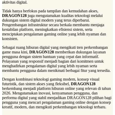
aktivitas digital.
Tidak hanya berfokus pada tampilan dan kemudahan akses,
DRAGON128
juga mengutamakan kualitas teknologi melalui
dukungan sistem digital modern yang terus diperbarui.
Pengembangan infrastruktur secara berkala membantu menjaga
kestabilan platform, meningkatkan efisiensi sistem, serta
menciptakan pengalaman gaming online yang lebih nyaman dan
konsisten.
Sebagai ruang hiburan digital yang mengikuti tren perkembangan
game masa kini,
DRAGON128
memberikan dukungan layanan
pengguna dengan sistem bantuan yang cepat dan informatif.
Pelayanan yang responsif menjadi bagian dari komitmen untuk
menghadirkan pengalaman digital yang lebih nyaman serta
membantu pengguna dalam menikmati berbagai fitur yang tersedia.
Dengan kombinasi teknologi gaming modern, konsep visual
futuristik, dan sistem akses yang fleksibel,
DRAGON128
berkembang menjadi platform hiburan online yang relevan di tahun
2026. Mengutamakan inovasi, kenyamanan pengguna, dan
performa digital yang stabil menjadikan DRAGON128 pilihan bagi
pengguna yang mencari pengalaman gaming online dengan konsep
kreatif, modern, dan mengikuti perkembangan teknologi terbaru.