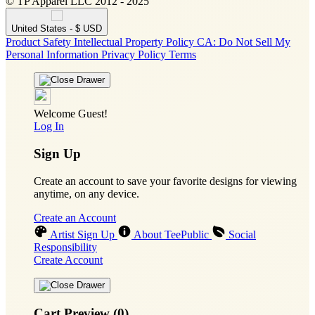
© TP Apparel LLC 2012 - 2025
United States - $ USD
Product Safety
Intellectual Property Policy
CA: Do Not Sell My
Personal Information
Privacy Policy
Terms
Welcome Guest!
Log In
Sign Up
Create an account to save your favorite designs for viewing
anytime, on any device.
Create an Account
Artist Sign Up
About TeePublic
Social
Responsibility
Create Account
Cart Preview (0)