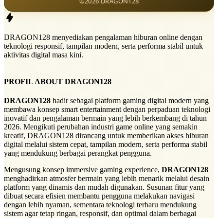
©2026 DRAGON128
DRAGON128 menyediakan pengalaman hiburan online dengan
teknologi responsif, tampilan modern, serta performa stabil untuk
aktivitas digital masa kini.
PROFIL ABOUT DRAGON128
DRAGON128
hadir sebagai platform gaming digital modern yang
membawa konsep smart entertainment dengan perpaduan teknologi
inovatif dan pengalaman bermain yang lebih berkembang di tahun
2026. Mengikuti perubahan industri game online yang semakin
kreatif, DRAGON128 dirancang untuk memberikan akses hiburan
digital melalui sistem cepat, tampilan modern, serta performa stabil
yang mendukung berbagai perangkat pengguna.
Mengusung konsep immersive gaming experience,
DRAGON128
menghadirkan atmosfer bermain yang lebih menarik melalui desain
platform yang dinamis dan mudah digunakan. Susunan fitur yang
dibuat secara efisien membantu pengguna melakukan navigasi
dengan lebih nyaman, sementara teknologi terbaru mendukung
sistem agar tetap ringan, responsif, dan optimal dalam berbagai