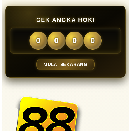
CEK ANGKA HOKI
0
0
0
0
MULAI SEKARANG