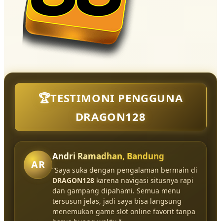
🏆TESTIMONI PENGGUNA
DRAGON128
Andri Ramadhan, Bandung
AR
“Saya suka dengan pengalaman bermain di
DRAGON128
karena navigasi situsnya rapi
dan gampang dipahami. Semua menu
tersusun jelas, jadi saya bisa langsung
menemukan game slot online favorit tanpa