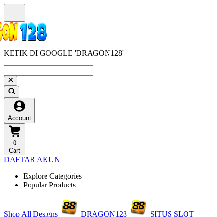
KETIK DI GOOGLE 'DRAGON128'
Account
0
Cart
DAFTAR AKUN
Explore Categories
Popular Products
Shop All Designs
DRAGON128
SITUS SLOT