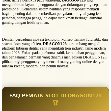
Tidak hanya berfokus pada teknologi,
DRAGON128
juga
menghadirkan layanan pengguna dengan dukungan yang cepat dan
profesional. Kehadiran sistem bantuan yang responsif menjadi
bagian penting dalam memberikan pengalaman digital yang lebih
personal, sehingga pengguna dapat menikmati berbagai aktivitas
gaming dengan lebih nyaman.
Dengan perpaduan inovasi teknologi, konsep gaming futuristik, dan
sistem akses yang efisien,
DRAGON128
berkembang menjadi
platform hiburan digital yang mengikuti tren industri game modern
tahun 2026. Fokus pada performa stabil, kemudahan penggunaan,
dan pengalaman bermain yang dinamis menjadikan DRAGON128
pilihan bagi pengguna yang mencari ruang gaming online dengan
nuansa kreatif, modern, dan penuh inovasi.
FAQ PEMAIN SLOT DI DRAGON128
🏆