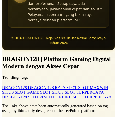
dan profesional. Setiap saya ada
pertanyaan, jawabannya cepat dan solutif.
Pelayanan seperti ini yang bikin saya
percaya dengan platform ini.”
©2026 DRAGON128 - Raja Slot 88 Online Resmi Terpercaya
Tahun 2026
DRAGON128 | Platform Gaming Digital
Modern dengan Akses Cepat
Trending Tags
DRAGON128
DRAGON 128
RAJA SLOT
SLOT MAXWIN
SITUS SLOT
GAME SLOT
SITUS SLOT TERPERCAYA
DRAGON128
SLOT88
SLOT ONLINE
SLOT TERPERCAYA
The links above have been automatically generated based on tag
usage by third-party designers on the TeePublic platform.