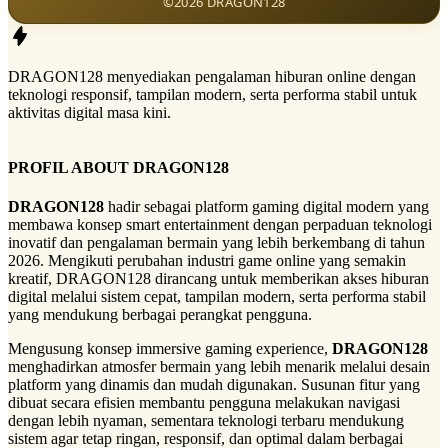
©2026 DRAGON128
DRAGON128 menyediakan pengalaman hiburan online dengan
teknologi responsif, tampilan modern, serta performa stabil untuk
aktivitas digital masa kini.
PROFIL ABOUT DRAGON128
DRAGON128
hadir sebagai platform gaming digital modern yang
membawa konsep smart entertainment dengan perpaduan teknologi
inovatif dan pengalaman bermain yang lebih berkembang di tahun
2026. Mengikuti perubahan industri game online yang semakin
kreatif, DRAGON128 dirancang untuk memberikan akses hiburan
digital melalui sistem cepat, tampilan modern, serta performa stabil
yang mendukung berbagai perangkat pengguna.
Mengusung konsep immersive gaming experience,
DRAGON128
menghadirkan atmosfer bermain yang lebih menarik melalui desain
platform yang dinamis dan mudah digunakan. Susunan fitur yang
dibuat secara efisien membantu pengguna melakukan navigasi
dengan lebih nyaman, sementara teknologi terbaru mendukung
sistem agar tetap ringan, responsif, dan optimal dalam berbagai