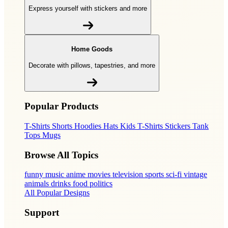
Express yourself with stickers and more
Home Goods
Decorate with pillows, tapestries, and more
Popular Products
T-Shirts
Shorts
Hoodies
Hats
Kids T-Shirts
Stickers
Tank
Tops
Mugs
Browse All Topics
funny
music
anime
movies
television
sports
sci-fi
vintage
animals
drinks
food
politics
All Popular Designs
Support