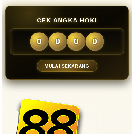
CEK ANGKA HOKI
0
0
0
0
MULAI SEKARANG