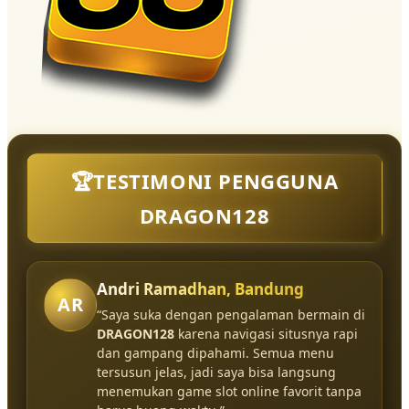
🏆TESTIMONI PENGGUNA
DRAGON128
Andri Ramadhan, Bandung
AR
“Saya suka dengan pengalaman bermain di
DRAGON128
karena navigasi situsnya rapi
dan gampang dipahami. Semua menu
tersusun jelas, jadi saya bisa langsung
menemukan game slot online favorit tanpa