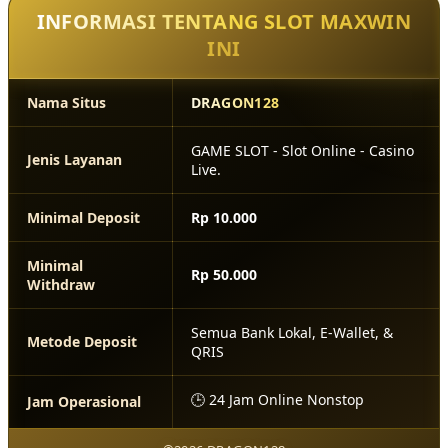
INFORMASI TENTANG SLOT MAXWIN
INI
Nama Situs
DRAGON128
GAME SLOT - Slot Online - Casino
Jenis Layanan
Live.
Minimal Deposit
Rp 10.000
Minimal
Rp 50.000
Withdraw
Semua Bank Lokal, E-Wallet, &
Metode Deposit
QRIS
🕒 24 Jam Online Nonstop
Jam Operasional