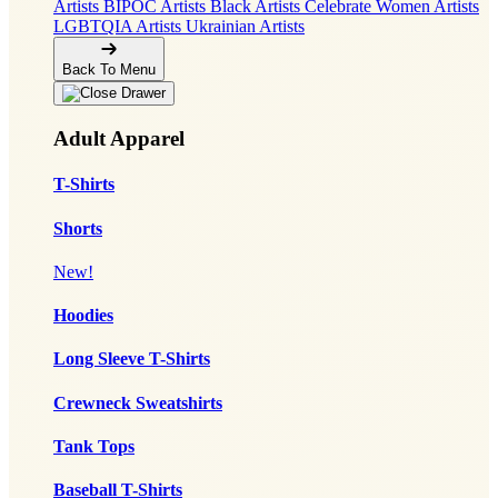
Artists
BIPOC Artists
Black Artists
Celebrate Women Artists
LGBTQIA Artists
Ukrainian Artists
Back To Menu
Adult Apparel
T-Shirts
Shorts
New!
Hoodies
Long Sleeve T-Shirts
Crewneck Sweatshirts
Tank Tops
Baseball T-Shirts