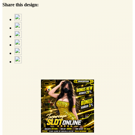
Share this design: