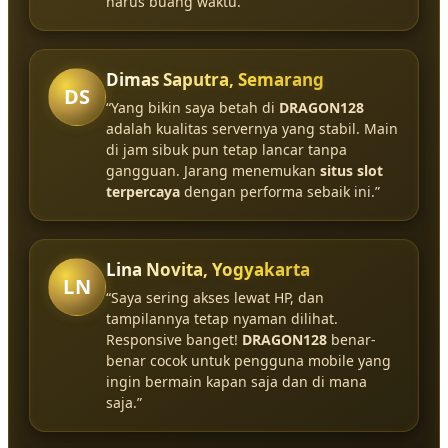
harus buang waktu.”
Dimas Saputra, Semarang
DS
“Yang bikin saya betah di
DRAGON128
adalah kualitas servernya yang stabil. Main
di jam sibuk pun tetap lancar tanpa
gangguan. Jarang menemukan
situs slot
terpercaya
dengan performa sebaik ini.”
Lina Novita, Yogyakarta
LN
“Saya sering akses lewat HP, dan
tampilannya tetap nyaman dilihat.
Responsive banget!
DRAGON128
benar-
benar cocok untuk pengguna mobile yang
ingin bermain kapan saja dan di mana
saja.”