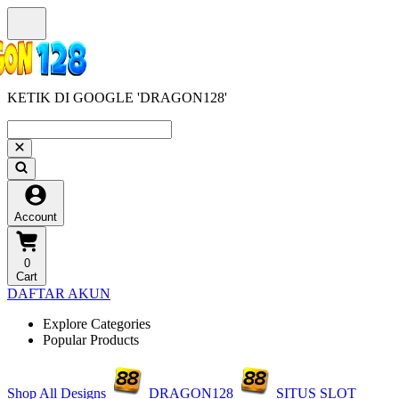
KETIK DI GOOGLE 'DRAGON128'
Account
0
Cart
DAFTAR AKUN
Explore Categories
Popular Products
Shop All Designs
DRAGON128
SITUS SLOT