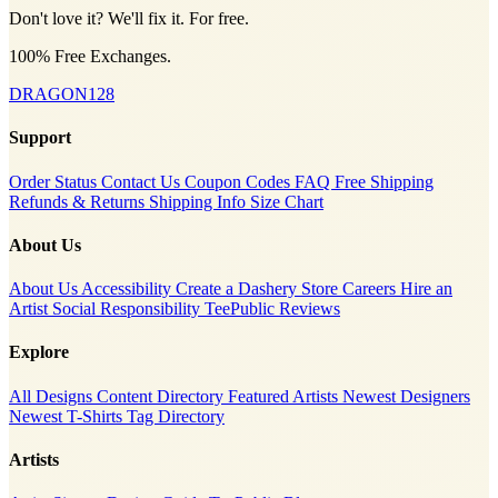
Don't love it? We'll fix it. For free.
100% Free Exchanges.
DRAGON128
Support
Order Status
Contact Us
Coupon Codes
FAQ
Free Shipping
Refunds & Returns
Shipping Info
Size Chart
About Us
About Us
Accessibility
Create a Dashery Store
Careers
Hire an
Artist
Social Responsibility
TeePublic Reviews
Explore
All Designs
Content Directory
Featured Artists
Newest Designers
Newest T-Shirts
Tag Directory
Artists