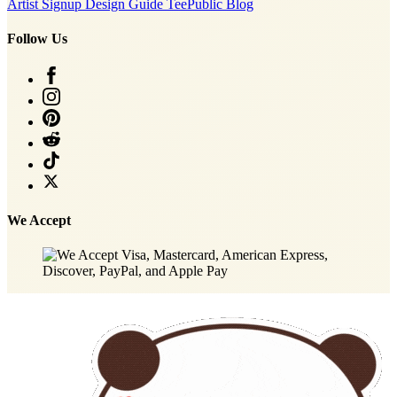
Artist Signup
Design Guide
TeePublic Blog
Follow Us
We Accept