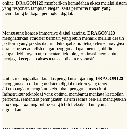
online, DRAGON128 memberikan kemudahan akses melalui sistem
yang responsif, tampilan elegan, serta performa ringan yang
mendukung berbagai perangkat digital.
Mengusung konsep immersive digital gaming,
DRAGON128
menghadirkan atmosfer bermain yang lebih menarik melalui desain
platform yang praktis dan mudah dipahami. Setiap elemen navigasi
dirancang secara efisien agar pengguna dapat menjelajahi fitur
dengan lebih nyaman, sementara teknologi optimasi membantu
menjaga kecepatan akses tetap stabil dan responsif.
Untuk meningkatkan kualitas pengalaman gaming,
DRAGON128
menggunakan dukungan sistem digital modern yang terus
dikembangkan mengikuti kebutuhan pengguna masa kini.
Infrastruktur teknologi yang optimal membantu menjaga kestabilan
performa, sementara peningkatan sistem secara berkala menciptakan
lingkungan gaming online yang lebih fleksibel dan nyaman
digunakan.