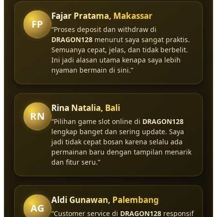
Fajar Pratama, Makassar
FP
“Proses deposit dan withdraw di
DRAGON128
menurut saya sangat praktis.
Semuanya cepat, jelas, dan tidak berbelit.
Ini jadi alasan utama kenapa saya lebih
nyaman bermain di sini.”
Rina Natalia, Bali
RN
“Pilihan game slot online di
DRAGON128
lengkap banget dan sering update. Saya
jadi tidak cepat bosan karena selalu ada
permainan baru dengan tampilan menarik
dan fitur seru.”
Aldi Gunawan, Palembang
AG
“Customer service di
DRAGON128
responsif