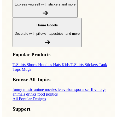
Express yourself with stickers and more
Home Goods
Decorate with pillows, tapestries, and more
Popular Products
T-Shirts
Shorts
Hoodies
Hats
Kids T-Shirts
Stickers
Tank
Tops
Mugs
Browse All Topics
funny
music
anime
movies
television
sports
sci-fi
vintage
animals
drinks
food
politics
All Popular Designs
Support