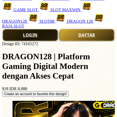
GAME SLOT
SLOT MAXWIN
DRAGON128
SLOT88
DRAGON 128
RAJA SLOT
LOGIN
DAFTAR
Design ID: 74165272
DRAGON128 | Platform
Gaming Digital Modern
dengan Akses Cepat
$18
IDR 8.888
Create an account to favorite this design!