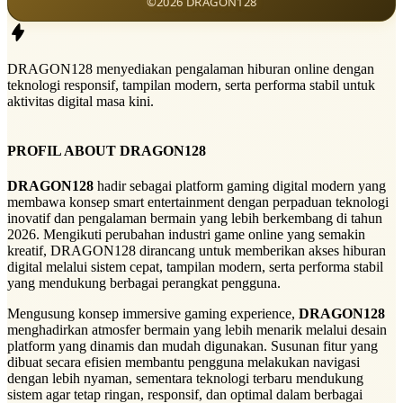
©2026 DRAGON128
DRAGON128 menyediakan pengalaman hiburan online dengan
teknologi responsif, tampilan modern, serta performa stabil untuk
aktivitas digital masa kini.
PROFIL ABOUT DRAGON128
DRAGON128
hadir sebagai platform gaming digital modern yang
membawa konsep smart entertainment dengan perpaduan teknologi
inovatif dan pengalaman bermain yang lebih berkembang di tahun
2026. Mengikuti perubahan industri game online yang semakin
kreatif, DRAGON128 dirancang untuk memberikan akses hiburan
digital melalui sistem cepat, tampilan modern, serta performa stabil
yang mendukung berbagai perangkat pengguna.
Mengusung konsep immersive gaming experience,
DRAGON128
menghadirkan atmosfer bermain yang lebih menarik melalui desain
platform yang dinamis dan mudah digunakan. Susunan fitur yang
dibuat secara efisien membantu pengguna melakukan navigasi
dengan lebih nyaman, sementara teknologi terbaru mendukung
sistem agar tetap ringan, responsif, dan optimal dalam berbagai