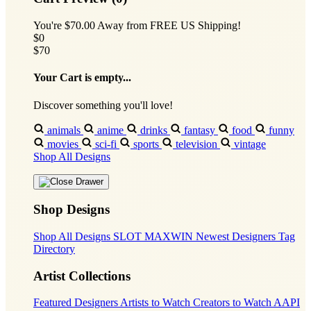
You're
$70.00
Away from
FREE US Shipping!
$0
$70
Your Cart is empty...
Discover something you'll love!
animals
anime
drinks
fantasy
food
funny
movies
sci-fi
sports
television
vintage
Shop All Designs
Shop Designs
Shop All Designs
SLOT MAXWIN
Newest Designers
Tag
Directory
Artist Collections
Featured Designers
Artists to Watch
Creators to Watch
AAPI