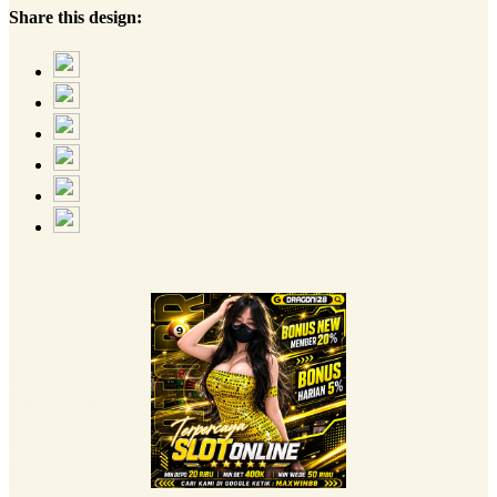
Share this design: