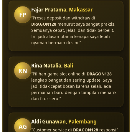
Fajar Pratama, Makassar
FP
“Proses deposit dan withdraw di
DRAGON128
menurut saya sangat praktis.
Semuanya cepat, jelas, dan tidak berbelit.
Ini jadi alasan utama kenapa saya lebih
nyaman bermain di sini.”
Rina Natalia, Bali
RN
“Pilihan game slot online di
DRAGON128
lengkap banget dan sering update. Saya
jadi tidak cepat bosan karena selalu ada
permainan baru dengan tampilan menarik
dan fitur seru.”
Aldi Gunawan, Palembang
AG
“Customer service di
DRAGON128
responsif