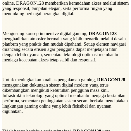
online, DRAGON128 memberikan kemudahan akses melalui sistem
yang responsif, tampilan elegan, serta performa ringan yang
mendukung berbagai perangkat digital.
Mengusung konsep immersive digital gaming,
DRAGON128
menghadirkan atmosfer bermain yang lebih menarik melalui desain
platform yang praktis dan mudah dipahami. Setiap elemen navigasi
dirancang secara efisien agar pengguna dapat menjelajahi fitur
dengan lebih nyaman, sementara teknologi optimasi membantu
menjaga kecepatan akses tetap stabil dan responsif.
Untuk meningkatkan kualitas pengalaman gaming,
DRAGON128
menggunakan dukungan sistem digital modern yang terus
dikembangkan mengikuti kebutuhan pengguna masa kini.
Infrastruktur teknologi yang optimal membantu menjaga kestabilan
performa, sementara peningkatan sistem secara berkala menciptakan
lingkungan gaming online yang lebih fleksibel dan nyaman
digunakan.