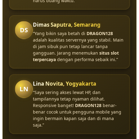
harus buang waktu.”
Dimas Saputra, Semarang
DS
“Yang bikin saya betah di
DRAGON128
adalah kualitas servernya yang stabil. Main
di jam sibuk pun tetap lancar tanpa
gangguan. Jarang menemukan
situs slot
terpercaya
dengan performa sebaik ini.”
Lina Novita, Yogyakarta
LN
“Saya sering akses lewat HP, dan
tampilannya tetap nyaman dilihat.
Responsive banget!
DRAGON128
benar-
benar cocok untuk pengguna mobile yang
ingin bermain kapan saja dan di mana
saja.”