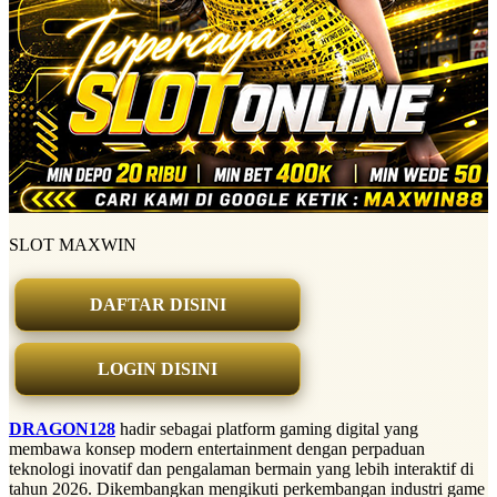
SLOT MAXWIN
DAFTAR DISINI
LOGIN DISINI
DRAGON128
hadir sebagai platform gaming digital yang
membawa konsep modern entertainment dengan perpaduan
teknologi inovatif dan pengalaman bermain yang lebih interaktif di
tahun 2026. Dikembangkan mengikuti perkembangan industri game