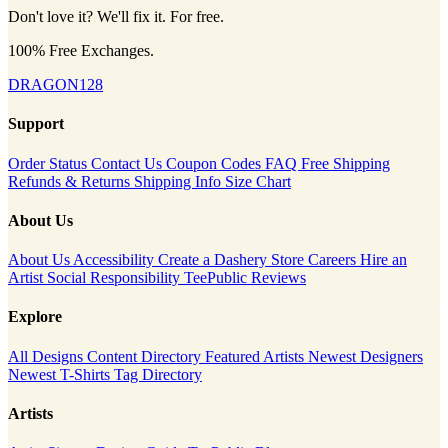
Don't love it? We'll fix it. For free.
100% Free Exchanges.
DRAGON128
Support
Order Status
Contact Us
Coupon Codes
FAQ
Free Shipping
Refunds & Returns
Shipping Info
Size Chart
About Us
About Us
Accessibility
Create a Dashery Store
Careers
Hire an
Artist
Social Responsibility
TeePublic Reviews
Explore
All Designs
Content Directory
Featured Artists
Newest Designers
Newest T-Shirts
Tag Directory
Artists