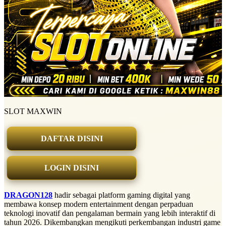
SLOT MAXWIN
DAFTAR DISINI
LOGIN DISINI
DRAGON128
hadir sebagai platform gaming digital yang
membawa konsep modern entertainment dengan perpaduan
teknologi inovatif dan pengalaman bermain yang lebih interaktif di
tahun 2026. Dikembangkan mengikuti perkembangan industri game