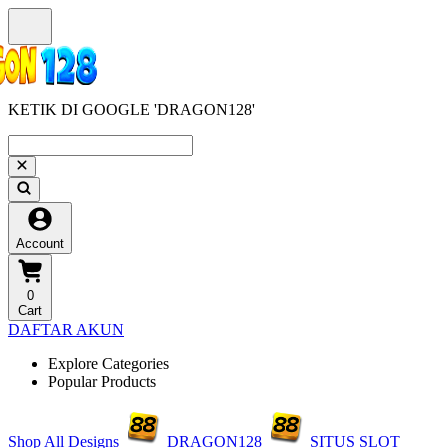
KETIK DI GOOGLE 'DRAGON128'
Account
0
Cart
DAFTAR AKUN
Explore Categories
Popular Products
Shop All Designs
DRAGON128
SITUS SLOT