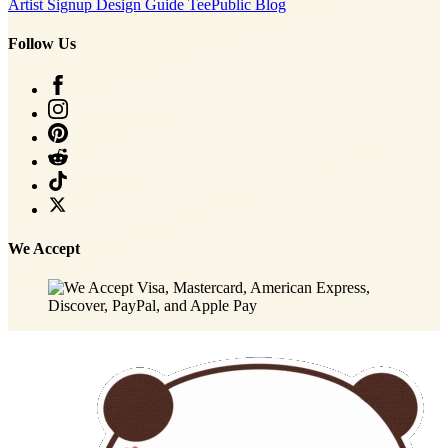
Artist Signup
Design Guide
TeePublic Blog
Follow Us
We Accept