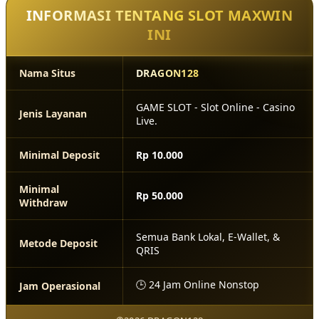
INFORMASI TENTANG SLOT MAXWIN
INI
Nama Situs
DRAGON128
GAME SLOT - Slot Online - Casino
Jenis Layanan
Live.
Minimal Deposit
Rp 10.000
Minimal
Rp 50.000
Withdraw
Semua Bank Lokal, E-Wallet, &
Metode Deposit
QRIS
🕒 24 Jam Online Nonstop
Jam Operasional