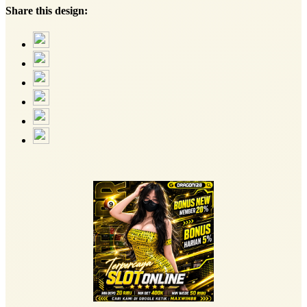
Share this design: