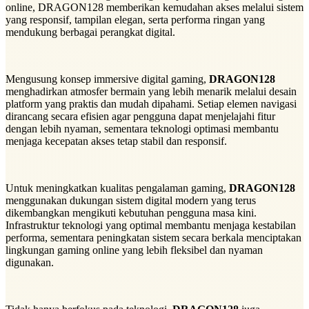
online, DRAGON128 memberikan kemudahan akses melalui sistem
yang responsif, tampilan elegan, serta performa ringan yang
mendukung berbagai perangkat digital.
Mengusung konsep immersive digital gaming,
DRAGON128
menghadirkan atmosfer bermain yang lebih menarik melalui desain
platform yang praktis dan mudah dipahami. Setiap elemen navigasi
dirancang secara efisien agar pengguna dapat menjelajahi fitur
dengan lebih nyaman, sementara teknologi optimasi membantu
menjaga kecepatan akses tetap stabil dan responsif.
Untuk meningkatkan kualitas pengalaman gaming,
DRAGON128
menggunakan dukungan sistem digital modern yang terus
dikembangkan mengikuti kebutuhan pengguna masa kini.
Infrastruktur teknologi yang optimal membantu menjaga kestabilan
performa, sementara peningkatan sistem secara berkala menciptakan
lingkungan gaming online yang lebih fleksibel dan nyaman
digunakan.