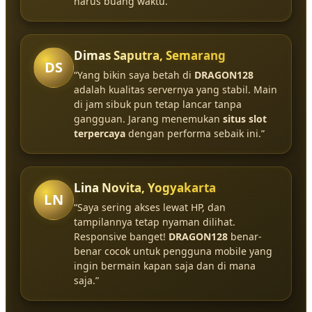
harus buang waktu.”
Dimas Saputra, Semarang
DS
“Yang bikin saya betah di
DRAGON128
adalah kualitas servernya yang stabil. Main
di jam sibuk pun tetap lancar tanpa
gangguan. Jarang menemukan
situs slot
terpercaya
dengan performa sebaik ini.”
Lina Novita, Yogyakarta
LN
“Saya sering akses lewat HP, dan
tampilannya tetap nyaman dilihat.
Responsive banget!
DRAGON128
benar-
benar cocok untuk pengguna mobile yang
ingin bermain kapan saja dan di mana
saja.”