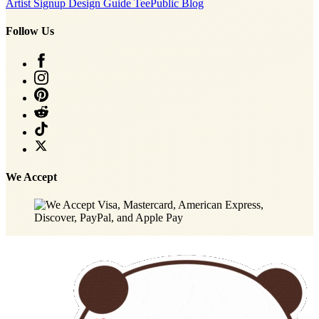
Artist Signup
Design Guide
TeePublic Blog
Follow Us
We Accept