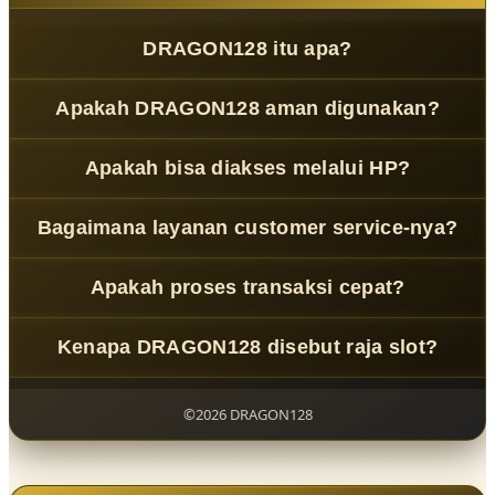
DRAGON128 itu apa?
DRAGON128
adalah platform slot online terpercaya
Apakah DRAGON128 aman digunakan?
dengan sistem modern dan layanan profesional.
Ya, menggunakan sistem keamanan berlapis untuk
Apakah bisa diakses melalui HP?
melindungi data pengguna.
Bisa, platform ini mendukung semua perangkat termasuk
Bagaimana layanan customer service-nya?
smartphone.
Tersedia 24 jam dengan respon cepat dan ramah !!
Apakah proses transaksi cepat?
Ya, deposit dan penarikan diproses dengan sistem
Kenapa DRAGON128 disebut raja slot?
otomatis yang efisien.
Karena performa stabil, fitur lengkap, dan kepercayaan
pengguna yang tinggi.
©2026 DRAGON128