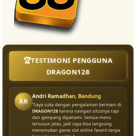
🏆TESTIMONI PENGGUNA
DRAGON128
Andri Ramadhan, Bandung
AR
“Saya suka dengan pengalaman bermain di
DRAGON128
karena navigasi situsnya rapi
dan gampang dipahami. Semua menu
tersusun jelas, jadi saya bisa langsung
menemukan game slot online favorit tanpa