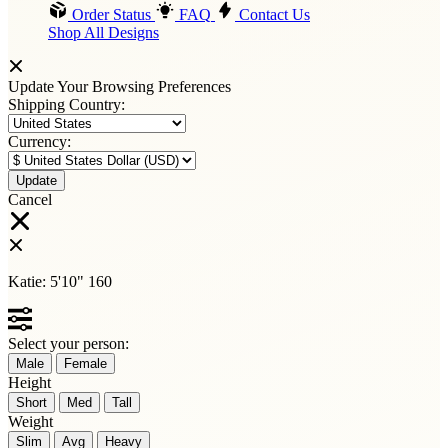
Order Status
FAQ
Contact Us
Shop All Designs
Update Your Browsing Preferences
Shipping Country:
Currency:
Cancel
Katie:
5'10"
160
Select your person:
Male
Female
Height
Short
Med
Tall
Weight
Slim
Avg
Heavy