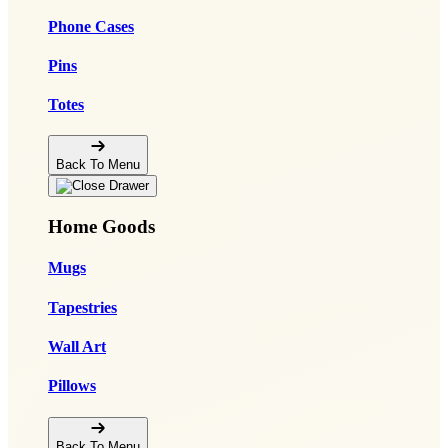
Phone Cases
Pins
Totes
Back To Menu
Home Goods
Mugs
Tapestries
Wall Art
Pillows
Back To Menu