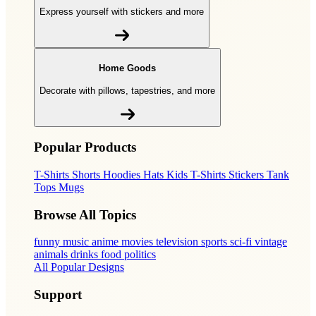
Express yourself with stickers and more
Home Goods
Decorate with pillows, tapestries, and more
Popular Products
T-Shirts
Shorts
Hoodies
Hats
Kids T-Shirts
Stickers
Tank
Tops
Mugs
Browse All Topics
funny
music
anime
movies
television
sports
sci-fi
vintage
animals
drinks
food
politics
All Popular Designs
Support