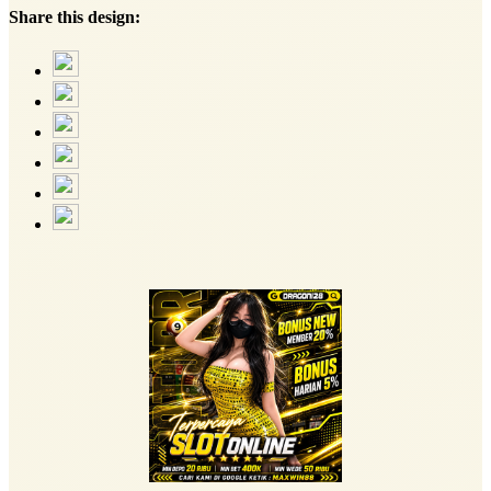
Share this design: