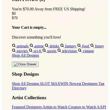
You're
$70.00
Away from
FREE US Shipping!
$0
$70
Your Cart is empty...
Discover something you'll love!
animals
anime
drinks
fantasy
food
funny
movies
sci-fi
sports
television
vintage
Shop All Designs
Shop Designs
Shop All Designs
SLOT MAXWIN
Newest Designers
Tag
Directory
Artist Collections
Featured Designers
Artists to Watch
Creators to Watch
AAPI