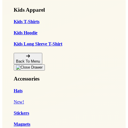
Kids Apparel
Kids T-Shirts
Kids Hoodie
Kids Long Sleeve T-Shirt
Back To Menu
Accessories
Hats
New!
Stickers
Magnets