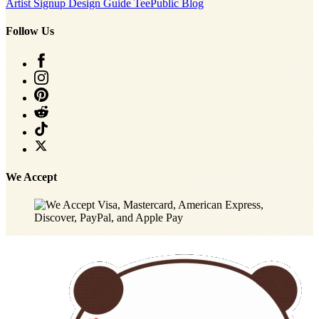
Artist Signup
Design Guide
TeePublic Blog
Follow Us
We Accept