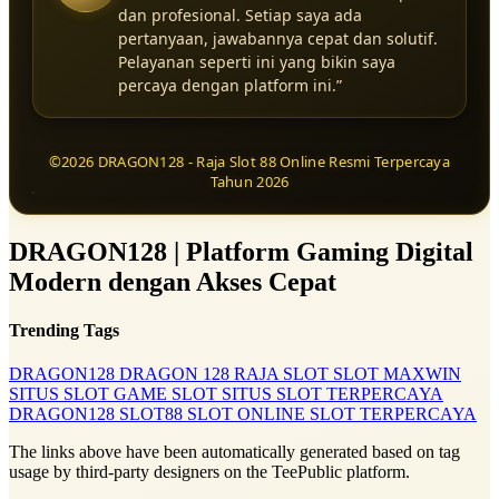
dan profesional. Setiap saya ada
pertanyaan, jawabannya cepat dan solutif.
Pelayanan seperti ini yang bikin saya
percaya dengan platform ini.”
©2026 DRAGON128 - Raja Slot 88 Online Resmi Terpercaya
Tahun 2026
DRAGON128 | Platform Gaming Digital
Modern dengan Akses Cepat
Trending Tags
DRAGON128
DRAGON 128
RAJA SLOT
SLOT MAXWIN
SITUS SLOT
GAME SLOT
SITUS SLOT TERPERCAYA
DRAGON128
SLOT88
SLOT ONLINE
SLOT TERPERCAYA
The links above have been automatically generated based on tag
usage by third-party designers on the TeePublic platform.