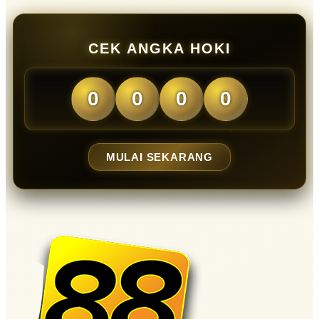
CEK ANGKA HOKI
0
0
0
0
MULAI SEKARANG