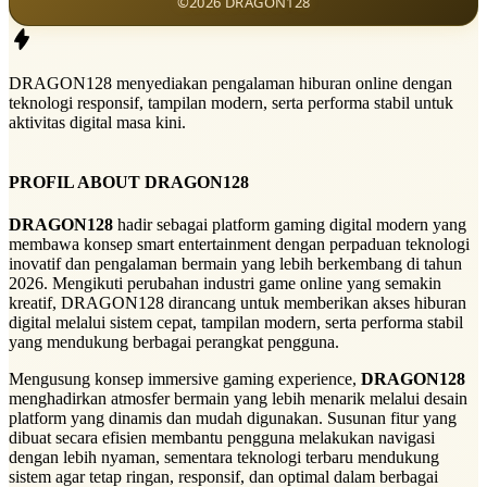
©2026 DRAGON128
DRAGON128 menyediakan pengalaman hiburan online dengan
teknologi responsif, tampilan modern, serta performa stabil untuk
aktivitas digital masa kini.
PROFIL ABOUT DRAGON128
DRAGON128
hadir sebagai platform gaming digital modern yang
membawa konsep smart entertainment dengan perpaduan teknologi
inovatif dan pengalaman bermain yang lebih berkembang di tahun
2026. Mengikuti perubahan industri game online yang semakin
kreatif, DRAGON128 dirancang untuk memberikan akses hiburan
digital melalui sistem cepat, tampilan modern, serta performa stabil
yang mendukung berbagai perangkat pengguna.
Mengusung konsep immersive gaming experience,
DRAGON128
menghadirkan atmosfer bermain yang lebih menarik melalui desain
platform yang dinamis dan mudah digunakan. Susunan fitur yang
dibuat secara efisien membantu pengguna melakukan navigasi
dengan lebih nyaman, sementara teknologi terbaru mendukung
sistem agar tetap ringan, responsif, dan optimal dalam berbagai