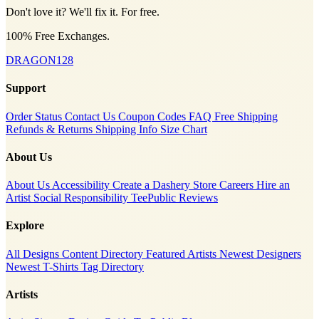
Don't love it? We'll fix it. For free.
100% Free Exchanges.
DRAGON128
Support
Order Status
Contact Us
Coupon Codes
FAQ
Free Shipping
Refunds & Returns
Shipping Info
Size Chart
About Us
About Us
Accessibility
Create a Dashery Store
Careers
Hire an
Artist
Social Responsibility
TeePublic Reviews
Explore
All Designs
Content Directory
Featured Artists
Newest Designers
Newest T-Shirts
Tag Directory
Artists