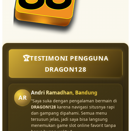
🏆TESTIMONI PENGGUNA
DRAGON128
Andri Ramadhan, Bandung
AR
“Saya suka dengan pengalaman bermain di
DRAGON128
karena navigasi situsnya rapi
dan gampang dipahami. Semua menu
tersusun jelas, jadi saya bisa langsung
menemukan game slot online favorit tanpa