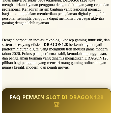
Tidak hanya berfokus pada teknologi,
DRAGON128
juga
menghadirkan layanan pengguna dengan dukungan yang cepat dan
profesional. Kehadiran sistem bantuan yang responsif menjadi
bagian penting dalam memberikan pengalaman digital yang lebih
personal, sehingga pengguna dapat menikmati berbagai aktivitas
gaming dengan lebih nyaman.
Dengan perpaduan inovasi teknologi, konsep gaming futuristik, dan
sistem akses yang efisien,
DRAGON128
berkembang menjadi
platform hiburan digital yang mengikuti tren industri game modern
tahun 2026. Fokus pada performa stabil, kemudahan penggunaan,
dan pengalaman bermain yang dinamis menjadikan DRAGON128
pilihan bagi pengguna yang mencari ruang gaming online dengan
nuansa kreatif, modern, dan penuh inovasi.
FAQ PEMAIN SLOT DI DRAGON128
🏆