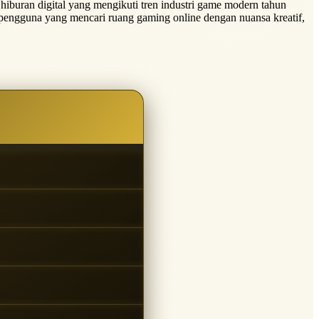
iburan digital yang mengikuti tren industri game modern tahun
ngguna yang mencari ruang gaming online dengan nuansa kreatif,
sional.