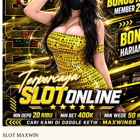
SLOT MAXWIN