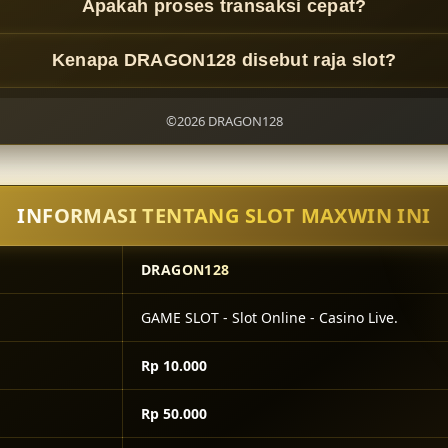
Apakah proses transaksi cepat?
diproses dengan sistem otomatis yang efisien.
Kenapa DRAGON128 disebut raja slot?
tur lengkap, dan kepercayaan pengguna yang tinggi.
©2026 DRAGON128
INFORMASI TENTANG SLOT MAXWIN INI
DRAGON128
GAME SLOT - Slot Online - Casino Live.
Rp 10.000
Rp 50.000