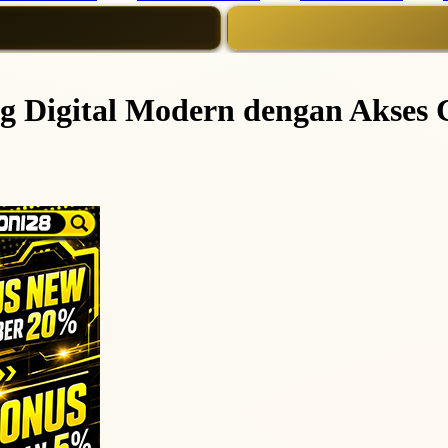
Digital Modern dengan Akses 