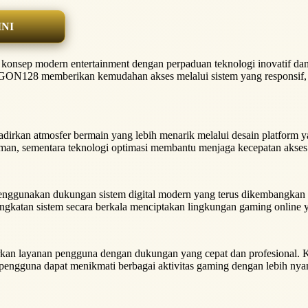
INI
konsep modern entertainment dengan perpaduan teknologi inovatif dan 
N128 memberikan kemudahan akses melalui sistem yang responsif, ta
irkan atmosfer bermain yang lebih menarik melalui desain platform y
aman, sementara teknologi optimasi membantu menjaga kecepatan akses t
nggunakan dukungan sistem digital modern yang terus dikembangkan me
gkatan sistem secara berkala menciptakan lingkungan gaming online y
an layanan pengguna dengan dukungan yang cepat dan profesional. Ke
 pengguna dapat menikmati berbagai aktivitas gaming dengan lebih ny