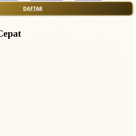
DAFTAR
Cepat