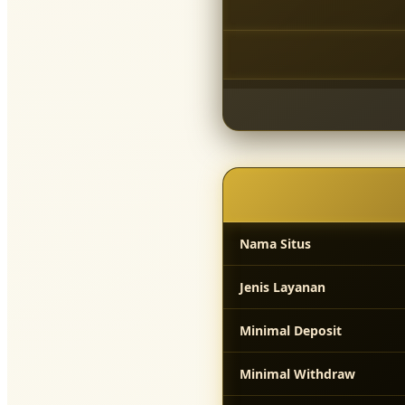
Ya, deposit dan penarikan 
Karena performa stabil, fi
Nama Situs
Jenis Layanan
Minimal Deposit
Minimal Withdraw