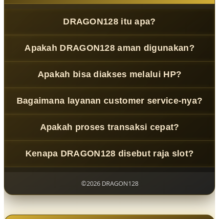
DRAGON128 itu apa?
DRAGON128
adalah platform slot online terpercaya
Apakah DRAGON128 aman digunakan?
dengan sistem modern dan layanan profesional.
Ya, menggunakan sistem keamanan berlapis untuk
Apakah bisa diakses melalui HP?
melindungi data pengguna.
Bisa, platform ini mendukung semua perangkat termasuk
Bagaimana layanan customer service-nya?
smartphone.
Tersedia 24 jam dengan respon cepat dan ramah !!
Apakah proses transaksi cepat?
Ya, deposit dan penarikan diproses dengan sistem
Kenapa DRAGON128 disebut raja slot?
otomatis yang efisien.
Karena performa stabil, fitur lengkap, dan kepercayaan
pengguna yang tinggi.
©2026 DRAGON128