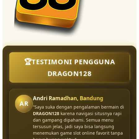
🏆TESTIMONI PENGGUNA
DRAGON128
Andri Ramadhan, Bandung
AR
“Saya suka dengan pengalaman bermain di
DRAGON128
karena navigasi situsnya rapi
dan gampang dipahami. Semua menu
tersusun jelas, jadi saya bisa langsung
menemukan game slot online favorit tanpa