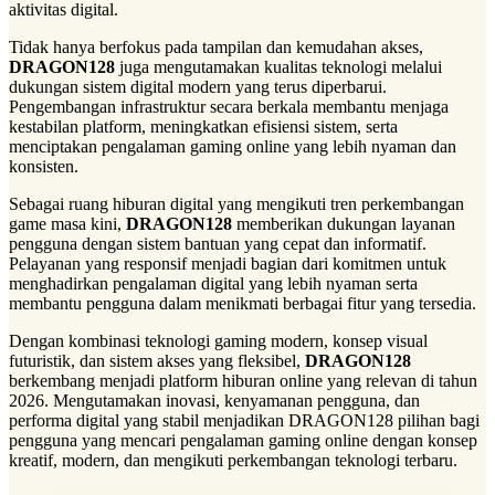
aktivitas digital.
Tidak hanya berfokus pada tampilan dan kemudahan akses,
DRAGON128
juga mengutamakan kualitas teknologi melalui
dukungan sistem digital modern yang terus diperbarui.
Pengembangan infrastruktur secara berkala membantu menjaga
kestabilan platform, meningkatkan efisiensi sistem, serta
menciptakan pengalaman gaming online yang lebih nyaman dan
konsisten.
Sebagai ruang hiburan digital yang mengikuti tren perkembangan
game masa kini,
DRAGON128
memberikan dukungan layanan
pengguna dengan sistem bantuan yang cepat dan informatif.
Pelayanan yang responsif menjadi bagian dari komitmen untuk
menghadirkan pengalaman digital yang lebih nyaman serta
membantu pengguna dalam menikmati berbagai fitur yang tersedia.
Dengan kombinasi teknologi gaming modern, konsep visual
futuristik, dan sistem akses yang fleksibel,
DRAGON128
berkembang menjadi platform hiburan online yang relevan di tahun
2026. Mengutamakan inovasi, kenyamanan pengguna, dan
performa digital yang stabil menjadikan DRAGON128 pilihan bagi
pengguna yang mencari pengalaman gaming online dengan konsep
kreatif, modern, dan mengikuti perkembangan teknologi terbaru.