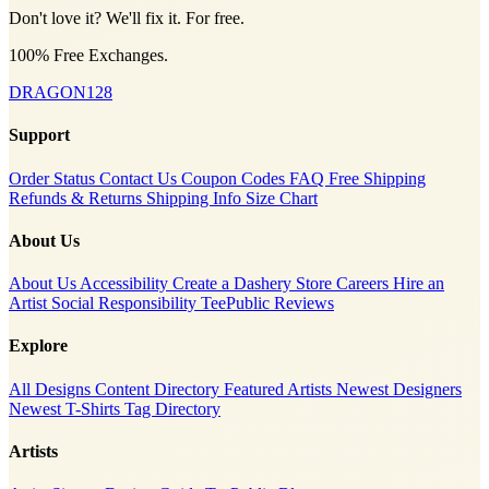
Don't love it? We'll fix it. For free.
100% Free Exchanges.
DRAGON128
Support
Order Status
Contact Us
Coupon Codes
FAQ
Free Shipping
Refunds & Returns
Shipping Info
Size Chart
About Us
About Us
Accessibility
Create a Dashery Store
Careers
Hire an
Artist
Social Responsibility
TeePublic Reviews
Explore
All Designs
Content Directory
Featured Artists
Newest Designers
Newest T-Shirts
Tag Directory
Artists