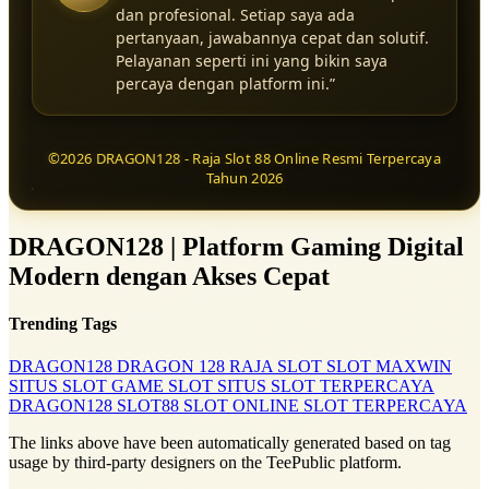
dan profesional. Setiap saya ada
pertanyaan, jawabannya cepat dan solutif.
Pelayanan seperti ini yang bikin saya
percaya dengan platform ini.”
©2026 DRAGON128 - Raja Slot 88 Online Resmi Terpercaya
Tahun 2026
DRAGON128 | Platform Gaming Digital
Modern dengan Akses Cepat
Trending Tags
DRAGON128
DRAGON 128
RAJA SLOT
SLOT MAXWIN
SITUS SLOT
GAME SLOT
SITUS SLOT TERPERCAYA
DRAGON128
SLOT88
SLOT ONLINE
SLOT TERPERCAYA
The links above have been automatically generated based on tag
usage by third-party designers on the TeePublic platform.