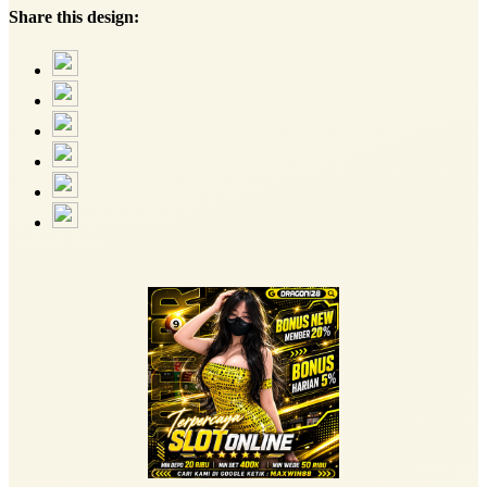
Share this design: