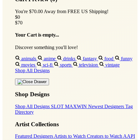
You're
$70.00
Away from
FREE US Shipping!
$0
$70
Your Cart is empty...
Discover something you'll love!
animals
anime
drinks
fantasy
food
funny
movies
sci-fi
sports
television
vintage
Shop All Designs
Shop Designs
Shop All Designs
SLOT MAXWIN
Newest Designers
Tag
Directory
Artist Collections
Featured Designers
Artists to Watch
Creators to Watch
AAPI