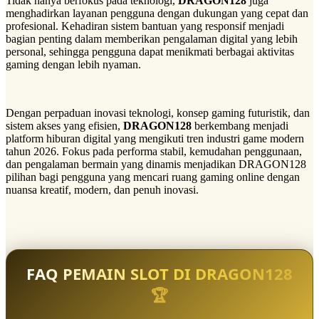
Tidak hanya berfokus pada teknologi,
DRAGON128
juga
menghadirkan layanan pengguna dengan dukungan yang cepat dan
profesional. Kehadiran sistem bantuan yang responsif menjadi
bagian penting dalam memberikan pengalaman digital yang lebih
personal, sehingga pengguna dapat menikmati berbagai aktivitas
gaming dengan lebih nyaman.
Dengan perpaduan inovasi teknologi, konsep gaming futuristik, dan
sistem akses yang efisien,
DRAGON128
berkembang menjadi
platform hiburan digital yang mengikuti tren industri game modern
tahun 2026. Fokus pada performa stabil, kemudahan penggunaan,
dan pengalaman bermain yang dinamis menjadikan DRAGON128
pilihan bagi pengguna yang mencari ruang gaming online dengan
nuansa kreatif, modern, dan penuh inovasi.
FAQ PEMAIN SLOT DI DRAGON128
🏆