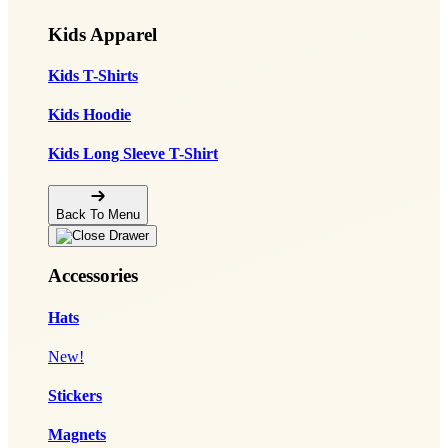
Kids Apparel
Kids T-Shirts
Kids Hoodie
Kids Long Sleeve T-Shirt
Back To Menu
Accessories
Hats
New!
Stickers
Magnets