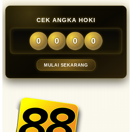
CEK ANGKA HOKI
0
0
0
0
MULAI SEKARANG