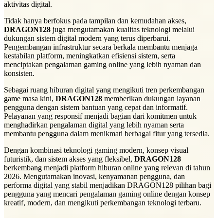
aktivitas digital.
Tidak hanya berfokus pada tampilan dan kemudahan akses,
DRAGON128
juga mengutamakan kualitas teknologi melalui
dukungan sistem digital modern yang terus diperbarui.
Pengembangan infrastruktur secara berkala membantu menjaga
kestabilan platform, meningkatkan efisiensi sistem, serta
menciptakan pengalaman gaming online yang lebih nyaman dan
konsisten.
Sebagai ruang hiburan digital yang mengikuti tren perkembangan
game masa kini,
DRAGON128
memberikan dukungan layanan
pengguna dengan sistem bantuan yang cepat dan informatif.
Pelayanan yang responsif menjadi bagian dari komitmen untuk
menghadirkan pengalaman digital yang lebih nyaman serta
membantu pengguna dalam menikmati berbagai fitur yang tersedia.
Dengan kombinasi teknologi gaming modern, konsep visual
futuristik, dan sistem akses yang fleksibel,
DRAGON128
berkembang menjadi platform hiburan online yang relevan di tahun
2026. Mengutamakan inovasi, kenyamanan pengguna, dan
performa digital yang stabil menjadikan DRAGON128 pilihan bagi
pengguna yang mencari pengalaman gaming online dengan konsep
kreatif, modern, dan mengikuti perkembangan teknologi terbaru.