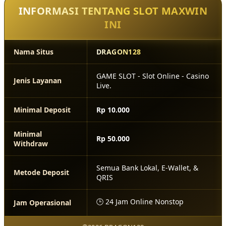
INFORMASI TENTANG SLOT MAXWIN
INI
Nama Situs
DRAGON128
GAME SLOT - Slot Online - Casino
Jenis Layanan
Live.
Minimal Deposit
Rp 10.000
Minimal
Rp 50.000
Withdraw
Semua Bank Lokal, E-Wallet, &
Metode Deposit
QRIS
🕒 24 Jam Online Nonstop
Jam Operasional