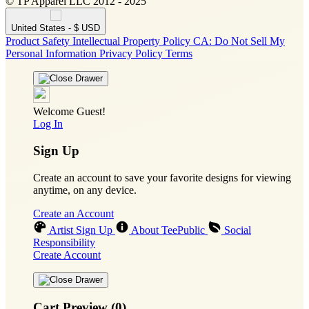
© TP Apparel LLC 2012 - 2025
United States - $ USD
Product Safety
Intellectual Property Policy
CA: Do Not Sell My
Personal Information
Privacy Policy
Terms
Welcome Guest!
Log In
Sign Up
Create an account to save your favorite designs for viewing
anytime, on any device.
Create an Account
Artist Sign Up
About TeePublic
Social
Responsibility
Create Account
Cart Preview (0)