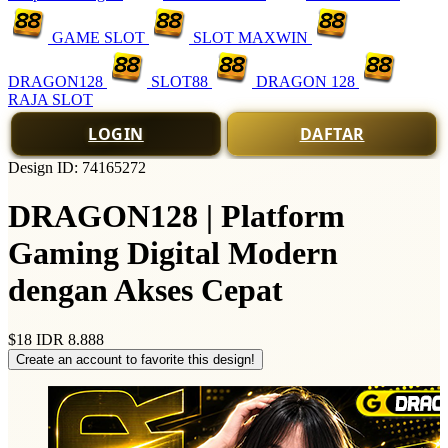
GAME SLOT
SLOT MAXWIN
DRAGON128
SLOT88
DRAGON 128
RAJA SLOT
LOGIN
DAFTAR
Design ID: 74165272
DRAGON128 | Platform
Gaming Digital Modern
dengan Akses Cepat
$18
IDR 8.888
Create an account to favorite this design!