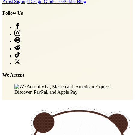
Artist Signup
Design Guide
TeePublic Blog
Follow Us
We Accept