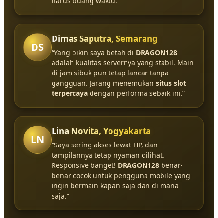
harus buang waktu.”
Dimas Saputra, Semarang
DS
“Yang bikin saya betah di
DRAGON128
adalah kualitas servernya yang stabil. Main
di jam sibuk pun tetap lancar tanpa
gangguan. Jarang menemukan
situs slot
terpercaya
dengan performa sebaik ini.”
Lina Novita, Yogyakarta
LN
“Saya sering akses lewat HP, dan
tampilannya tetap nyaman dilihat.
Responsive banget!
DRAGON128
benar-
benar cocok untuk pengguna mobile yang
ingin bermain kapan saja dan di mana
saja.”