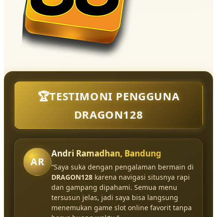
🏆TESTIMONI PENGGUNA
DRAGON128
Andri Ramadhan, Bandung
AR
“Saya suka dengan pengalaman bermain di
DRAGON128
karena navigasi situsnya rapi
dan gampang dipahami. Semua menu
tersusun jelas, jadi saya bisa langsung
menemukan game slot online favorit tanpa