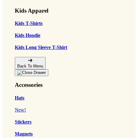
Kids Apparel
Kids T-Shirts
Kids Hoodie
Kids Long Sleeve T-Shirt
Back To Menu
Accessories
Hats
New!
Stickers
Magnets