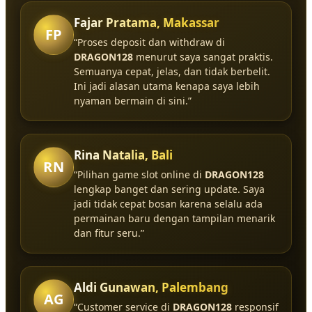
Fajar Pratama, Makassar
FP
“Proses deposit dan withdraw di
DRAGON128
menurut saya sangat praktis.
Semuanya cepat, jelas, dan tidak berbelit.
Ini jadi alasan utama kenapa saya lebih
nyaman bermain di sini.”
Rina Natalia, Bali
RN
“Pilihan game slot online di
DRAGON128
lengkap banget dan sering update. Saya
jadi tidak cepat bosan karena selalu ada
permainan baru dengan tampilan menarik
dan fitur seru.”
Aldi Gunawan, Palembang
AG
“Customer service di
DRAGON128
responsif