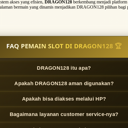
istem akses yang efisien,
DRAGON128
berkembang menjadi platform h
galaman bermain yang dinamis menjadikan DRAGON128 pilihan bagi pe
FAQ PEMAIN SLOT DI DRAGON128 🏆
DRAGON128 itu apa?
rm slot online terpercaya dengan sistem modern dan layanan profe
Apakah DRAGON128 aman digunakan?
eamanan berlapis untuk melindungi data pengguna.
Apakah bisa diakses melalui HP?
kung semua perangkat termasuk smartphone.
Bagaimana layanan customer service-nya?
spon cepat dan ramah !!