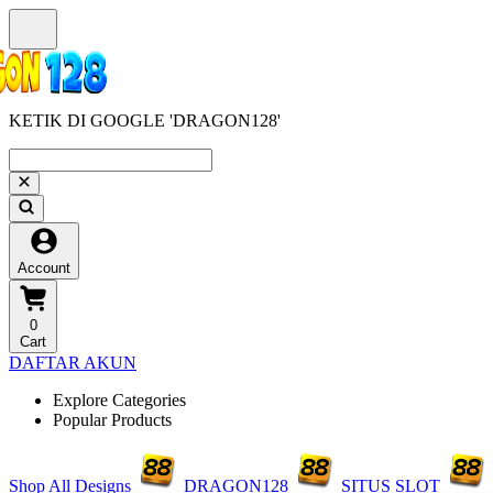
KETIK DI GOOGLE 'DRAGON128'
Account
0
Cart
DAFTAR AKUN
Explore Categories
Popular Products
Shop All Designs
DRAGON128
SITUS SLOT