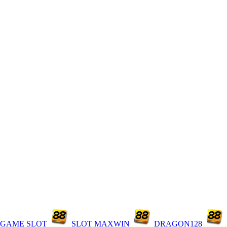
GAME SLOT
SLOT MAXWIN
DRAGON128