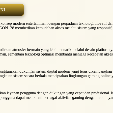
INI
konsep modern entertainment dengan perpaduan teknologi inovatif dan 
N128 memberikan kemudahan akses melalui sistem yang responsif, ta
irkan atmosfer bermain yang lebih menarik melalui desain platform y
aman, sementara teknologi optimasi membantu menjaga kecepatan akses t
nggunakan dukungan sistem digital modern yang terus dikembangkan me
gkatan sistem secara berkala menciptakan lingkungan gaming online y
an layanan pengguna dengan dukungan yang cepat dan profesional. Ke
 pengguna dapat menikmati berbagai aktivitas gaming dengan lebih ny