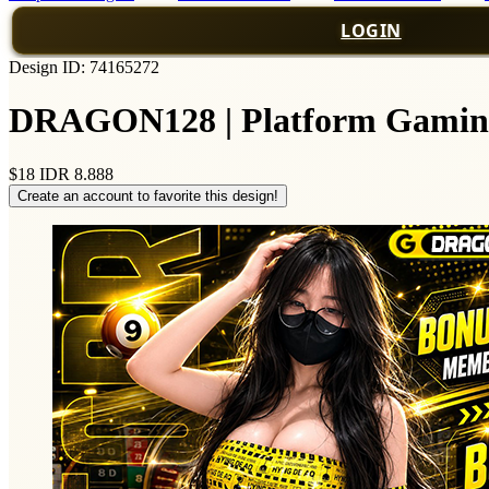
LOGIN
Design ID: 74165272
DRAGON128 | Platform Gaming 
$18
IDR 8.888
Create an account to favorite this design!