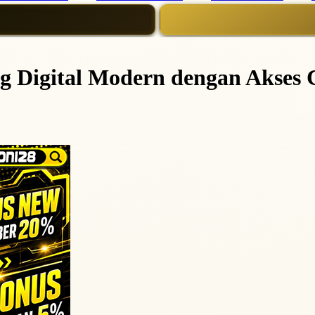
Digital Modern dengan Akses 