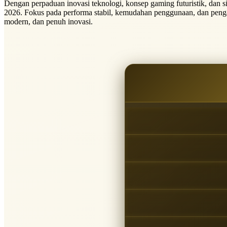
Dengan perpaduan inovasi teknologi, konsep gaming futuristik, dan s
2026. Fokus pada performa stabil, kemudahan penggunaan, dan pen
modern, dan penuh inovasi.
DRAGON128
adalah platfo
Ya, menggunakan sistem k
Bisa, platform ini mendu
Tersedia 24 jam dengan re