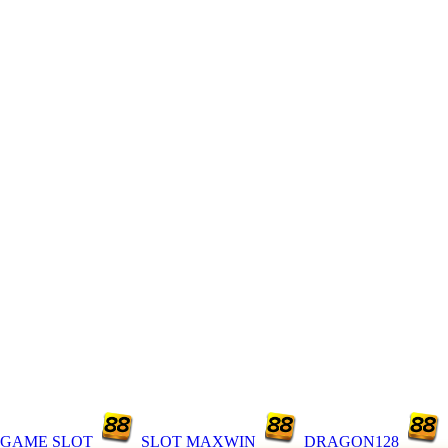
GAME SLOT
SLOT MAXWIN
DRAGON128