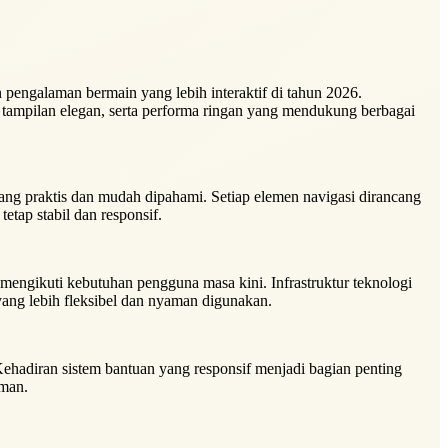
pengalaman bermain yang lebih interaktif di tahun 2026.
mpilan elegan, serta performa ringan yang mendukung berbagai
ang praktis dan mudah dipahami. Setiap elemen navigasi dirancang
etap stabil dan responsif.
ngikuti kebutuhan pengguna masa kini. Infrastruktur teknologi
ang lebih fleksibel dan nyaman digunakan.
hadiran sistem bantuan yang responsif menjadi bagian penting
aman.