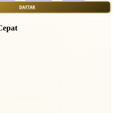
DAFTAR
Cepat