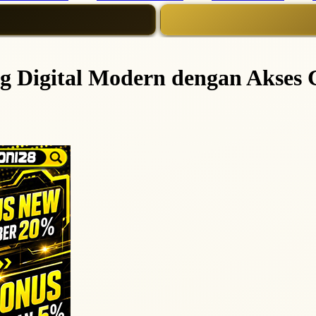
Digital Modern dengan Akses 