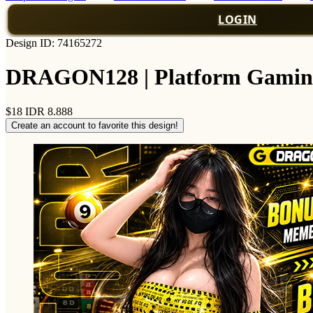
LOGIN
Design ID: 74165272
DRAGON128 | Platform Gaming 
$18
IDR 8.888
Create an account to favorite this design!