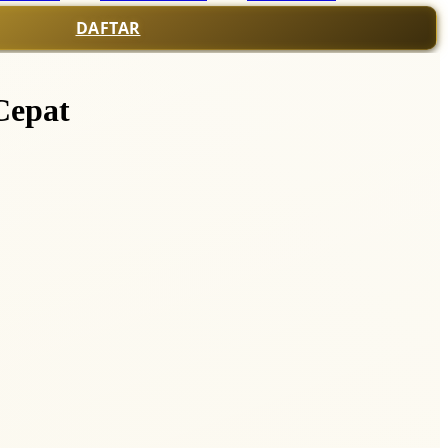
DAFTAR
Cepat