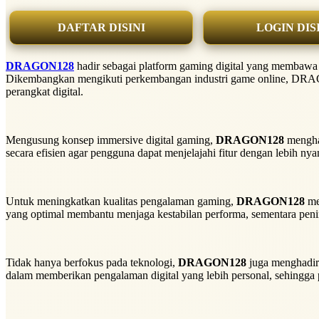
DAFTAR DISINI
LOGIN DIS
DRAGON128
hadir sebagai platform gaming digital yang membawa 
Dikembangkan mengikuti perkembangan industri game online, DRAGO
perangkat digital.
Mengusung konsep immersive digital gaming,
DRAGON128
menghad
secara efisien agar pengguna dapat menjelajahi fitur dengan lebih ny
Untuk meningkatkan kualitas pengalaman gaming,
DRAGON128
me
yang optimal membantu menjaga kestabilan performa, sementara penin
Tidak hanya berfokus pada teknologi,
DRAGON128
juga menghadirk
dalam memberikan pengalaman digital yang lebih personal, sehingga