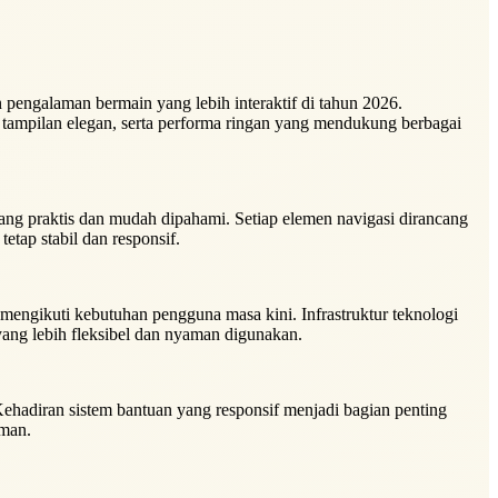
pengalaman bermain yang lebih interaktif di tahun 2026.
mpilan elegan, serta performa ringan yang mendukung berbagai
ang praktis dan mudah dipahami. Setiap elemen navigasi dirancang
etap stabil dan responsif.
ngikuti kebutuhan pengguna masa kini. Infrastruktur teknologi
ang lebih fleksibel dan nyaman digunakan.
hadiran sistem bantuan yang responsif menjadi bagian penting
aman.