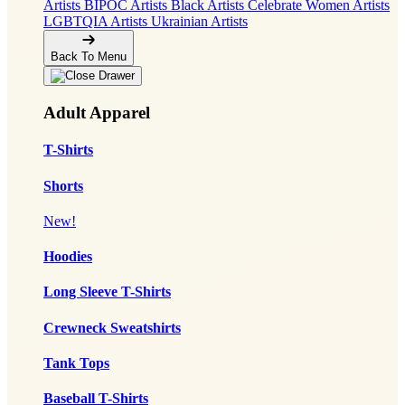
Artists
BIPOC Artists
Black Artists
Celebrate Women Artists
LGBTQIA Artists
Ukrainian Artists
Back To Menu
Adult Apparel
T-Shirts
Shorts
New!
Hoodies
Long Sleeve T-Shirts
Crewneck Sweatshirts
Tank Tops
Baseball T-Shirts