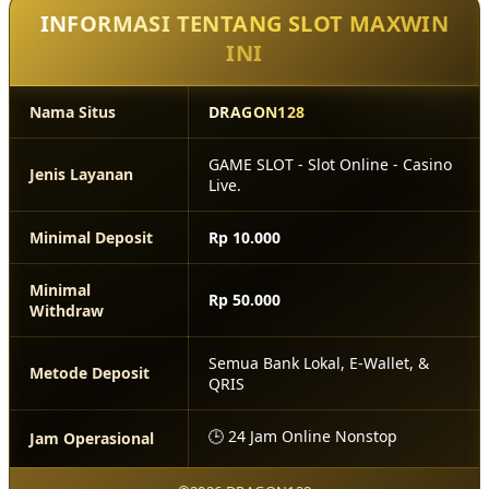
INFORMASI TENTANG SLOT MAXWIN
INI
Nama Situs
DRAGON128
GAME SLOT - Slot Online - Casino
Jenis Layanan
Live.
Minimal Deposit
Rp 10.000
Minimal
Rp 50.000
Withdraw
Semua Bank Lokal, E-Wallet, &
Metode Deposit
QRIS
🕒 24 Jam Online Nonstop
Jam Operasional