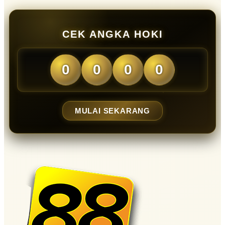
CEK ANGKA HOKI
0
0
0
0
MULAI SEKARANG