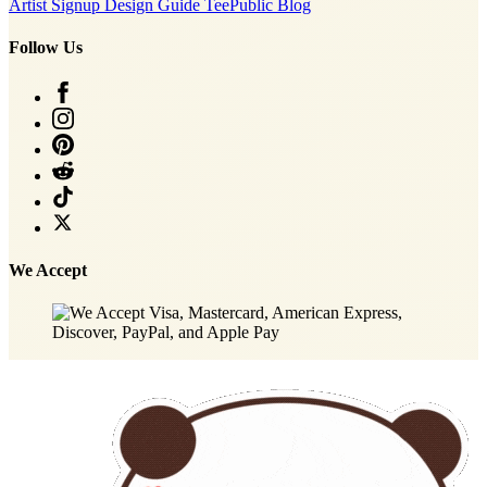
Artist Signup
Design Guide
TeePublic Blog
Follow Us
We Accept