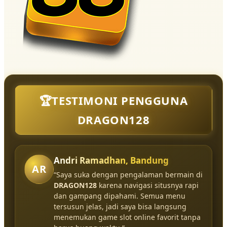
🏆TESTIMONI PENGGUNA
DRAGON128
Andri Ramadhan, Bandung
AR
“Saya suka dengan pengalaman bermain di
DRAGON128
karena navigasi situsnya rapi
dan gampang dipahami. Semua menu
tersusun jelas, jadi saya bisa langsung
menemukan game slot online favorit tanpa