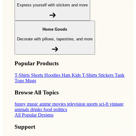
Express yourself with stickers and more
Home Goods
Decorate with pillows, tapestries, and more
Popular Products
T-Shirts
Shorts
Hoodies
Hats
Kids T-Shirts
Stickers
Tank
Tops
Mugs
Browse All Topics
funny
music
anime
movies
television
sports
sci-fi
vintage
animals
drinks
food
politics
All Popular Designs
Support