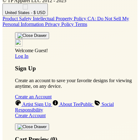
© TP Apparel LLC 2012 - 2025
United States - $ USD
Product Safety
Intellectual Property Policy
CA: Do Not Sell My
Personal Information
Privacy Policy
Terms
Welcome Guest!
Log In
Sign Up
Create an account to save your favorite designs for viewing
anytime, on any device.
Create an Account
Artist Sign Up
About TeePublic
Social
Responsibility
Create Account
Cart Preview (0)