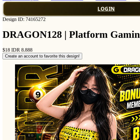
LOGIN
Design ID: 74165272
DRAGON128 | Platform Gaming 
$18
IDR 8.888
Create an account to favorite this design!