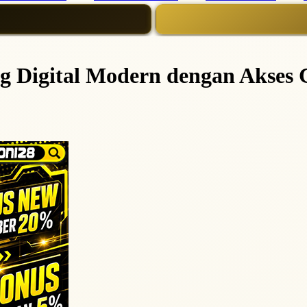
Digital Modern dengan Akses 