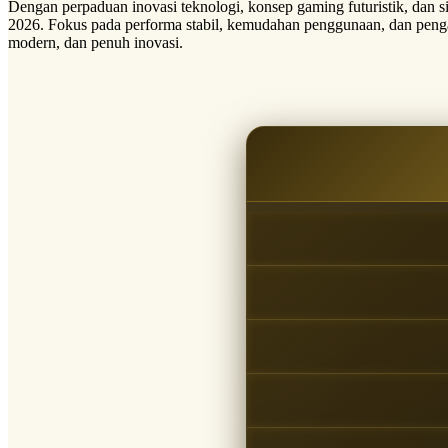
Dengan perpaduan inovasi teknologi, konsep gaming futuristik, dan s
2026. Fokus pada performa stabil, kemudahan penggunaan, dan pen
modern, dan penuh inovasi.
DRAGON128
adalah platfo
Ya, menggunakan sistem k
Bisa, platform ini mendu
Tersedia 24 jam dengan re