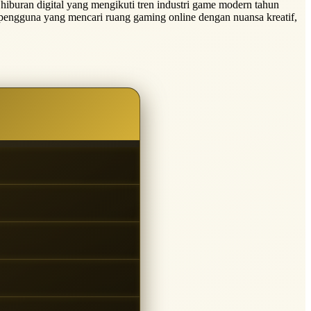
iburan digital yang mengikuti tren industri game modern tahun
ngguna yang mencari ruang gaming online dengan nuansa kreatif,
sional.