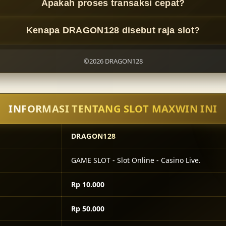
Apakah proses transaksi cepat?
diproses dengan sistem otomatis yang efisien.
Kenapa DRAGON128 disebut raja slot?
tur lengkap, dan kepercayaan pengguna yang tinggi.
©2026 DRAGON128
INFORMASI TENTANG SLOT MAXWIN INI
DRAGON128
GAME SLOT - Slot Online - Casino Live.
Rp 10.000
Rp 50.000