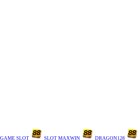
GAME SLOT
SLOT MAXWIN
DRAGON128