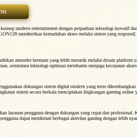
INI
konsep modern entertainment dengan perpaduan teknologi inovatif dan 
N128 memberikan kemudahan akses melalui sistem yang responsif, ta
irkan atmosfer bermain yang lebih menarik melalui desain platform y
aman, sementara teknologi optimasi membantu menjaga kecepatan akses t
nggunakan dukungan sistem digital modern yang terus dikembangkan me
gkatan sistem secara berkala menciptakan lingkungan gaming online y
an layanan pengguna dengan dukungan yang cepat dan profesional. Ke
 pengguna dapat menikmati berbagai aktivitas gaming dengan lebih ny