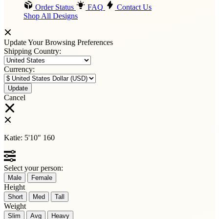
Order Status
FAQ
Contact Us
Shop All Designs
Update Your Browsing Preferences
Shipping Country:
Currency:
Cancel
Katie:
5'10"
160
Select your person:
Male
Female
Height
Short
Med
Tall
Weight
Slim
Avg
Heavy