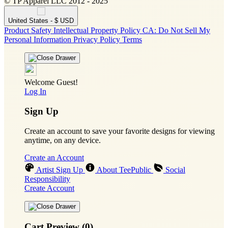
© TP Apparel LLC 2012 - 2025
United States - $ USD
Product Safety
Intellectual Property Policy
CA: Do Not Sell My
Personal Information
Privacy Policy
Terms
Welcome Guest!
Log In
Sign Up
Create an account to save your favorite designs for viewing
anytime, on any device.
Create an Account
Artist Sign Up
About TeePublic
Social
Responsibility
Create Account
Cart Preview (0)