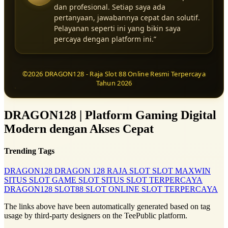
dan profesional. Setiap saya ada
pertanyaan, jawabannya cepat dan solutif.
Pelayanan seperti ini yang bikin saya
percaya dengan platform ini.”
©2026 DRAGON128 - Raja Slot 88 Online Resmi Terpercaya
Tahun 2026
DRAGON128 | Platform Gaming Digital
Modern dengan Akses Cepat
Trending Tags
DRAGON128
DRAGON 128
RAJA SLOT
SLOT MAXWIN
SITUS SLOT
GAME SLOT
SITUS SLOT TERPERCAYA
DRAGON128
SLOT88
SLOT ONLINE
SLOT TERPERCAYA
The links above have been automatically generated based on tag
usage by third-party designers on the TeePublic platform.