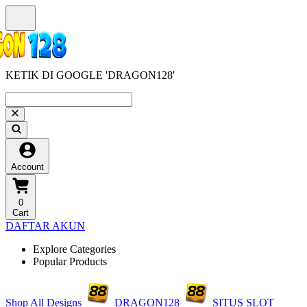
KETIK DI GOOGLE 'DRAGON128'
Account
0
Cart
DAFTAR AKUN
Explore Categories
Popular Products
Shop All Designs
DRAGON128
SITUS SLOT