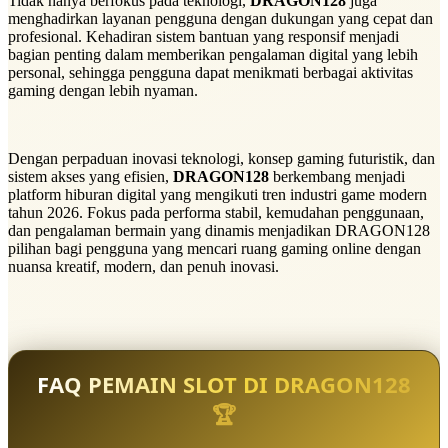
Tidak hanya berfokus pada teknologi,
DRAGON128
juga
menghadirkan layanan pengguna dengan dukungan yang cepat dan
profesional. Kehadiran sistem bantuan yang responsif menjadi
bagian penting dalam memberikan pengalaman digital yang lebih
personal, sehingga pengguna dapat menikmati berbagai aktivitas
gaming dengan lebih nyaman.
Dengan perpaduan inovasi teknologi, konsep gaming futuristik, dan
sistem akses yang efisien,
DRAGON128
berkembang menjadi
platform hiburan digital yang mengikuti tren industri game modern
tahun 2026. Fokus pada performa stabil, kemudahan penggunaan,
dan pengalaman bermain yang dinamis menjadikan DRAGON128
pilihan bagi pengguna yang mencari ruang gaming online dengan
nuansa kreatif, modern, dan penuh inovasi.
FAQ PEMAIN SLOT DI DRAGON128
🏆