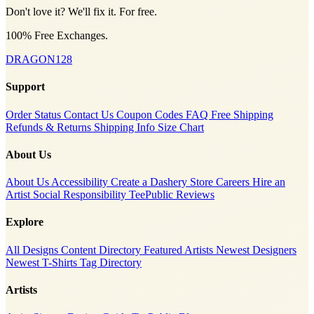
Don't love it? We'll fix it. For free.
100% Free Exchanges.
DRAGON128
Support
Order Status
Contact Us
Coupon Codes
FAQ
Free Shipping
Refunds & Returns
Shipping Info
Size Chart
About Us
About Us
Accessibility
Create a Dashery Store
Careers
Hire an
Artist
Social Responsibility
TeePublic Reviews
Explore
All Designs
Content Directory
Featured Artists
Newest Designers
Newest T-Shirts
Tag Directory
Artists