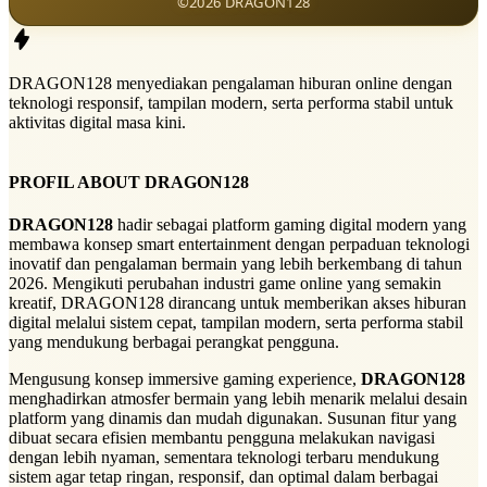
©2026 DRAGON128
DRAGON128 menyediakan pengalaman hiburan online dengan
teknologi responsif, tampilan modern, serta performa stabil untuk
aktivitas digital masa kini.
PROFIL ABOUT DRAGON128
DRAGON128
hadir sebagai platform gaming digital modern yang
membawa konsep smart entertainment dengan perpaduan teknologi
inovatif dan pengalaman bermain yang lebih berkembang di tahun
2026. Mengikuti perubahan industri game online yang semakin
kreatif, DRAGON128 dirancang untuk memberikan akses hiburan
digital melalui sistem cepat, tampilan modern, serta performa stabil
yang mendukung berbagai perangkat pengguna.
Mengusung konsep immersive gaming experience,
DRAGON128
menghadirkan atmosfer bermain yang lebih menarik melalui desain
platform yang dinamis dan mudah digunakan. Susunan fitur yang
dibuat secara efisien membantu pengguna melakukan navigasi
dengan lebih nyaman, sementara teknologi terbaru mendukung
sistem agar tetap ringan, responsif, dan optimal dalam berbagai