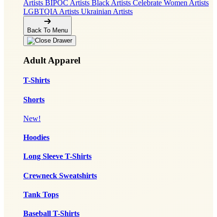
Artists
BIPOC Artists
Black Artists
Celebrate Women Artists
LGBTQIA Artists
Ukrainian Artists
Back To Menu
Adult Apparel
T-Shirts
Shorts
New!
Hoodies
Long Sleeve T-Shirts
Crewneck Sweatshirts
Tank Tops
Baseball T-Shirts