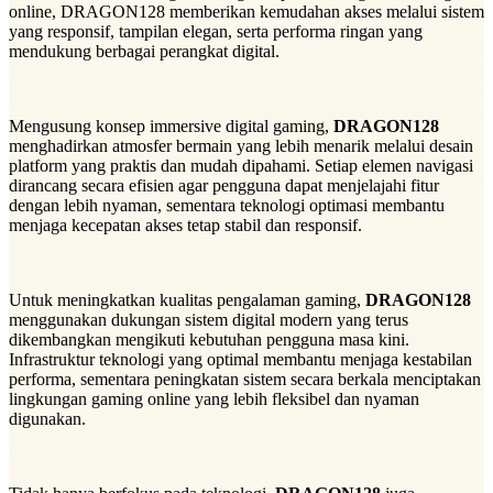
online, DRAGON128 memberikan kemudahan akses melalui sistem
yang responsif, tampilan elegan, serta performa ringan yang
mendukung berbagai perangkat digital.
Mengusung konsep immersive digital gaming,
DRAGON128
menghadirkan atmosfer bermain yang lebih menarik melalui desain
platform yang praktis dan mudah dipahami. Setiap elemen navigasi
dirancang secara efisien agar pengguna dapat menjelajahi fitur
dengan lebih nyaman, sementara teknologi optimasi membantu
menjaga kecepatan akses tetap stabil dan responsif.
Untuk meningkatkan kualitas pengalaman gaming,
DRAGON128
menggunakan dukungan sistem digital modern yang terus
dikembangkan mengikuti kebutuhan pengguna masa kini.
Infrastruktur teknologi yang optimal membantu menjaga kestabilan
performa, sementara peningkatan sistem secara berkala menciptakan
lingkungan gaming online yang lebih fleksibel dan nyaman
digunakan.