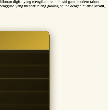
iburan digital yang mengikuti tren industri game modern tahun
ngguna yang mencari ruang gaming online dengan nuansa kreatif,
sional.