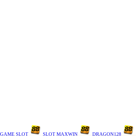
GAME SLOT
SLOT MAXWIN
DRAGON128