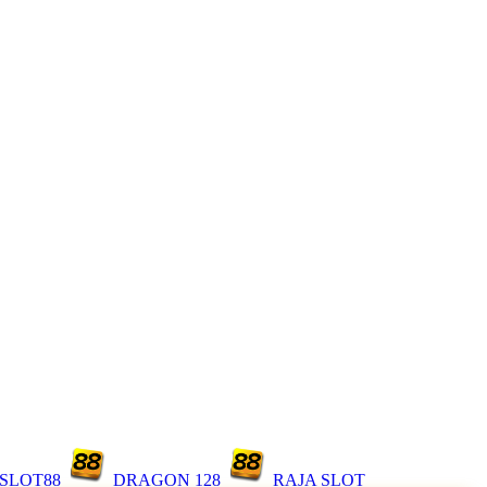
SLOT88
DRAGON 128
RAJA SLOT