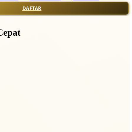
DAFTAR
Cepat