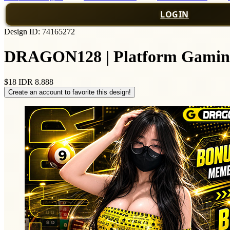
LOGIN
Design ID: 74165272
DRAGON128 | Platform Gaming 
$18
IDR 8.888
Create an account to favorite this design!