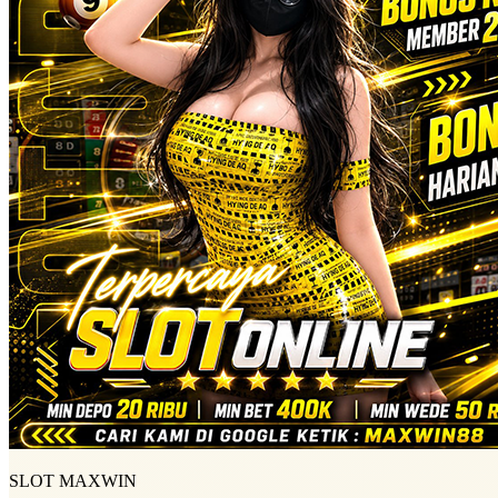
SLOT MAXWIN