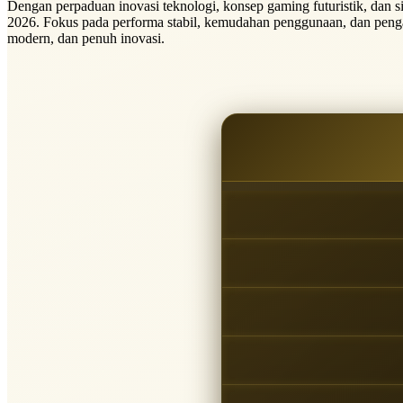
Dengan perpaduan inovasi teknologi, konsep gaming futuristik, dan s
2026. Fokus pada performa stabil, kemudahan penggunaan, dan pen
modern, dan penuh inovasi.
DRAGON128
adalah platfo
Ya, menggunakan sistem k
Bisa, platform ini mendu
Tersedia 24 jam dengan re