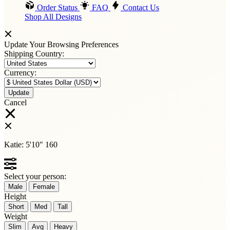
Order Status
FAQ
Contact Us
Shop All Designs
Update Your Browsing Preferences
Shipping Country:
Currency:
Cancel
Katie:
5'10"
160
Select your person:
Male
Female
Height
Short
Med
Tall
Weight
Slim
Avg
Heavy