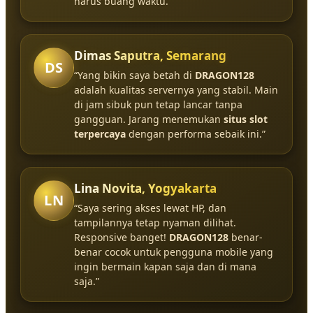
harus buang waktu.”
Dimas Saputra, Semarang
DS
“Yang bikin saya betah di
DRAGON128
adalah kualitas servernya yang stabil. Main
di jam sibuk pun tetap lancar tanpa
gangguan. Jarang menemukan
situs slot
terpercaya
dengan performa sebaik ini.”
Lina Novita, Yogyakarta
LN
“Saya sering akses lewat HP, dan
tampilannya tetap nyaman dilihat.
Responsive banget!
DRAGON128
benar-
benar cocok untuk pengguna mobile yang
ingin bermain kapan saja dan di mana
saja.”