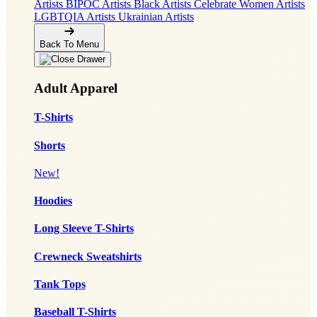
Artists
BIPOC Artists
Black Artists
Celebrate Women Artists
LGBTQIA Artists
Ukrainian Artists
Back To Menu
Adult Apparel
T-Shirts
Shorts
New!
Hoodies
Long Sleeve T-Shirts
Crewneck Sweatshirts
Tank Tops
Baseball T-Shirts