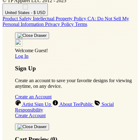
© TP Apparel LLC 2012 - 2025
United States - $ USD
Product Safety
Intellectual Property Policy
CA: Do Not Sell My
Personal Information
Privacy Policy
Terms
Welcome Guest!
Log In
Sign Up
Create an account to save your favorite designs for viewing
anytime, on any device.
Create an Account
Artist Sign Up
About TeePublic
Social
Responsibility
Create Account
Cart Preview (0)