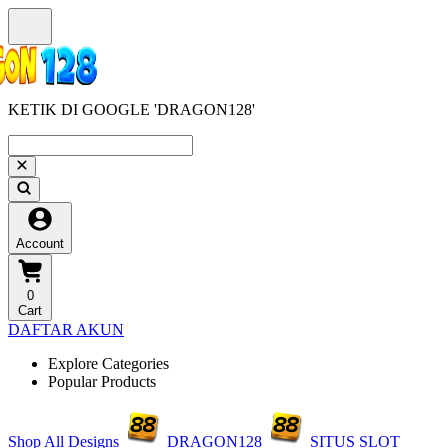
KETIK DI GOOGLE 'DRAGON128'
Account
0
Cart
DAFTAR AKUN
Explore Categories
Popular Products
Shop All Designs
DRAGON128
SITUS SLOT