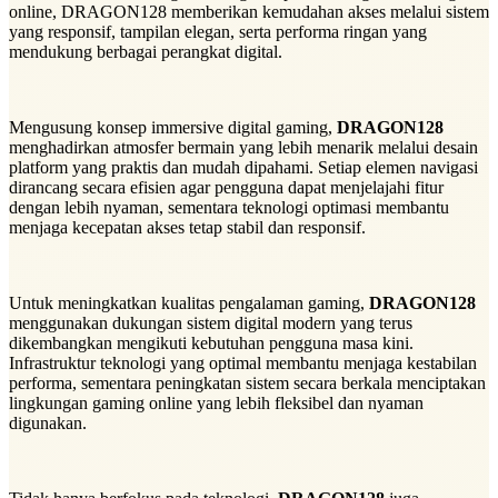
online, DRAGON128 memberikan kemudahan akses melalui sistem
yang responsif, tampilan elegan, serta performa ringan yang
mendukung berbagai perangkat digital.
Mengusung konsep immersive digital gaming,
DRAGON128
menghadirkan atmosfer bermain yang lebih menarik melalui desain
platform yang praktis dan mudah dipahami. Setiap elemen navigasi
dirancang secara efisien agar pengguna dapat menjelajahi fitur
dengan lebih nyaman, sementara teknologi optimasi membantu
menjaga kecepatan akses tetap stabil dan responsif.
Untuk meningkatkan kualitas pengalaman gaming,
DRAGON128
menggunakan dukungan sistem digital modern yang terus
dikembangkan mengikuti kebutuhan pengguna masa kini.
Infrastruktur teknologi yang optimal membantu menjaga kestabilan
performa, sementara peningkatan sistem secara berkala menciptakan
lingkungan gaming online yang lebih fleksibel dan nyaman
digunakan.