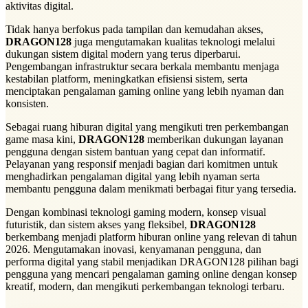
aktivitas digital.
Tidak hanya berfokus pada tampilan dan kemudahan akses,
DRAGON128
juga mengutamakan kualitas teknologi melalui
dukungan sistem digital modern yang terus diperbarui.
Pengembangan infrastruktur secara berkala membantu menjaga
kestabilan platform, meningkatkan efisiensi sistem, serta
menciptakan pengalaman gaming online yang lebih nyaman dan
konsisten.
Sebagai ruang hiburan digital yang mengikuti tren perkembangan
game masa kini,
DRAGON128
memberikan dukungan layanan
pengguna dengan sistem bantuan yang cepat dan informatif.
Pelayanan yang responsif menjadi bagian dari komitmen untuk
menghadirkan pengalaman digital yang lebih nyaman serta
membantu pengguna dalam menikmati berbagai fitur yang tersedia.
Dengan kombinasi teknologi gaming modern, konsep visual
futuristik, dan sistem akses yang fleksibel,
DRAGON128
berkembang menjadi platform hiburan online yang relevan di tahun
2026. Mengutamakan inovasi, kenyamanan pengguna, dan
performa digital yang stabil menjadikan DRAGON128 pilihan bagi
pengguna yang mencari pengalaman gaming online dengan konsep
kreatif, modern, dan mengikuti perkembangan teknologi terbaru.