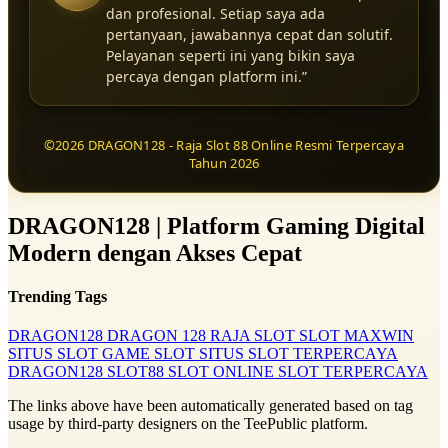
dan profesional. Setiap saya ada
pertanyaan, jawabannya cepat dan solutif.
Pelayanan seperti ini yang bikin saya
percaya dengan platform ini.”
©2026 DRAGON128 - Raja Slot 88 Online Resmi Terpercaya
Tahun 2026
DRAGON128 | Platform Gaming Digital
Modern dengan Akses Cepat
Trending Tags
DRAGON128
DRAGON 128
RAJA SLOT
SLOT MAXWIN
SITUS SLOT
GAME SLOT
SITUS SLOT TERPERCAYA
DRAGON128
SLOT88
SLOT ONLINE
SLOT TERPERCAYA
The links above have been automatically generated based on tag
usage by third-party designers on the TeePublic platform.