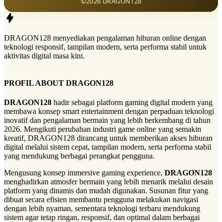
©2026 DRAGON128
DRAGON128 menyediakan pengalaman hiburan online dengan
teknologi responsif, tampilan modern, serta performa stabil untuk
aktivitas digital masa kini.
PROFIL ABOUT DRAGON128
DRAGON128
hadir sebagai platform gaming digital modern yang
membawa konsep smart entertainment dengan perpaduan teknologi
inovatif dan pengalaman bermain yang lebih berkembang di tahun
2026. Mengikuti perubahan industri game online yang semakin
kreatif, DRAGON128 dirancang untuk memberikan akses hiburan
digital melalui sistem cepat, tampilan modern, serta performa stabil
yang mendukung berbagai perangkat pengguna.
Mengusung konsep immersive gaming experience,
DRAGON128
menghadirkan atmosfer bermain yang lebih menarik melalui desain
platform yang dinamis dan mudah digunakan. Susunan fitur yang
dibuat secara efisien membantu pengguna melakukan navigasi
dengan lebih nyaman, sementara teknologi terbaru mendukung
sistem agar tetap ringan, responsif, dan optimal dalam berbagai