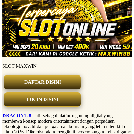
SLOT MAXWIN
DAFTAR DISINI
LOGIN DISINI
DRAGON128
hadir sebagai platform gaming digital yang
membawa konsep modern entertainment dengan perpaduan
teknologi inovatif dan pengalaman bermain yang lebih interaktif di
tahun 2026. Dikembangkan mengikuti perkembangan industri game