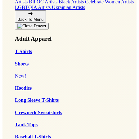
Artists
BIPOC Artists
Black Artists
Celebrate Women Artists
LGBTQIA Artists
Ukrainian Artists
Back To Menu
Adult Apparel
T-Shirts
Shorts
New!
Hoodies
Long Sleeve T-Shirts
Crewneck Sweatshirts
Tank Tops
Baseball T-Shirts