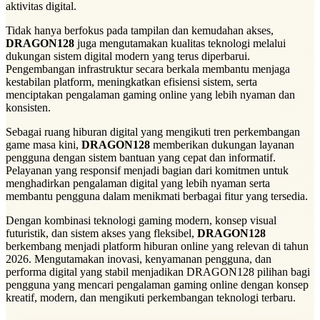
aktivitas digital.
Tidak hanya berfokus pada tampilan dan kemudahan akses,
DRAGON128
juga mengutamakan kualitas teknologi melalui
dukungan sistem digital modern yang terus diperbarui.
Pengembangan infrastruktur secara berkala membantu menjaga
kestabilan platform, meningkatkan efisiensi sistem, serta
menciptakan pengalaman gaming online yang lebih nyaman dan
konsisten.
Sebagai ruang hiburan digital yang mengikuti tren perkembangan
game masa kini,
DRAGON128
memberikan dukungan layanan
pengguna dengan sistem bantuan yang cepat dan informatif.
Pelayanan yang responsif menjadi bagian dari komitmen untuk
menghadirkan pengalaman digital yang lebih nyaman serta
membantu pengguna dalam menikmati berbagai fitur yang tersedia.
Dengan kombinasi teknologi gaming modern, konsep visual
futuristik, dan sistem akses yang fleksibel,
DRAGON128
berkembang menjadi platform hiburan online yang relevan di tahun
2026. Mengutamakan inovasi, kenyamanan pengguna, dan
performa digital yang stabil menjadikan DRAGON128 pilihan bagi
pengguna yang mencari pengalaman gaming online dengan konsep
kreatif, modern, dan mengikuti perkembangan teknologi terbaru.