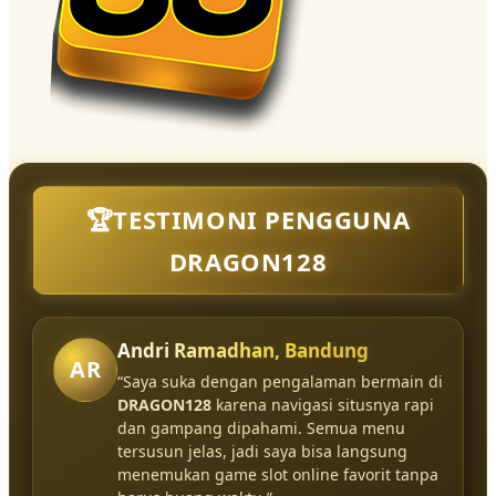
🏆TESTIMONI PENGGUNA
DRAGON128
Andri Ramadhan, Bandung
AR
“Saya suka dengan pengalaman bermain di
DRAGON128
karena navigasi situsnya rapi
dan gampang dipahami. Semua menu
tersusun jelas, jadi saya bisa langsung
menemukan game slot online favorit tanpa