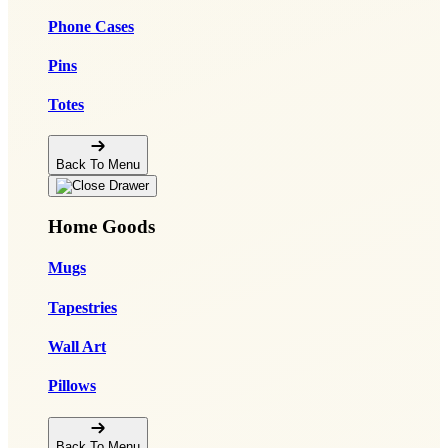
Phone Cases
Pins
Totes
Back To Menu
Home Goods
Mugs
Tapestries
Wall Art
Pillows
Back To Menu