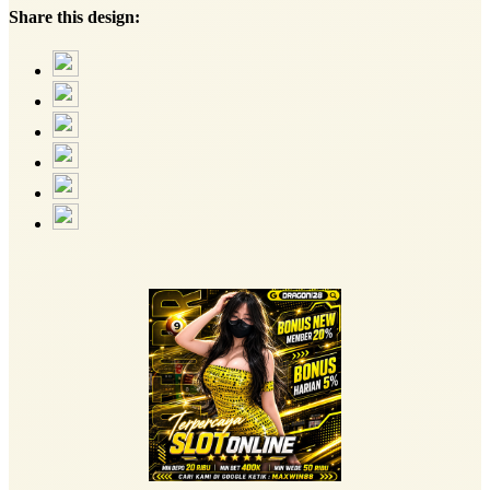
Share this design: