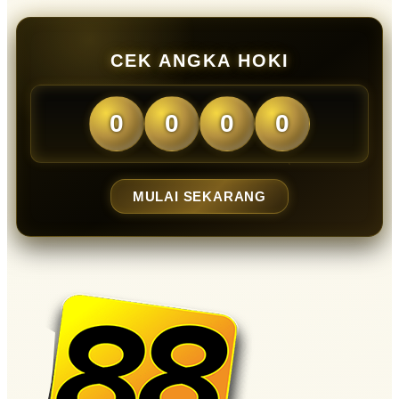
CEK ANGKA HOKI
0
0
0
0
MULAI SEKARANG