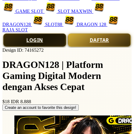
GAME SLOT
SLOT MAXWIN
DRAGON128
SLOT88
DRAGON 128
RAJA SLOT
LOGIN
DAFTAR
Design ID: 74165272
DRAGON128 | Platform
Gaming Digital Modern
dengan Akses Cepat
$18
IDR 8.888
Create an account to favorite this design!