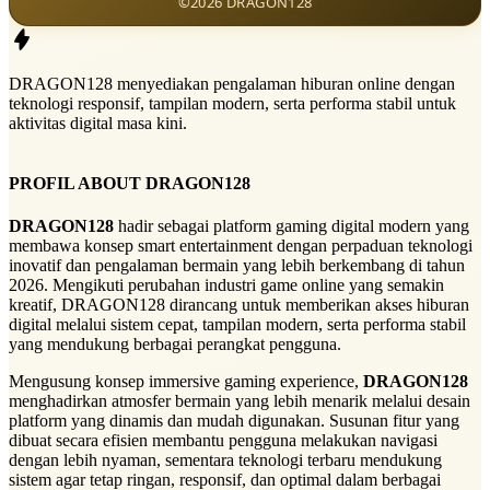
©2026 DRAGON128
DRAGON128 menyediakan pengalaman hiburan online dengan
teknologi responsif, tampilan modern, serta performa stabil untuk
aktivitas digital masa kini.
PROFIL ABOUT DRAGON128
DRAGON128
hadir sebagai platform gaming digital modern yang
membawa konsep smart entertainment dengan perpaduan teknologi
inovatif dan pengalaman bermain yang lebih berkembang di tahun
2026. Mengikuti perubahan industri game online yang semakin
kreatif, DRAGON128 dirancang untuk memberikan akses hiburan
digital melalui sistem cepat, tampilan modern, serta performa stabil
yang mendukung berbagai perangkat pengguna.
Mengusung konsep immersive gaming experience,
DRAGON128
menghadirkan atmosfer bermain yang lebih menarik melalui desain
platform yang dinamis dan mudah digunakan. Susunan fitur yang
dibuat secara efisien membantu pengguna melakukan navigasi
dengan lebih nyaman, sementara teknologi terbaru mendukung
sistem agar tetap ringan, responsif, dan optimal dalam berbagai