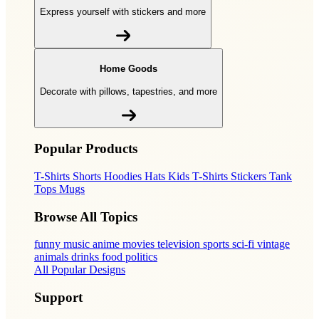
Express yourself with stickers and more
Home Goods
Decorate with pillows, tapestries, and more
Popular Products
T-Shirts
Shorts
Hoodies
Hats
Kids T-Shirts
Stickers
Tank
Tops
Mugs
Browse All Topics
funny
music
anime
movies
television
sports
sci-fi
vintage
animals
drinks
food
politics
All Popular Designs
Support