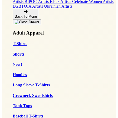
Artists
BIPOC Artists
Black Artists
Celebrate Women Artists
LGBTQIA Artists
Ukrainian Artists
Back To Menu
Adult Apparel
T-Shirts
Shorts
New!
Hoodies
Long Sleeve T-Shirts
Crewneck Sweatshirts
Tank Tops
Baseball T-Shirts