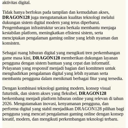
aktivitas digital.
Tidak hanya berfokus pada tampilan dan kemudahan akses,
DRAGON128
juga mengutamakan kualitas teknologi melalui
dukungan sistem digital modern yang terus diperbarui.
Pengembangan infrastruktur secara berkala membantu menjaga
kestabilan platform, meningkatkan efisiensi sistem, serta
menciptakan pengalaman gaming online yang lebih nyaman dan
konsisten.
Sebagai ruang hiburan digital yang mengikuti tren perkembangan
game masa kini,
DRAGON128
memberikan dukungan layanan
pengguna dengan sistem bantuan yang cepat dan informatif.
Pelayanan yang responsif menjadi bagian dari komitmen untuk
menghadirkan pengalaman digital yang lebih nyaman serta
membantu pengguna dalam menikmati berbagai fitur yang tersedia.
Dengan kombinasi teknologi gaming modern, konsep visual
futuristik, dan sistem akses yang fleksibel,
DRAGON128
berkembang menjadi platform hiburan online yang relevan di tahun
2026. Mengutamakan inovasi, kenyamanan pengguna, dan
performa digital yang stabil menjadikan DRAGON128 pilihan bagi
pengguna yang mencari pengalaman gaming online dengan konsep
kreatif, modern, dan mengikuti perkembangan teknologi terbaru.