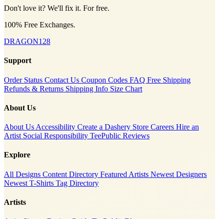
Don't love it? We'll fix it. For free.
100% Free Exchanges.
DRAGON128
Support
Order Status
Contact Us
Coupon Codes
FAQ
Free Shipping
Refunds & Returns
Shipping Info
Size Chart
About Us
About Us
Accessibility
Create a Dashery Store
Careers
Hire an
Artist
Social Responsibility
TeePublic Reviews
Explore
All Designs
Content Directory
Featured Artists
Newest Designers
Newest T-Shirts
Tag Directory
Artists