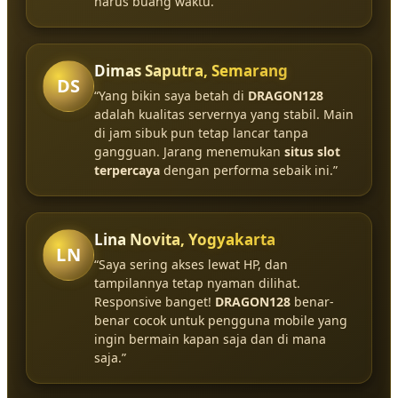
harus buang waktu.”
Dimas Saputra, Semarang
DS
“Yang bikin saya betah di
DRAGON128
adalah kualitas servernya yang stabil. Main
di jam sibuk pun tetap lancar tanpa
gangguan. Jarang menemukan
situs slot
terpercaya
dengan performa sebaik ini.”
Lina Novita, Yogyakarta
LN
“Saya sering akses lewat HP, dan
tampilannya tetap nyaman dilihat.
Responsive banget!
DRAGON128
benar-
benar cocok untuk pengguna mobile yang
ingin bermain kapan saja dan di mana
saja.”