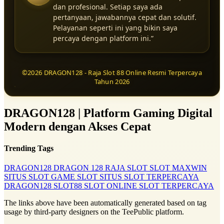
dan profesional. Setiap saya ada
pertanyaan, jawabannya cepat dan solutif.
Pelayanan seperti ini yang bikin saya
percaya dengan platform ini.”
©2026 DRAGON128 - Raja Slot 88 Online Resmi Terpercaya
Tahun 2026
DRAGON128 | Platform Gaming Digital
Modern dengan Akses Cepat
Trending Tags
DRAGON128
DRAGON 128
RAJA SLOT
SLOT MAXWIN
SITUS SLOT
GAME SLOT
SITUS SLOT TERPERCAYA
DRAGON128
SLOT88
SLOT ONLINE
SLOT TERPERCAYA
The links above have been automatically generated based on tag
usage by third-party designers on the TeePublic platform.