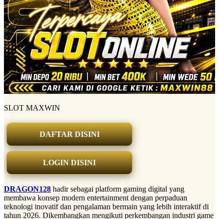
SLOT MAXWIN
DAFTAR DISINI
LOGIN DISINI
DRAGON128
hadir sebagai platform gaming digital yang
membawa konsep modern entertainment dengan perpaduan
teknologi inovatif dan pengalaman bermain yang lebih interaktif di
tahun 2026. Dikembangkan mengikuti perkembangan industri game