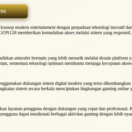
INI
konsep modern entertainment dengan perpaduan teknologi inovatif dan 
N128 memberikan kemudahan akses melalui sistem yang responsif, ta
irkan atmosfer bermain yang lebih menarik melalui desain platform y
aman, sementara teknologi optimasi membantu menjaga kecepatan akses t
nggunakan dukungan sistem digital modern yang terus dikembangkan me
gkatan sistem secara berkala menciptakan lingkungan gaming online y
an layanan pengguna dengan dukungan yang cepat dan profesional. Ke
 pengguna dapat menikmati berbagai aktivitas gaming dengan lebih ny