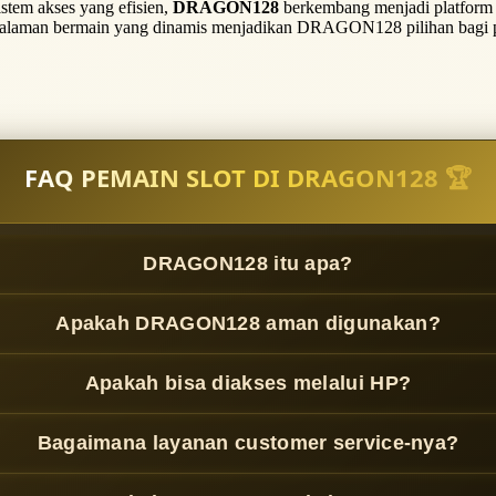
istem akses yang efisien,
DRAGON128
berkembang menjadi platform h
galaman bermain yang dinamis menjadikan DRAGON128 pilihan bagi pe
FAQ PEMAIN SLOT DI DRAGON128 🏆
DRAGON128 itu apa?
rm slot online terpercaya dengan sistem modern dan layanan profe
Apakah DRAGON128 aman digunakan?
eamanan berlapis untuk melindungi data pengguna.
Apakah bisa diakses melalui HP?
kung semua perangkat termasuk smartphone.
Bagaimana layanan customer service-nya?
spon cepat dan ramah !!