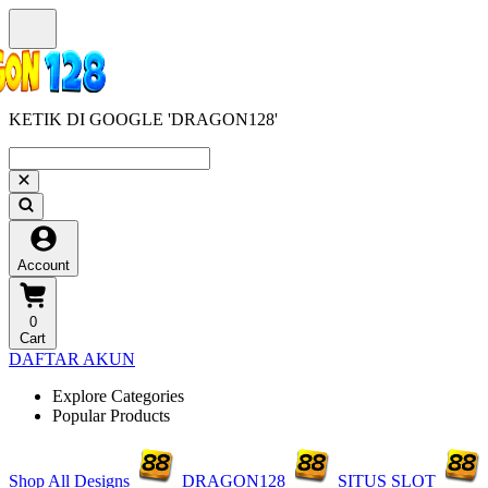
KETIK DI GOOGLE 'DRAGON128'
Account
0
Cart
DAFTAR AKUN
Explore Categories
Popular Products
Shop All Designs
DRAGON128
SITUS SLOT