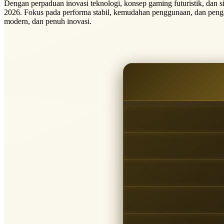
Dengan perpaduan inovasi teknologi, konsep gaming futuristik, dan s
2026. Fokus pada performa stabil, kemudahan penggunaan, dan pen
modern, dan penuh inovasi.
DRAGON128
adalah platfo
Ya, menggunakan sistem k
Bisa, platform ini mendu
Tersedia 24 jam dengan re