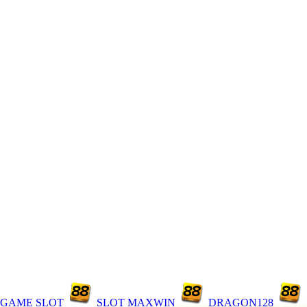
GAME SLOT
SLOT MAXWIN
DRAGON128