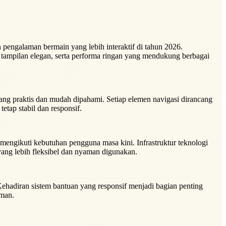
pengalaman bermain yang lebih interaktif di tahun 2026.
mpilan elegan, serta performa ringan yang mendukung berbagai
ang praktis dan mudah dipahami. Setiap elemen navigasi dirancang
etap stabil dan responsif.
ngikuti kebutuhan pengguna masa kini. Infrastruktur teknologi
ang lebih fleksibel dan nyaman digunakan.
hadiran sistem bantuan yang responsif menjadi bagian penting
aman.