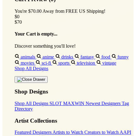
You're
$70.00
Away from
FREE US Shipping!
$0
$70
Your Cart is empty...
Discover something you'll love!
animals
anime
drinks
fantasy
food
funny
movies
sci-fi
sports
television
vintage
Shop All Designs
Shop Designs
Shop All Designs
SLOT MAXWIN
Newest Designers
Tag
Directory
Artist Collections
Featured Designers
Artists to Watch
Creators to Watch
AAPI