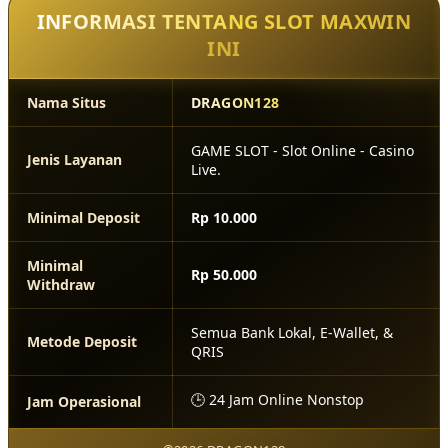
INFORMASI TENTANG SLOT MAXWIN
INI
Nama Situs
DRAGON128
GAME SLOT - Slot Online - Casino
Jenis Layanan
Live.
Minimal Deposit
Rp 10.000
Minimal
Rp 50.000
Withdraw
Semua Bank Lokal, E-Wallet, &
Metode Deposit
QRIS
🕒 24 Jam Online Nonstop
Jam Operasional