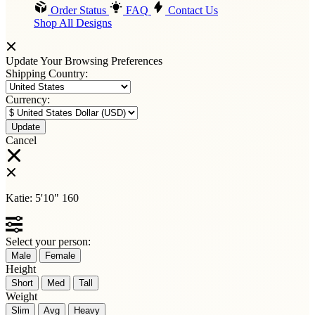
Order Status
FAQ
Contact Us
Shop All Designs
Update Your Browsing Preferences
Shipping Country:
Currency:
Cancel
Katie:
5'10"
160
Select your person:
Male
Female
Height
Short
Med
Tall
Weight
Slim
Avg
Heavy