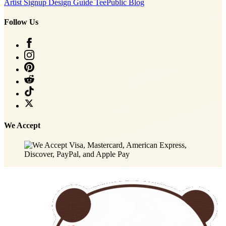
Artist Signup
Design Guide
TeePublic Blog
Follow Us
We Accept