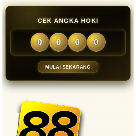
CEK ANGKA HOKI
0
0
0
0
MULAI SEKARANG