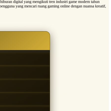
iburan digital yang mengikuti tren industri game modern tahun
ngguna yang mencari ruang gaming online dengan nuansa kreatif,
sional.