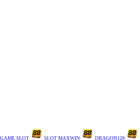
GAME SLOT
SLOT MAXWIN
DRAGON128