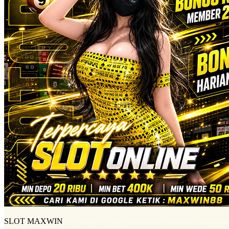
SLOT MAXWIN