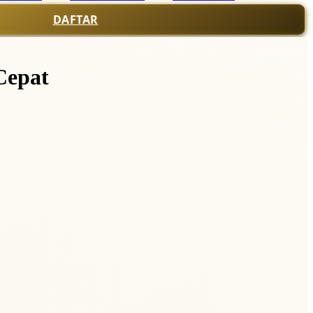
DAFTAR
Cepat