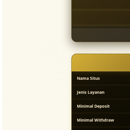
Ya, deposit dan penarikan 
Karena performa stabil, fi
Nama Situs
Jenis Layanan
Minimal Deposit
Minimal Withdraw