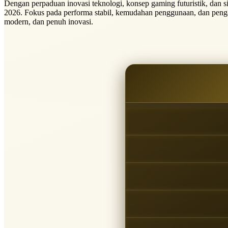
Dengan perpaduan inovasi teknologi, konsep gaming futuristik, dan s
2026. Fokus pada performa stabil, kemudahan penggunaan, dan pen
modern, dan penuh inovasi.
DRAGON128
adalah platfo
Ya, menggunakan sistem k
Bisa, platform ini mendu
Tersedia 24 jam dengan re