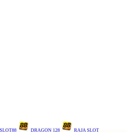
SLOT88
DRAGON 128
RAJA SLOT