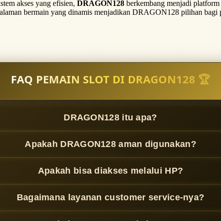
istem akses yang efisien,
DRAGON128
berkembang menjadi platform h
galaman bermain yang dinamis menjadikan DRAGON128 pilihan bagi pe
FAQ PEMAIN SLOT DI DRAGON128 🏆
DRAGON128 itu apa?
rm slot online terpercaya dengan sistem modern dan layanan profe
Apakah DRAGON128 aman digunakan?
eamanan berlapis untuk melindungi data pengguna.
Apakah bisa diakses melalui HP?
kung semua perangkat termasuk smartphone.
Bagaimana layanan customer service-nya?
spon cepat dan ramah !!