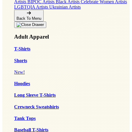
Artists
BIPOC Artists
Black Artists
Celebrate Women Artists
LGBTQIA Artists
Ukrainian Artists
Back To Menu
Adult Apparel
T-Shirts
Shorts
New!
Hoodies
Long Sleeve T-Shirts
Crewneck Sweatshirts
Tank Tops
Baseball T-Shirts