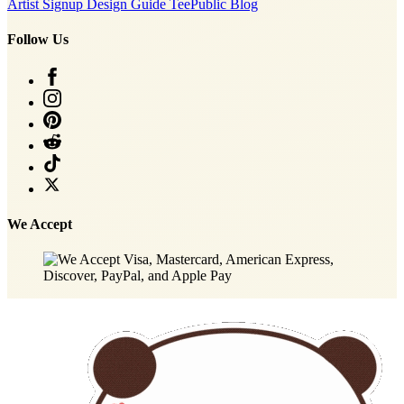
Artist Signup
Design Guide
TeePublic Blog
Follow Us
We Accept