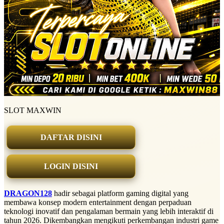
SLOT MAXWIN
DAFTAR DISINI
LOGIN DISINI
DRAGON128
hadir sebagai platform gaming digital yang
membawa konsep modern entertainment dengan perpaduan
teknologi inovatif dan pengalaman bermain yang lebih interaktif di
tahun 2026. Dikembangkan mengikuti perkembangan industri game