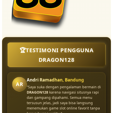
🏆TESTIMONI PENGGUNA
DRAGON128
Andri Ramadhan, Bandung
AR
“Saya suka dengan pengalaman bermain di
DRAGON128
karena navigasi situsnya rapi
dan gampang dipahami. Semua menu
tersusun jelas, jadi saya bisa langsung
menemukan game slot online favorit tanpa