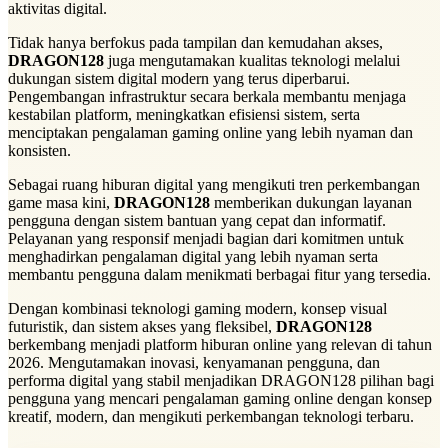
aktivitas digital.
Tidak hanya berfokus pada tampilan dan kemudahan akses,
DRAGON128
juga mengutamakan kualitas teknologi melalui
dukungan sistem digital modern yang terus diperbarui.
Pengembangan infrastruktur secara berkala membantu menjaga
kestabilan platform, meningkatkan efisiensi sistem, serta
menciptakan pengalaman gaming online yang lebih nyaman dan
konsisten.
Sebagai ruang hiburan digital yang mengikuti tren perkembangan
game masa kini,
DRAGON128
memberikan dukungan layanan
pengguna dengan sistem bantuan yang cepat dan informatif.
Pelayanan yang responsif menjadi bagian dari komitmen untuk
menghadirkan pengalaman digital yang lebih nyaman serta
membantu pengguna dalam menikmati berbagai fitur yang tersedia.
Dengan kombinasi teknologi gaming modern, konsep visual
futuristik, dan sistem akses yang fleksibel,
DRAGON128
berkembang menjadi platform hiburan online yang relevan di tahun
2026. Mengutamakan inovasi, kenyamanan pengguna, dan
performa digital yang stabil menjadikan DRAGON128 pilihan bagi
pengguna yang mencari pengalaman gaming online dengan konsep
kreatif, modern, dan mengikuti perkembangan teknologi terbaru.