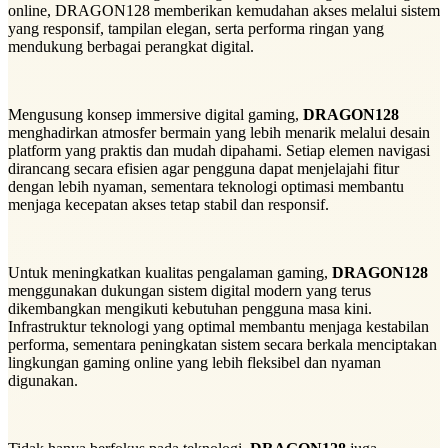
online, DRAGON128 memberikan kemudahan akses melalui sistem
yang responsif, tampilan elegan, serta performa ringan yang
mendukung berbagai perangkat digital.
Mengusung konsep immersive digital gaming,
DRAGON128
menghadirkan atmosfer bermain yang lebih menarik melalui desain
platform yang praktis dan mudah dipahami. Setiap elemen navigasi
dirancang secara efisien agar pengguna dapat menjelajahi fitur
dengan lebih nyaman, sementara teknologi optimasi membantu
menjaga kecepatan akses tetap stabil dan responsif.
Untuk meningkatkan kualitas pengalaman gaming,
DRAGON128
menggunakan dukungan sistem digital modern yang terus
dikembangkan mengikuti kebutuhan pengguna masa kini.
Infrastruktur teknologi yang optimal membantu menjaga kestabilan
performa, sementara peningkatan sistem secara berkala menciptakan
lingkungan gaming online yang lebih fleksibel dan nyaman
digunakan.