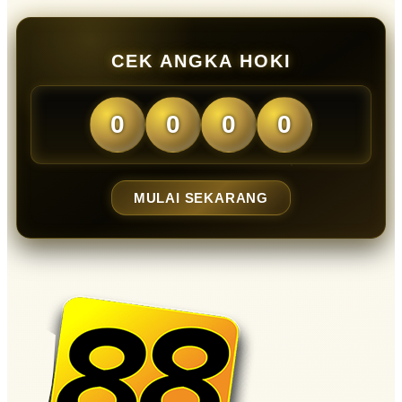
CEK ANGKA HOKI
0
0
0
0
MULAI SEKARANG