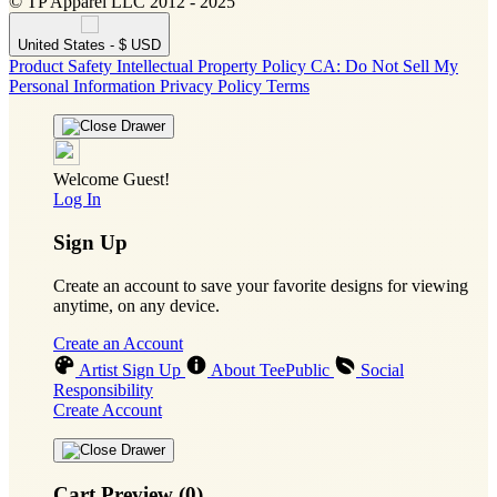
© TP Apparel LLC 2012 - 2025
United States - $ USD
Product Safety
Intellectual Property Policy
CA: Do Not Sell My
Personal Information
Privacy Policy
Terms
Welcome Guest!
Log In
Sign Up
Create an account to save your favorite designs for viewing
anytime, on any device.
Create an Account
Artist Sign Up
About TeePublic
Social
Responsibility
Create Account
Cart Preview (0)