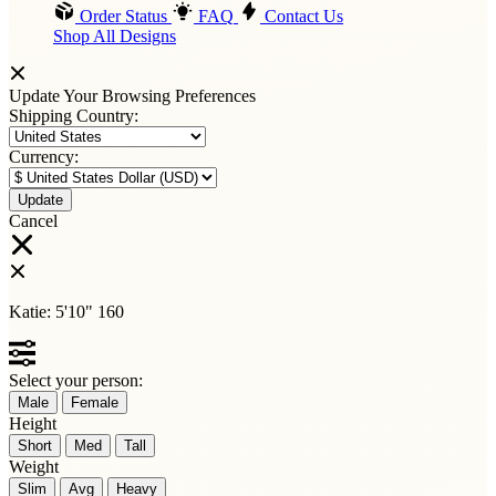
Order Status
FAQ
Contact Us
Shop All Designs
Update Your Browsing Preferences
Shipping Country:
Currency:
Cancel
Katie:
5'10"
160
Select your person:
Male
Female
Height
Short
Med
Tall
Weight
Slim
Avg
Heavy