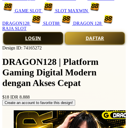
GAME SLOT
SLOT MAXWIN
DRAGON128
SLOT88
DRAGON 128
RAJA SLOT
LOGIN
DAFTAR
Design ID: 74165272
DRAGON128 | Platform
Gaming Digital Modern
dengan Akses Cepat
$18
IDR 8.888
Create an account to favorite this design!