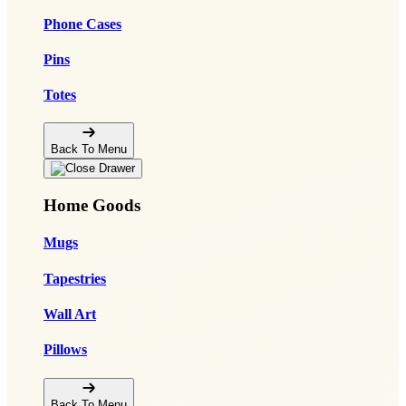
Phone Cases
Pins
Totes
Back To Menu
Home Goods
Mugs
Tapestries
Wall Art
Pillows
Back To Menu