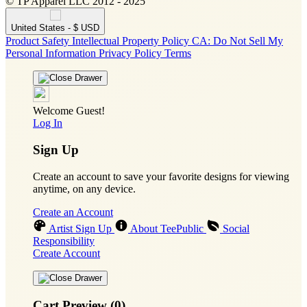
© TP Apparel LLC 2012 - 2025
United States - $ USD
Product Safety
Intellectual Property Policy
CA: Do Not Sell My
Personal Information
Privacy Policy
Terms
Welcome Guest!
Log In
Sign Up
Create an account to save your favorite designs for viewing
anytime, on any device.
Create an Account
Artist Sign Up
About TeePublic
Social
Responsibility
Create Account
Cart Preview (0)