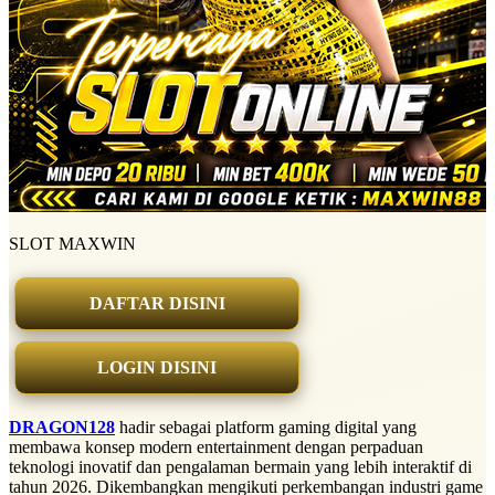
SLOT MAXWIN
DAFTAR DISINI
LOGIN DISINI
DRAGON128
hadir sebagai platform gaming digital yang
membawa konsep modern entertainment dengan perpaduan
teknologi inovatif dan pengalaman bermain yang lebih interaktif di
tahun 2026. Dikembangkan mengikuti perkembangan industri game