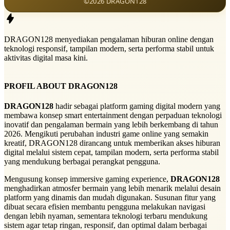
©2026 DRAGON128
DRAGON128 menyediakan pengalaman hiburan online dengan
teknologi responsif, tampilan modern, serta performa stabil untuk
aktivitas digital masa kini.
PROFIL ABOUT DRAGON128
DRAGON128
hadir sebagai platform gaming digital modern yang
membawa konsep smart entertainment dengan perpaduan teknologi
inovatif dan pengalaman bermain yang lebih berkembang di tahun
2026. Mengikuti perubahan industri game online yang semakin
kreatif, DRAGON128 dirancang untuk memberikan akses hiburan
digital melalui sistem cepat, tampilan modern, serta performa stabil
yang mendukung berbagai perangkat pengguna.
Mengusung konsep immersive gaming experience,
DRAGON128
menghadirkan atmosfer bermain yang lebih menarik melalui desain
platform yang dinamis dan mudah digunakan. Susunan fitur yang
dibuat secara efisien membantu pengguna melakukan navigasi
dengan lebih nyaman, sementara teknologi terbaru mendukung
sistem agar tetap ringan, responsif, dan optimal dalam berbagai