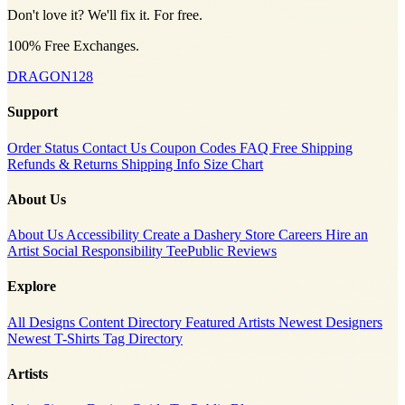
Don't love it? We'll fix it. For free.
100% Free Exchanges.
DRAGON128
Support
Order Status
Contact Us
Coupon Codes
FAQ
Free Shipping
Refunds & Returns
Shipping Info
Size Chart
About Us
About Us
Accessibility
Create a Dashery Store
Careers
Hire an
Artist
Social Responsibility
TeePublic Reviews
Explore
All Designs
Content Directory
Featured Artists
Newest Designers
Newest T-Shirts
Tag Directory
Artists