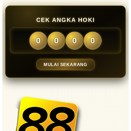
CEK ANGKA HOKI
0
0
0
0
MULAI SEKARANG