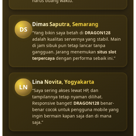
harus buang waktu.”
Dimas Saputra, Semarang
DS
“Yang bikin saya betah di
DRAGON128
adalah kualitas servernya yang stabil. Main
di jam sibuk pun tetap lancar tanpa
gangguan. Jarang menemukan
situs slot
terpercaya
dengan performa sebaik ini.”
Lina Novita, Yogyakarta
LN
“Saya sering akses lewat HP, dan
tampilannya tetap nyaman dilihat.
Responsive banget!
DRAGON128
benar-
benar cocok untuk pengguna mobile yang
ingin bermain kapan saja dan di mana
saja.”