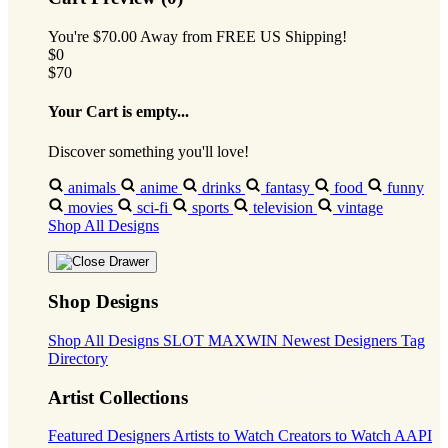
You're
$70.00
Away from
FREE US Shipping!
$0
$70
Your Cart is empty...
Discover something you'll love!
animals
anime
drinks
fantasy
food
funny
movies
sci-fi
sports
television
vintage
Shop All Designs
Shop Designs
Shop All Designs
SLOT MAXWIN
Newest Designers
Tag
Directory
Artist Collections
Featured Designers
Artists to Watch
Creators to Watch
AAPI