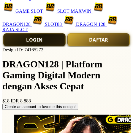
GAME SLOT
SLOT MAXWIN
DRAGON128
SLOT88
DRAGON 128
RAJA SLOT
LOGIN
DAFTAR
Design ID: 74165272
DRAGON128 | Platform
Gaming Digital Modern
dengan Akses Cepat
$18
IDR 8.888
Create an account to favorite this design!