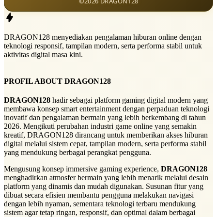
©2026 DRAGON128
DRAGON128 menyediakan pengalaman hiburan online dengan
teknologi responsif, tampilan modern, serta performa stabil untuk
aktivitas digital masa kini.
PROFIL ABOUT DRAGON128
DRAGON128
hadir sebagai platform gaming digital modern yang
membawa konsep smart entertainment dengan perpaduan teknologi
inovatif dan pengalaman bermain yang lebih berkembang di tahun
2026. Mengikuti perubahan industri game online yang semakin
kreatif, DRAGON128 dirancang untuk memberikan akses hiburan
digital melalui sistem cepat, tampilan modern, serta performa stabil
yang mendukung berbagai perangkat pengguna.
Mengusung konsep immersive gaming experience,
DRAGON128
menghadirkan atmosfer bermain yang lebih menarik melalui desain
platform yang dinamis dan mudah digunakan. Susunan fitur yang
dibuat secara efisien membantu pengguna melakukan navigasi
dengan lebih nyaman, sementara teknologi terbaru mendukung
sistem agar tetap ringan, responsif, dan optimal dalam berbagai