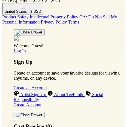
© TP Apparel LLC 2012 - 2025
United States - $ USD
Product Safety
Intellectual Property Policy
CA: Do Not Sell My
Personal Information
Privacy Policy
Terms
Welcome Guest!
Log In
Sign Up
Create an account to save your favorite designs for viewing
anytime, on any device.
Create an Account
Artist Sign Up
About TeePublic
Social
Responsibility
Create Account
Cart Preview (0)