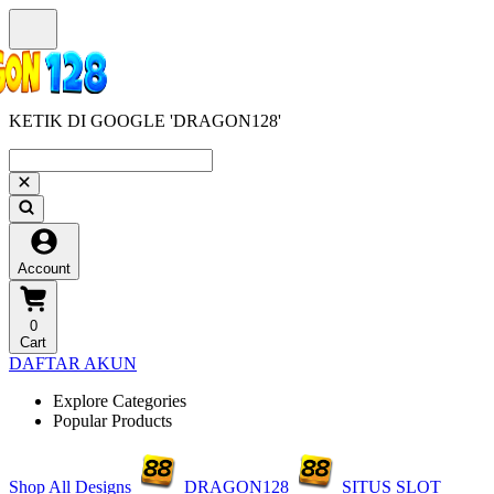
KETIK DI GOOGLE 'DRAGON128'
Account
0
Cart
DAFTAR AKUN
Explore Categories
Popular Products
Shop All Designs
DRAGON128
SITUS SLOT