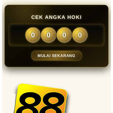
CEK ANGKA HOKI
0
0
0
0
MULAI SEKARANG