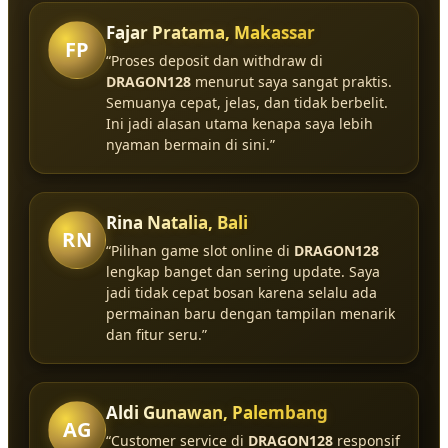
Fajar Pratama, Makassar
FP
“Proses deposit dan withdraw di
DRAGON128
menurut saya sangat praktis.
Semuanya cepat, jelas, dan tidak berbelit.
Ini jadi alasan utama kenapa saya lebih
nyaman bermain di sini.”
Rina Natalia, Bali
RN
“Pilihan game slot online di
DRAGON128
lengkap banget dan sering update. Saya
jadi tidak cepat bosan karena selalu ada
permainan baru dengan tampilan menarik
dan fitur seru.”
Aldi Gunawan, Palembang
AG
“Customer service di
DRAGON128
responsif