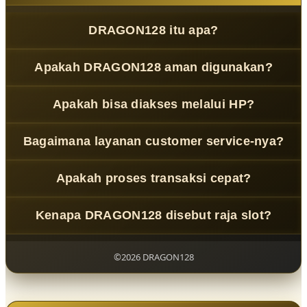
DRAGON128 itu apa?
DRAGON128
adalah platform slot online terpercaya
Apakah DRAGON128 aman digunakan?
dengan sistem modern dan layanan profesional.
Ya, menggunakan sistem keamanan berlapis untuk
Apakah bisa diakses melalui HP?
melindungi data pengguna.
Bisa, platform ini mendukung semua perangkat termasuk
Bagaimana layanan customer service-nya?
smartphone.
Tersedia 24 jam dengan respon cepat dan ramah !!
Apakah proses transaksi cepat?
Ya, deposit dan penarikan diproses dengan sistem
Kenapa DRAGON128 disebut raja slot?
otomatis yang efisien.
Karena performa stabil, fitur lengkap, dan kepercayaan
pengguna yang tinggi.
©2026 DRAGON128