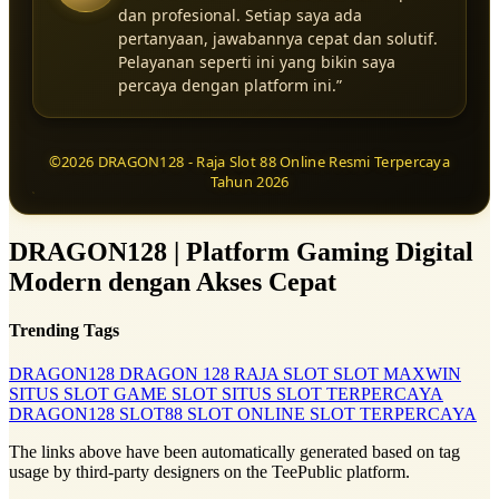
dan profesional. Setiap saya ada
pertanyaan, jawabannya cepat dan solutif.
Pelayanan seperti ini yang bikin saya
percaya dengan platform ini.”
©2026 DRAGON128 - Raja Slot 88 Online Resmi Terpercaya
Tahun 2026
DRAGON128 | Platform Gaming Digital
Modern dengan Akses Cepat
Trending Tags
DRAGON128
DRAGON 128
RAJA SLOT
SLOT MAXWIN
SITUS SLOT
GAME SLOT
SITUS SLOT TERPERCAYA
DRAGON128
SLOT88
SLOT ONLINE
SLOT TERPERCAYA
The links above have been automatically generated based on tag
usage by third-party designers on the TeePublic platform.