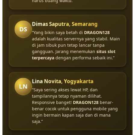
harus buang waktu.”
Dimas Saputra, Semarang
DS
“Yang bikin saya betah di
DRAGON128
adalah kualitas servernya yang stabil. Main
di jam sibuk pun tetap lancar tanpa
gangguan. Jarang menemukan
situs slot
terpercaya
dengan performa sebaik ini.”
Lina Novita, Yogyakarta
LN
“Saya sering akses lewat HP, dan
tampilannya tetap nyaman dilihat.
Responsive banget!
DRAGON128
benar-
benar cocok untuk pengguna mobile yang
ingin bermain kapan saja dan di mana
saja.”