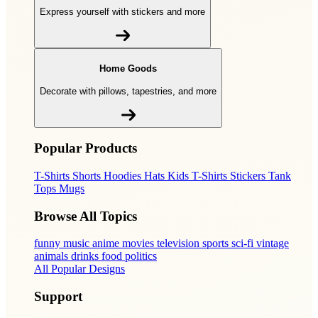
Express yourself with stickers and more
Home Goods
Decorate with pillows, tapestries, and more
Popular Products
T-Shirts
Shorts
Hoodies
Hats
Kids T-Shirts
Stickers
Tank
Tops
Mugs
Browse All Topics
funny
music
anime
movies
television
sports
sci-fi
vintage
animals
drinks
food
politics
All Popular Designs
Support