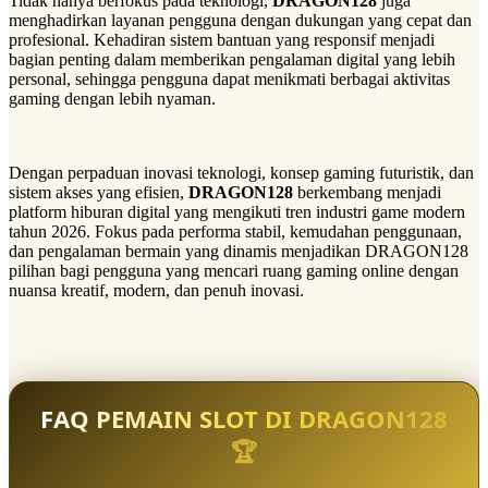
Tidak hanya berfokus pada teknologi,
DRAGON128
juga
menghadirkan layanan pengguna dengan dukungan yang cepat dan
profesional. Kehadiran sistem bantuan yang responsif menjadi
bagian penting dalam memberikan pengalaman digital yang lebih
personal, sehingga pengguna dapat menikmati berbagai aktivitas
gaming dengan lebih nyaman.
Dengan perpaduan inovasi teknologi, konsep gaming futuristik, dan
sistem akses yang efisien,
DRAGON128
berkembang menjadi
platform hiburan digital yang mengikuti tren industri game modern
tahun 2026. Fokus pada performa stabil, kemudahan penggunaan,
dan pengalaman bermain yang dinamis menjadikan DRAGON128
pilihan bagi pengguna yang mencari ruang gaming online dengan
nuansa kreatif, modern, dan penuh inovasi.
FAQ PEMAIN SLOT DI DRAGON128
🏆