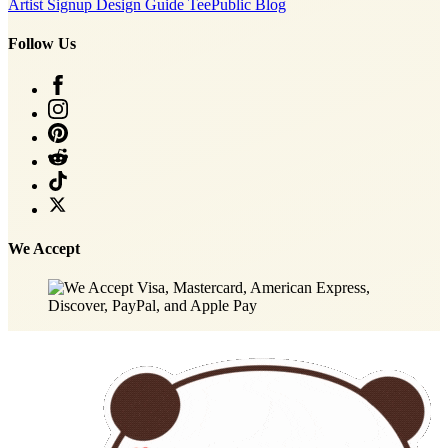
Artist Signup
Design Guide
TeePublic Blog
Follow Us
We Accept